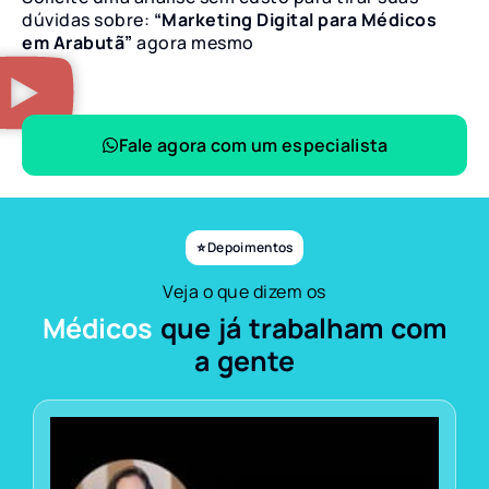
dúvidas sobre:
“Marketing Digital para Médicos
em Arabutã”
agora mesmo
Fale agora com um especialista
⭐ Depoimentos
Veja o que dizem os
Médicos
que já trabalham com
a gente