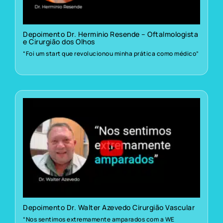
Depoimento Dr. Herminio Resende – Oftalmologista
e Cirurgião dos Olhos
“Foi um start que revolucionou minha prática como médico”
Depoimento Dr. Walter Azevedo Cirurgião Vascular
“Nos sentimos extremamente amparados com a WE