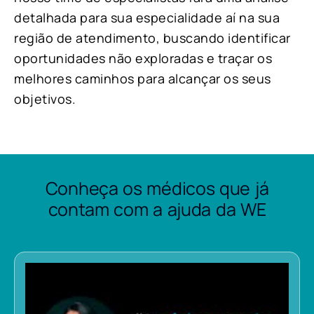
detalhada para sua especialidade aí na sua
região de atendimento, buscando identificar
oportunidades não exploradas e traçar os
melhores caminhos para alcançar os seus
objetivos.
Conheça os médicos que já
contam com a ajuda da WE