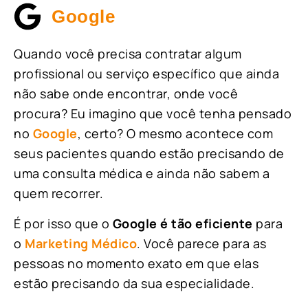
Google
Quando você precisa contratar algum
profissional ou serviço específico que ainda
não sabe onde encontrar, onde você
procura? Eu imagino que você tenha pensado
no
Google
, certo? O mesmo acontece com
seus pacientes quando estão precisando de
uma consulta médica e ainda não sabem a
quem recorrer.
É por isso que o
Google é tão eficiente
para
o
Marketing Médico
. Você parece para as
pessoas no momento exato em que elas
estão precisando da sua especialidade.