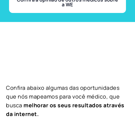
a WE
Confira abaixo algumas das oportunidades
que nós mapeamos para você médico, que
busca
melhorar os seus resultados através
da internet.