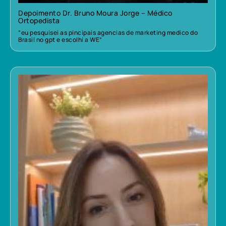
Depoimento Dr. Bruno Moura Jorge – Médico
Ortopedista
“eu pesquisei as pincipais agencias de marketing medico do
Brasil no gpt e escolhi a WE”