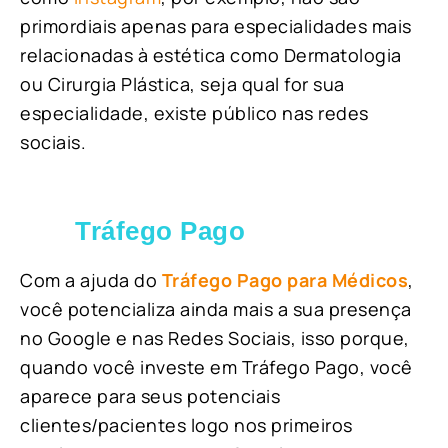
primordiais apenas para especialidades mais
relacionadas à estética como Dermatologia
ou Cirurgia Plástica, s
eja qual for sua
especialidade, existe público nas redes
sociais.
Tráfego Pago
Com a ajuda do
Tráfego Pago para Médicos
,
você potencializa ainda mais a sua presença
no Google e nas Redes Sociais, isso porque,
quando você investe em Tráfego Pago, você
aparece para seus potenciais
clientes/pacientes logo nos primeiros