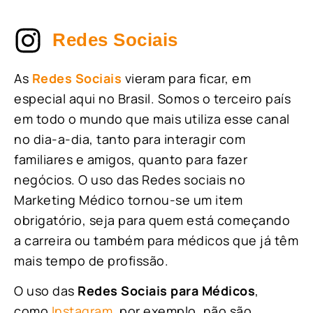
Redes Sociais
As
Redes Sociais
vieram para ficar, em
especial aqui no Brasil. Somos o terceiro país
em todo o mundo que mais utiliza esse canal
no dia-a-dia, tanto para interagir com
familiares e amigos, quanto para fazer
negócios. O uso das Redes sociais no
Marketing Médico tornou-se um item
obrigatório, seja para quem está começando
a carreira ou também para médicos que já têm
mais tempo de profissão.
O uso das
Redes Sociais para Médicos
,
como
Instagram
, por exemplo, não são