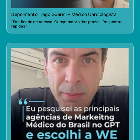
Depoimento Tiago Guerini – Médico Cardiologista
“Facilidade de Acesso. Cumprimento dos prazos. Respostas
rápidas.”