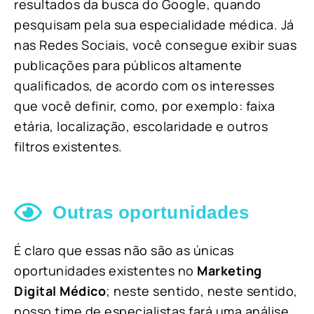
resultados da busca do Google, quando
pesquisam pela sua especialidade médica. Já
nas Redes Sociais, você consegue exibir suas
publicações para públicos altamente
qualificados, de acordo com os interesses
que você definir, como, por exemplo: faixa
etária, localização, escolaridade e outros
filtros existentes.
Outras oportunidades
É claro que essas não são as únicas
oportunidades existentes no
Marketing
Digital Médico
; neste sentido, neste sentido,
nosso time de especialistas fará uma análise