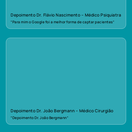
Depoimento Dr. Flávio Nascimento – Médico Psiquiatra
“Para mim o Google foi a melhor forma de captar pacientes”
Depoimento Dr. João Bergmann – Médico Cirurgião
“Depoimento Dr. João Bergmann”