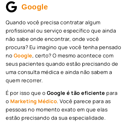
Google
Quando você precisa contratar algum
profissional ou serviço específico que ainda
não sabe onde encontrar, onde você
procura? Eu imagino que você tenha pensado
no
Google
, certo? O mesmo acontece com
seus pacientes quando estão precisando de
uma consulta médica e ainda não sabem a
quem recorrer.
É por isso que o
Google é tão eficiente
para
o
Marketing Médico
. Você parece para as
pessoas no momento exato em que elas
estão precisando da sua especialidade.