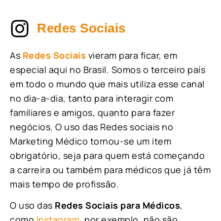
Redes Sociais
As
Redes Sociais
vieram para ficar, em
especial aqui no Brasil. Somos o terceiro país
em todo o mundo que mais utiliza esse canal
no dia-a-dia, tanto para interagir com
familiares e amigos, quanto para fazer
negócios. O uso das Redes sociais no
Marketing Médico tornou-se um item
obrigatório, seja para quem está começando
a carreira ou também para médicos que já têm
mais tempo de profissão.
O uso das
Redes Sociais para Médicos
,
como
Instagram
, por exemplo, não são