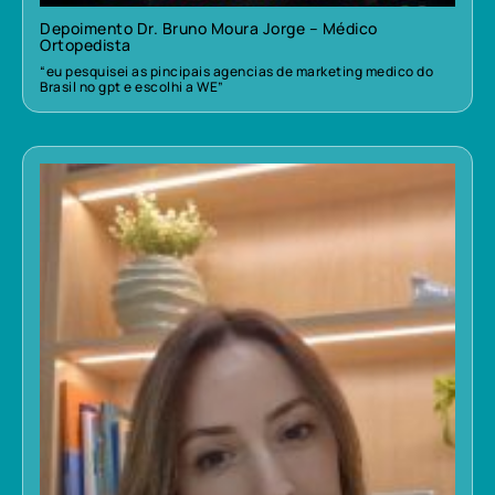
Depoimento Dr. Bruno Moura Jorge – Médico
Ortopedista
“eu pesquisei as pincipais agencias de marketing medico do
Brasil no gpt e escolhi a WE”