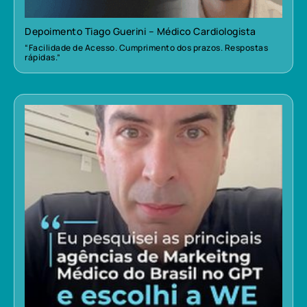
Depoimento Tiago Guerini – Médico Cardiologista
“Facilidade de Acesso. Cumprimento dos prazos. Respostas
rápidas.”