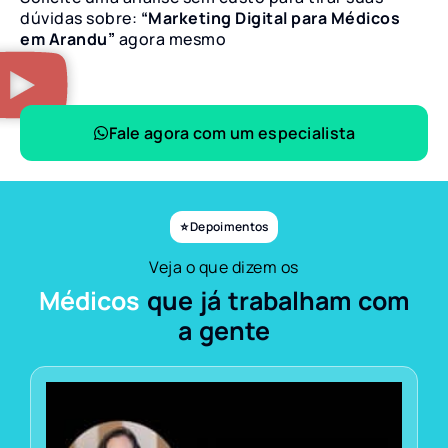
dúvidas sobre:
“Marketing Digital para Médicos
em Arandu”
agora mesmo
Fale agora com um especialista
⭐ Depoimentos
Veja o que dizem os
Médicos
que já trabalham com
a gente