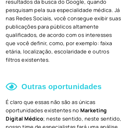
resultados da busca do Google, quando
pesquisam pela sua especialidade médica. Já
nas Redes Sociais, você consegue exibir suas
publicações para públicos altamente
qualificados, de acordo com os interesses
que você definir, como, por exemplo: faixa
etária, localização, escolaridade e outros
filtros existentes.
Outras oportunidades
É claro que essas não são as únicas
oportunidades existentes no
Marketing
Digital Médico
; neste sentido, neste sentido,
nosso time de especialistas fará uma análise