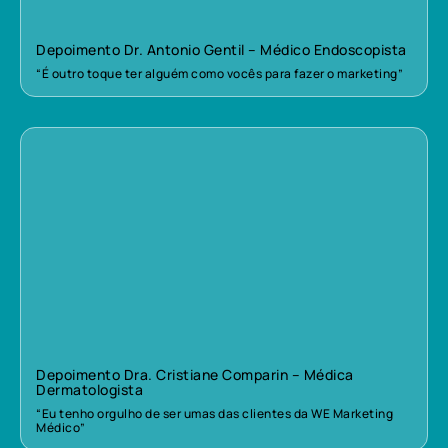
Depoimento Dr. Antonio Gentil – Médico Endoscopista
“É outro toque ter alguém como vocês para fazer o marketing”
Depoimento Dra. Cristiane Comparin – Médica
Dermatologista
“Eu tenho orgulho de ser umas das clientes da WE Marketing
Médico”