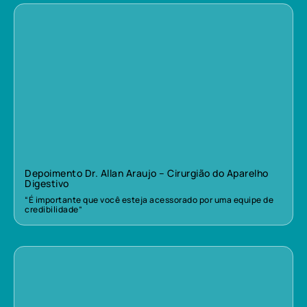
Depoimento Dr. Allan Araujo – Cirurgião do Aparelho
Digestivo
“É importante que você esteja acessorado por uma equipe de
credibilidade”