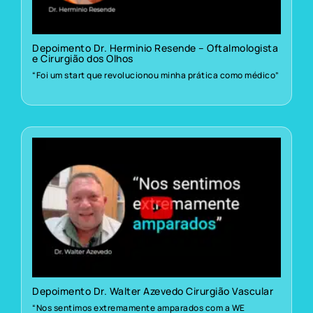
Depoimento Dr. Herminio Resende – Oftalmologista
e Cirurgião dos Olhos
“Foi um start que revolucionou minha prática como médico”
Depoimento Dr. Walter Azevedo Cirurgião Vascular
“Nos sentimos extremamente amparados com a WE