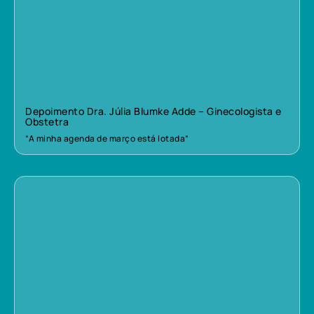
Depoimento Dra. Júlia Blumke Adde – Ginecologista e
Obstetra
“A minha agenda de março está lotada”