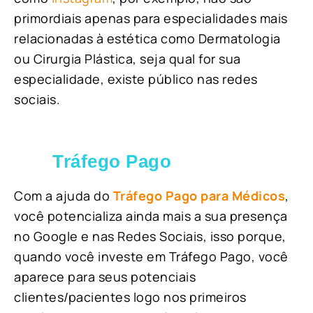
primordiais apenas para especialidades mais
relacionadas à estética como Dermatologia
ou Cirurgia Plástica, s
eja qual for sua
especialidade, existe público nas redes
sociais.
Tráfego Pago
Com a ajuda do
Tráfego Pago para Médicos
,
você potencializa ainda mais a sua presença
no Google e nas Redes Sociais, isso porque,
quando você investe em Tráfego Pago, você
aparece para seus potenciais
clientes/pacientes logo nos primeiros