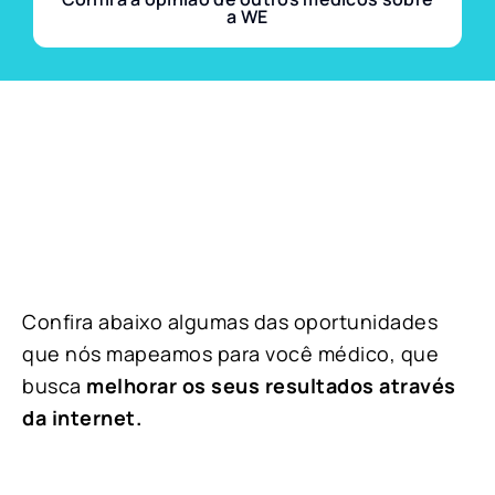
a WE
Confira abaixo algumas das oportunidades
que nós mapeamos para você médico, que
busca
melhorar os seus resultados através
da internet.