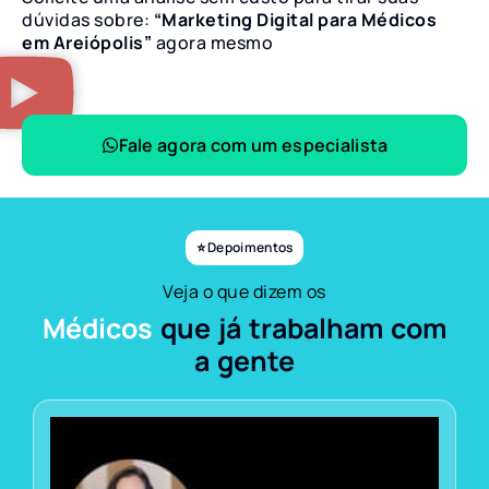
dúvidas sobre:
“Marketing Digital para Médicos
em Areiópolis”
agora mesmo
Fale agora com um especialista
⭐ Depoimentos
Veja o que dizem os
Médicos
que já trabalham com
a gente