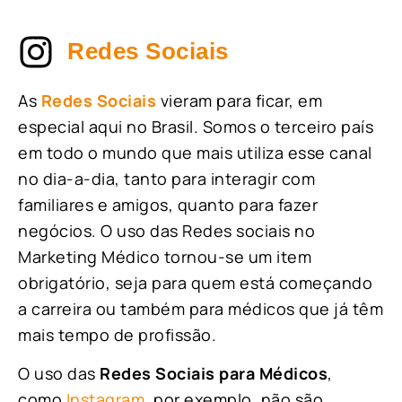
Redes Sociais
As
Redes Sociais
vieram para ficar, em
especial aqui no Brasil. Somos o terceiro país
em todo o mundo que mais utiliza esse canal
no dia-a-dia, tanto para interagir com
familiares e amigos, quanto para fazer
negócios. O uso das Redes sociais no
Marketing Médico tornou-se um item
obrigatório, seja para quem está começando
a carreira ou também para médicos que já têm
mais tempo de profissão.
O uso das
Redes Sociais para Médicos
,
como
Instagram
, por exemplo, não são