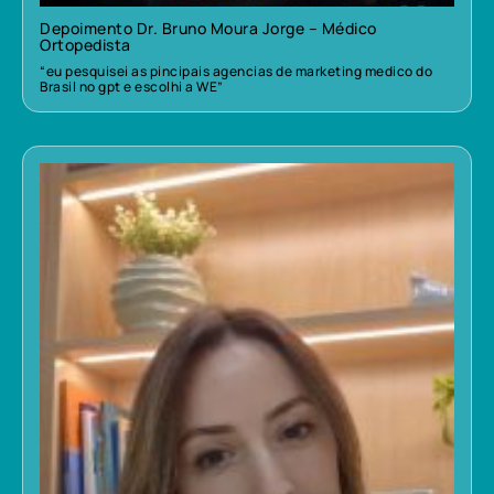
Depoimento Dr. Bruno Moura Jorge – Médico
Ortopedista
“eu pesquisei as pincipais agencias de marketing medico do
Brasil no gpt e escolhi a WE”