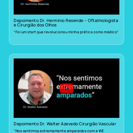
Depoimento Dr. Herminio Resende – Oftalmologista
e Cirurgião dos Olhos
“Foi um start que revolucionou minha prática como médico”
Depoimento Dr. Walter Azevedo Cirurgião Vascular
“Nos sentimos extremamente amparados com a WE