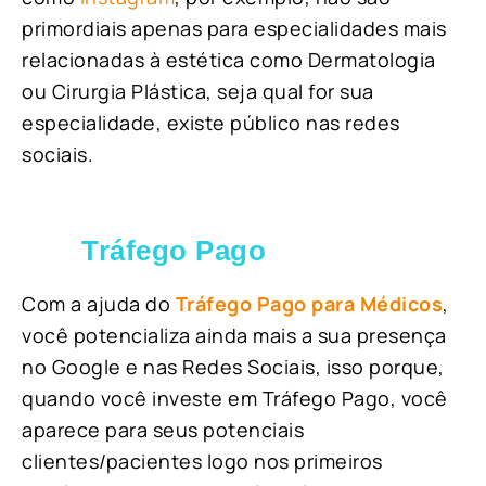
primordiais apenas para especialidades mais
relacionadas à estética como Dermatologia
ou Cirurgia Plástica, s
eja qual for sua
especialidade, existe público nas redes
sociais.
Tráfego Pago
Com a ajuda do
Tráfego Pago para Médicos
,
você potencializa ainda mais a sua presença
no Google e nas Redes Sociais, isso porque,
quando você investe em Tráfego Pago, você
aparece para seus potenciais
clientes/pacientes logo nos primeiros