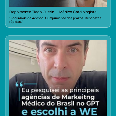
Depoimento Tiago Guerini – Médico Cardiologista
“Facilidade de Acesso. Cumprimento dos prazos. Respostas
rápidas.”