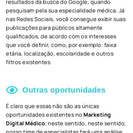
resultados da busca do Google, quando
pesquisam pela sua especialidade médica. Já
nas Redes Sociais, você consegue exibir suas
publicações para públicos altamente
qualificados, de acordo com os interesses
que você definir, como, por exemplo: faixa
etária, localização, escolaridade e outros
filtros existentes.
Outras oportunidades
É claro que essas não são as únicas
oportunidades existentes no
Marketing
Digital Médico
; neste sentido, neste sentido,
nosso time de especialistas fará uma análise