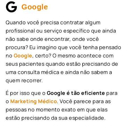
Google
Quando você precisa contratar algum
profissional ou serviço específico que ainda
não sabe onde encontrar, onde você
procura? Eu imagino que você tenha pensado
no
Google
, certo? O mesmo acontece com
seus pacientes quando estão precisando de
uma consulta médica e ainda não sabem a
quem recorrer.
É por isso que o
Google é tão eficiente
para
o
Marketing Médico
. Você parece para as
pessoas no momento exato em que elas
estão precisando da sua especialidade.