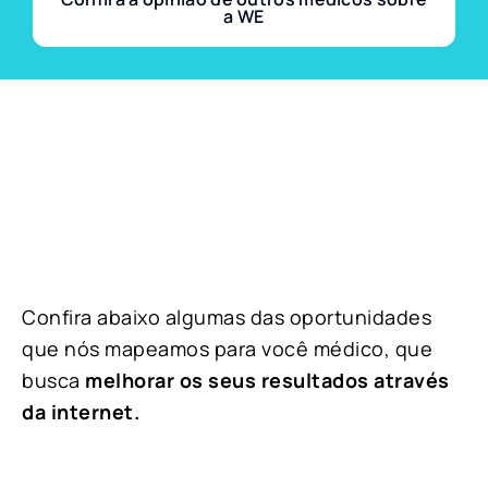
a WE
Confira abaixo algumas das oportunidades
que nós mapeamos para você médico, que
busca
melhorar os seus resultados através
da internet.