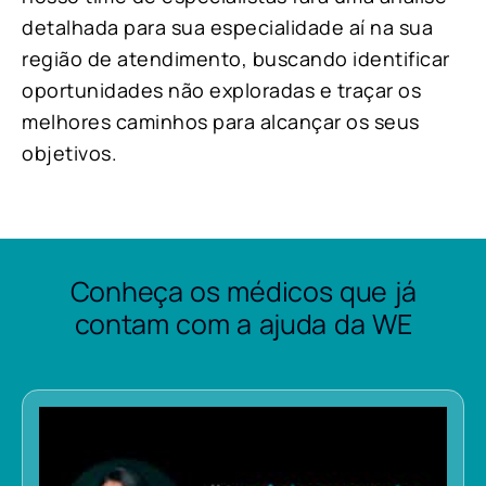
detalhada para sua especialidade aí na sua
região de atendimento, buscando identificar
oportunidades não exploradas e traçar os
melhores caminhos para alcançar os seus
objetivos.
Conheça os médicos que já
contam com a ajuda da WE