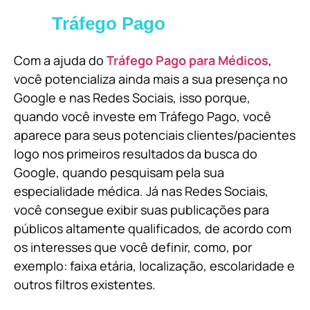
Tráfego Pago
Com a ajuda do
Tráfego Pago para Médicos
,
você potencializa ainda mais a sua presença no
Google e nas Redes Sociais, isso porque,
quando você investe em Tráfego Pago, você
aparece para seus potenciais clientes/pacientes
logo nos primeiros resultados da busca do
Google, quando pesquisam pela sua
especialidade médica. Já nas Redes Sociais,
você consegue exibir suas publicações para
públicos altamente qualificados, de acordo com
os interesses que você definir, como, por
exemplo: faixa etária, localização, escolaridade e
outros filtros existentes.