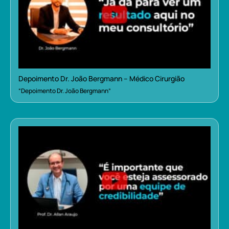
Depoimento Dr. João Bergmann – Médico Cirurgião
“Depoimento Dr. João Bergmann”