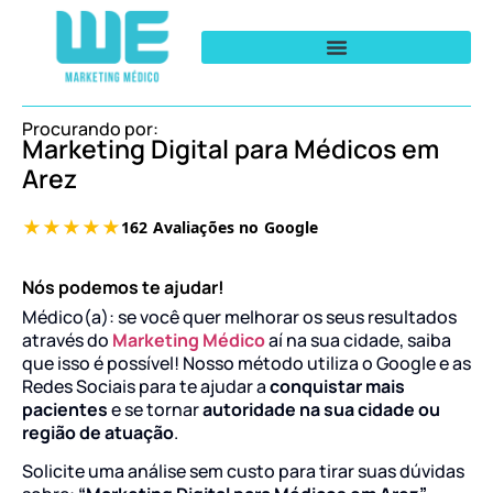
Procurando por:
Marketing Digital para Médicos em
Arez
Nós podemos te ajudar!
Médico(a): se você quer melhorar os seus resultados
através do
Marketing Médico
aí na sua cidade, saiba
que isso é possível! Nosso método utiliza o Google e as
Redes Sociais para te ajudar a
conquistar mais
pacientes
e se tornar
autoridade na sua cidade ou
região de atuação
.
Solicite uma análise sem custo para tirar suas dúvidas