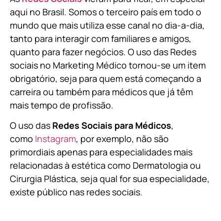
aqui no Brasil. Somos o terceiro país em todo o
mundo que mais utiliza esse canal no dia-a-dia,
tanto para interagir com familiares e amigos,
quanto para fazer negócios. O uso das Redes
sociais no Marketing Médico tornou-se um item
obrigatório, seja para quem está começando a
carreira ou também para médicos que já têm
mais tempo de profissão.
O uso das
Redes Sociais para Médicos
,
como
Instagram
, por exemplo, não são
primordiais apenas para especialidades mais
relacionadas à estética como Dermatologia ou
Cirurgia Plástica, s
eja qual for sua especialidade,
existe público nas redes sociais.