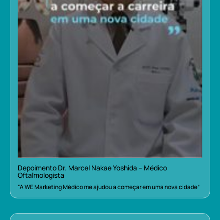
Depoimento Dr. Marcel Nakae Yoshida – Médico
Oftalmologista
“A WE Marketing Médico me ajudou a começar em uma nova cidade”