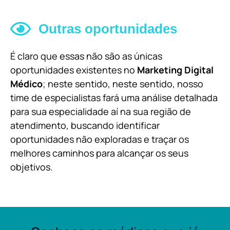
Outras oportunidades
É claro que essas não são as únicas
oportunidades existentes no
Marketing Digital
Médico
; neste sentido, neste sentido, nosso
time de especialistas fará uma análise detalhada
para sua especialidade aí na sua região de
atendimento, buscando identificar
oportunidades não exploradas e traçar os
melhores caminhos para alcançar os seus
objetivos.