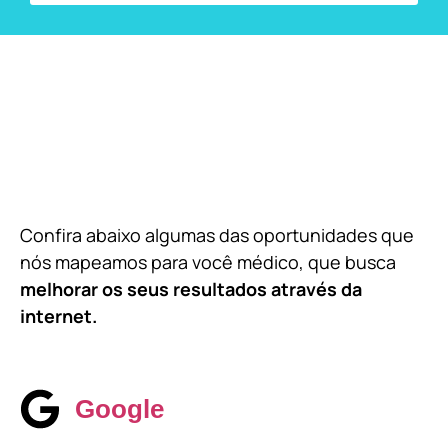
Confira abaixo algumas das oportunidades que
nós mapeamos para você médico, que busca
melhorar os seus resultados através da
internet.
Google