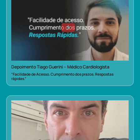
Depoimento Tiago Guerini – Médico Cardiologista
“Facilidade de Acesso. Cumprimento dos prazos. Respostas
rápidas.”