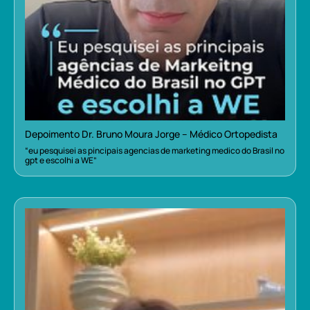
Depoimento Dr. Bruno Moura Jorge – Médico Ortopedista
“eu pesquisei as pincipais agencias de marketing medico do Brasil no
gpt e escolhi a WE”