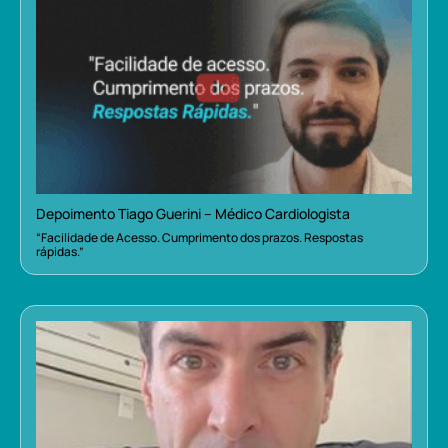
Depoimento Tiago Guerini – Médico Cardiologista
“Facilidade de Acesso. Cumprimento dos prazos. Respostas
rápidas.”