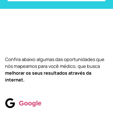
Confira abaixo algumas das oportunidades que
nós mapeamos para você médico, que busca
melhorar os seus resultados através da
internet.
Google