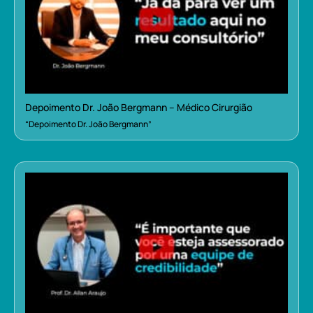
Depoimento Dr. João Bergmann – Médico Cirurgião
“Depoimento Dr. João Bergmann”