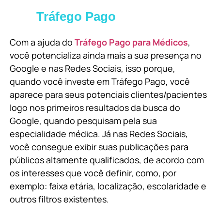
Tráfego Pago
Com a ajuda do
Tráfego Pago para Médicos
,
você potencializa ainda mais a sua presença no
Google e nas Redes Sociais, isso porque,
quando você investe em Tráfego Pago, você
aparece para seus potenciais clientes/pacientes
logo nos primeiros resultados da busca do
Google, quando pesquisam pela sua
especialidade médica. Já nas Redes Sociais,
você consegue exibir suas publicações para
públicos altamente qualificados, de acordo com
os interesses que você definir, como, por
exemplo: faixa etária, localização, escolaridade e
outros filtros existentes.