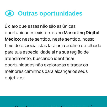
Outras oportunidades
É claro que essas não são as únicas
oportunidades existentes no
Marketing Digital
Médico
; neste sentido, neste sentido, nosso
time de especialistas fará uma análise detalhada
para sua especialidade aí na sua região de
atendimento, buscando identificar
oportunidades não exploradas e traçar os
melhores caminhos para alcançar os seus
objetivos.