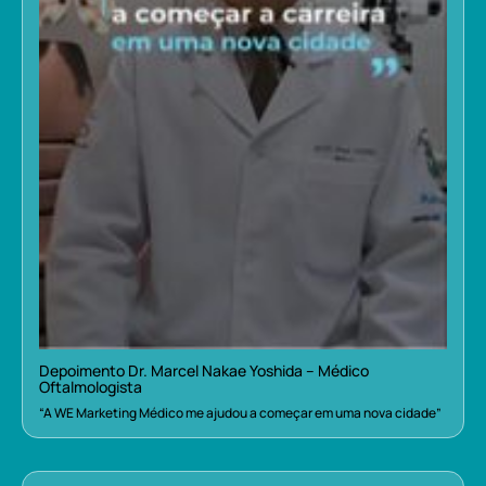
Depoimento Dr. Marcel Nakae Yoshida – Médico
Oftalmologista
“A WE Marketing Médico me ajudou a começar em uma nova cidade”