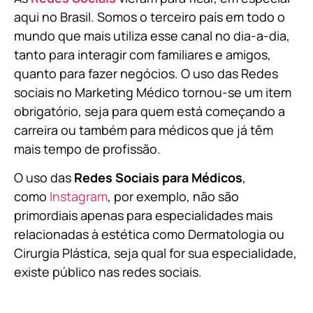
aqui no Brasil. Somos o terceiro país em todo o
mundo que mais utiliza esse canal no dia-a-dia,
tanto para interagir com familiares e amigos,
quanto para fazer negócios. O uso das Redes
sociais no Marketing Médico tornou-se um item
obrigatório, seja para quem está começando a
carreira ou também para médicos que já têm
mais tempo de profissão.
O uso das
Redes Sociais para Médicos
,
como
Instagram
, por exemplo, não são
primordiais apenas para especialidades mais
relacionadas à estética como Dermatologia ou
Cirurgia Plástica, s
eja qual for sua especialidade,
existe público nas redes sociais.