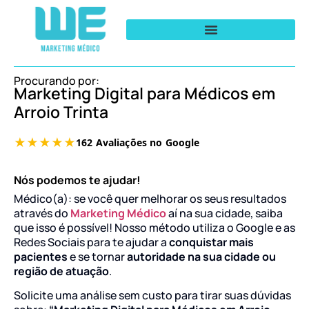
Procurando por:
Marketing Digital para Médicos em
Arroio Trinta
Nós podemos te ajudar!
Médico(a): se você quer melhorar os seus resultados
através do
Marketing Médico
aí na sua cidade, saiba
que isso é possível! Nosso método utiliza o Google e as
Redes Sociais para te ajudar a
conquistar mais
pacientes
e se tornar
autoridade na sua cidade ou
região de atuação
.
Solicite uma análise sem custo para tirar suas dúvidas