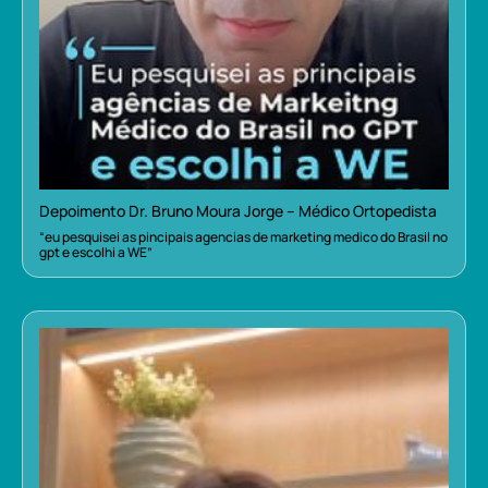
Depoimento Dr. Bruno Moura Jorge – Médico Ortopedista
“eu pesquisei as pincipais agencias de marketing medico do Brasil no
gpt e escolhi a WE”