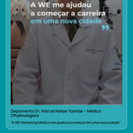
Depoimento Dr. Marcel Nakae Yoshida – Médico
Oftalmologista
“A WE Marketing Médico me ajudou a começar em uma nova cidade”