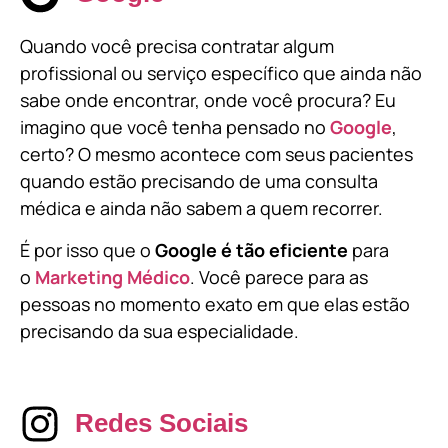
Quando você precisa contratar algum
profissional ou serviço específico que ainda não
sabe onde encontrar, onde você procura? Eu
imagino que você tenha pensado no
Google
,
certo? O mesmo acontece com seus pacientes
quando estão precisando de uma consulta
médica e ainda não sabem a quem recorrer.
É por isso que o
Google é tão eficiente
para
o
Marketing Médico
. Você parece para as
pessoas no momento exato em que elas estão
precisando da sua especialidade.
Redes Sociais