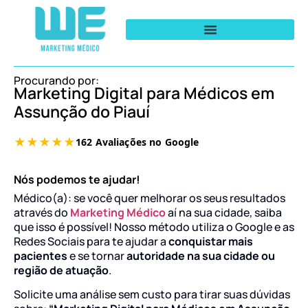
Procurando por:
Marketing Digital para Médicos em
Assunção do Piauí
Nós podemos te ajudar!
Médico(a): se você quer melhorar os seus resultados
através do
Marketing Médico
aí na sua cidade, saiba
que isso é possível! Nosso método utiliza o Google e as
Redes Sociais para te ajudar a
conquistar mais
pacientes
e se tornar
autoridade na sua cidade ou
região de atuação
.
Solicite uma análise sem custo para tirar suas dúvidas