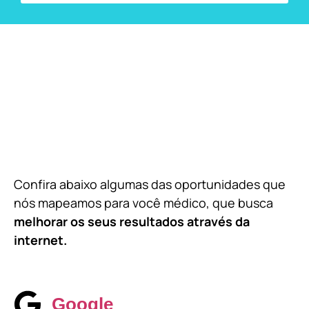
Confira abaixo algumas das oportunidades que
nós mapeamos para você médico, que busca
melhorar os seus resultados através da
internet.
Google