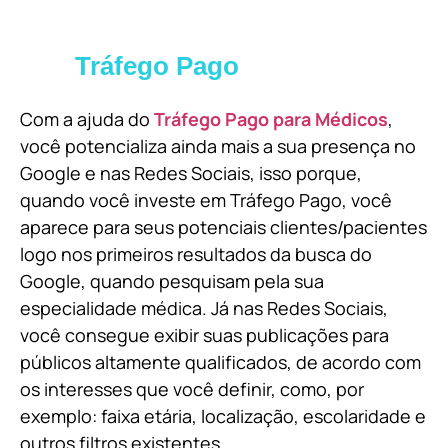
Tráfego Pago
Com a ajuda do
Tráfego Pago para Médicos
,
você potencializa ainda mais a sua presença no
Google e nas Redes Sociais, isso porque,
quando você investe em Tráfego Pago, você
aparece para seus potenciais clientes/pacientes
logo nos primeiros resultados da busca do
Google, quando pesquisam pela sua
especialidade médica. Já nas Redes Sociais,
você consegue exibir suas publicações para
públicos altamente qualificados, de acordo com
os interesses que você definir, como, por
exemplo: faixa etária, localização, escolaridade e
outros filtros existentes.