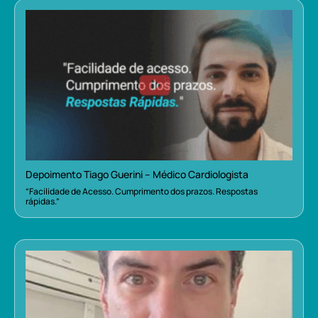
Depoimento Tiago Guerini – Médico Cardiologista
“Facilidade de Acesso. Cumprimento dos prazos. Respostas
rápidas.”