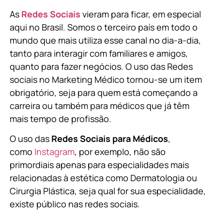
As
Redes Sociais
vieram para ficar, em especial
aqui no Brasil. Somos o terceiro país em todo o
mundo que mais utiliza esse canal no dia-a-dia,
tanto para interagir com familiares e amigos,
quanto para fazer negócios. O uso das Redes
sociais no Marketing Médico tornou-se um item
obrigatório, seja para quem está começando a
carreira ou também para médicos que já têm
mais tempo de profissão.
O uso das
Redes Sociais para Médicos
,
como
Instagram
, por exemplo, não são
primordiais apenas para especialidades mais
relacionadas à estética como Dermatologia ou
Cirurgia Plástica, s
eja qual for sua especialidade,
existe público nas redes sociais.