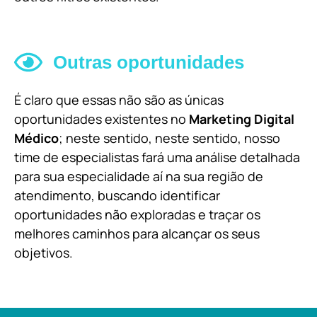
Outras oportunidades
É claro que essas não são as únicas
oportunidades existentes no
Marketing Digital
Médico
; neste sentido, neste sentido, nosso
time de especialistas fará uma análise detalhada
para sua especialidade aí na sua região de
atendimento, buscando identificar
oportunidades não exploradas e traçar os
melhores caminhos para alcançar os seus
objetivos.