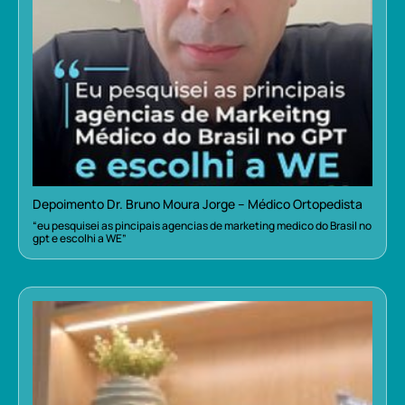
Depoimento Dr. Bruno Moura Jorge – Médico Ortopedista
“eu pesquisei as pincipais agencias de marketing medico do Brasil no
gpt e escolhi a WE”