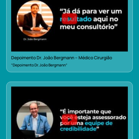
Depoimento Dr. João Bergmann – Médico Cirurgião
“Depoimento Dr. João Bergmann”