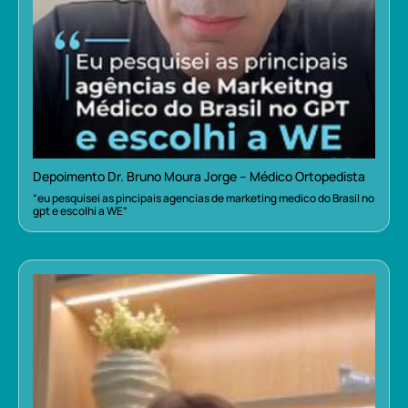
Depoimento Dr. Bruno Moura Jorge – Médico Ortopedista
“eu pesquisei as pincipais agencias de marketing medico do Brasil no
gpt e escolhi a WE”