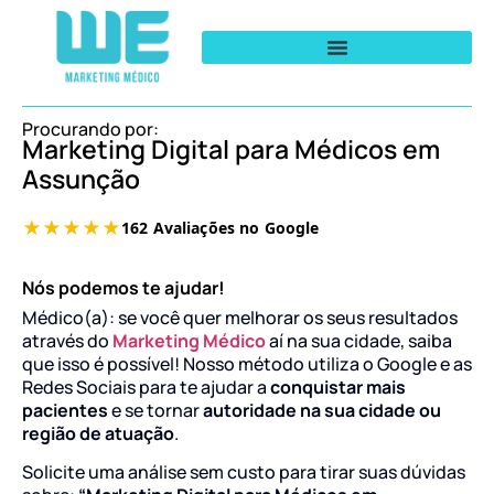
Procurando por:
Marketing Digital para Médicos em
Assunção
Nós podemos te ajudar!
Médico(a): se você quer melhorar os seus resultados
através do
Marketing Médico
aí na sua cidade, saiba
que isso é possível! Nosso método utiliza o Google e as
Redes Sociais para te ajudar a
conquistar mais
pacientes
e se tornar
autoridade na sua cidade ou
região de atuação
.
Solicite uma análise sem custo para tirar suas dúvidas