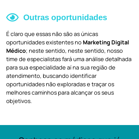
Outras oportunidades
É claro que essas não são as únicas
oportunidades existentes no
Marketing Digital
Médico
; neste sentido, neste sentido, nosso
time de especialistas fará uma análise detalhada
para sua especialidade aí na sua região de
atendimento, buscando identificar
oportunidades não exploradas e traçar os
melhores caminhos para alcançar os seus
objetivos.