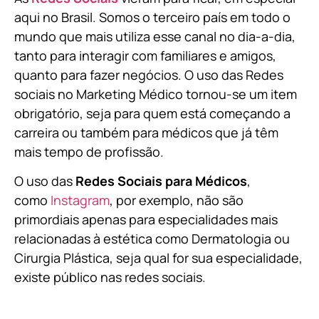
aqui no Brasil. Somos o terceiro país em todo o
mundo que mais utiliza esse canal no dia-a-dia,
tanto para interagir com familiares e amigos,
quanto para fazer negócios. O uso das Redes
sociais no Marketing Médico tornou-se um item
obrigatório, seja para quem está começando a
carreira ou também para médicos que já têm
mais tempo de profissão.
O uso das
Redes Sociais para Médicos
,
como
Instagram
, por exemplo, não são
primordiais apenas para especialidades mais
relacionadas à estética como Dermatologia ou
Cirurgia Plástica, s
eja qual for sua especialidade,
existe público nas redes sociais.