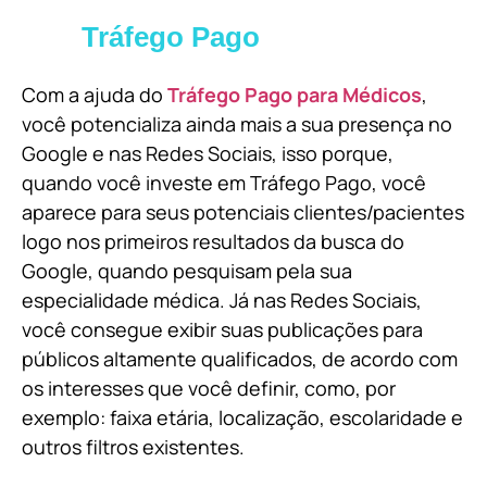
Tráfego Pago
Com a ajuda do
Tráfego Pago para Médicos
,
você potencializa ainda mais a sua presença no
Google e nas Redes Sociais, isso porque,
quando você investe em Tráfego Pago, você
aparece para seus potenciais clientes/pacientes
logo nos primeiros resultados da busca do
Google, quando pesquisam pela sua
especialidade médica. Já nas Redes Sociais,
você consegue exibir suas publicações para
públicos altamente qualificados, de acordo com
os interesses que você definir, como, por
exemplo: faixa etária, localização, escolaridade e
outros filtros existentes.