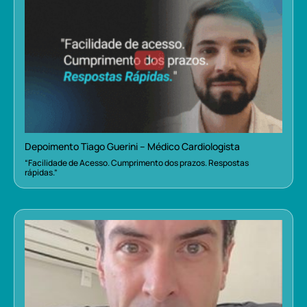
Depoimento Tiago Guerini – Médico Cardiologista
“Facilidade de Acesso. Cumprimento dos prazos. Respostas
rápidas.”