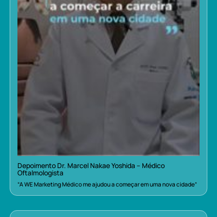
Depoimento Dr. Marcel Nakae Yoshida – Médico
Oftalmologista
“A WE Marketing Médico me ajudou a começar em uma nova cidade”