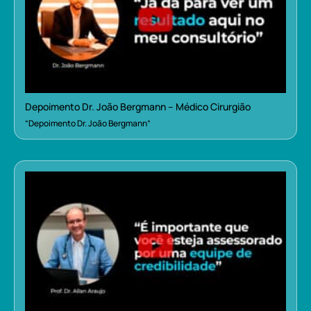
Depoimento Dr. João Bergmann – Médico Cirurgião
“Depoimento Dr. João Bergmann”