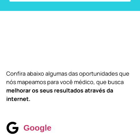
Confira abaixo algumas das oportunidades que
nós mapeamos para você médico, que busca
melhorar os seus resultados através da
internet.
Google