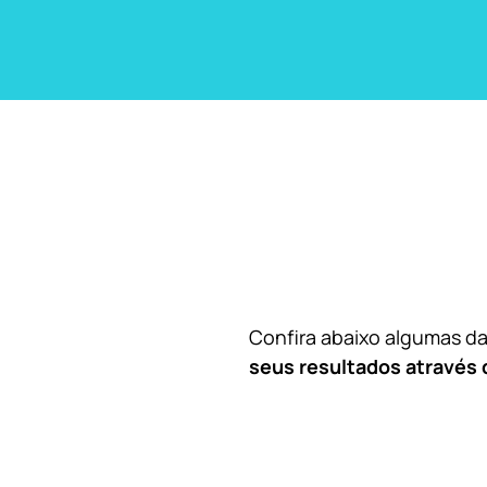
Confira abaixo algumas 
seus resultados através 