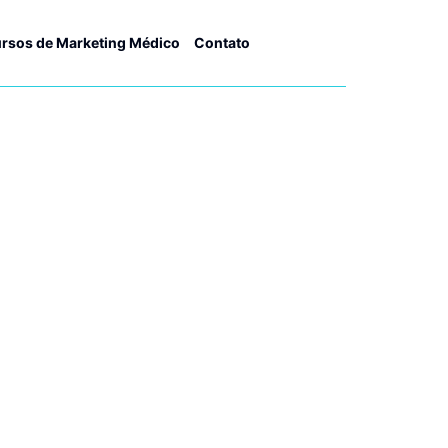
rsos de Marketing Médico
Contato