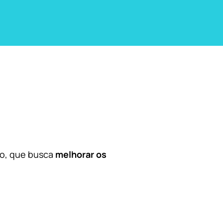
co, que busca
melhorar os