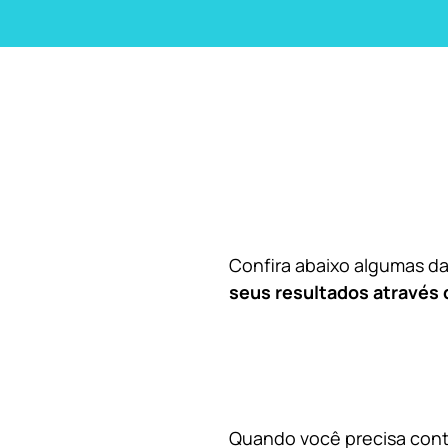
Confira abaixo algumas 
seus resultados através 
Quando você precisa contr