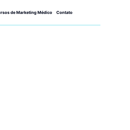
rsos de Marketing Médico
Contato