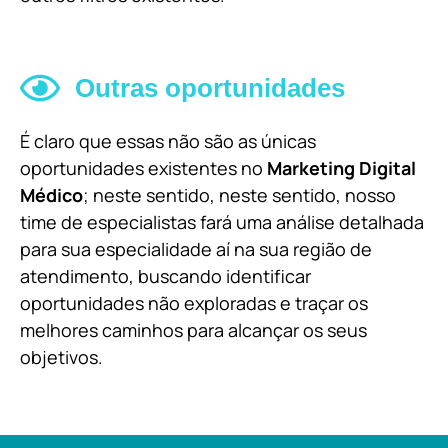
Outras oportunidades
É claro que essas não são as únicas
oportunidades existentes no
Marketing Digital
Médico
; neste sentido, neste sentido, nosso
time de especialistas fará uma análise detalhada
para sua especialidade aí na sua região de
atendimento, buscando identificar
oportunidades não exploradas e traçar os
melhores caminhos para alcançar os seus
objetivos.