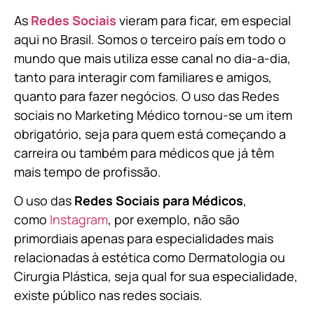
As
Redes Sociais
vieram para ficar, em especial
aqui no Brasil. Somos o terceiro país em todo o
mundo que mais utiliza esse canal no dia-a-dia,
tanto para interagir com familiares e amigos,
quanto para fazer negócios. O uso das Redes
sociais no Marketing Médico tornou-se um item
obrigatório, seja para quem está começando a
carreira ou também para médicos que já têm
mais tempo de profissão.
O uso das
Redes Sociais para Médicos
,
como
Instagram
, por exemplo, não são
primordiais apenas para especialidades mais
relacionadas à estética como Dermatologia ou
Cirurgia Plástica, s
eja qual for sua especialidade,
existe público nas redes sociais.