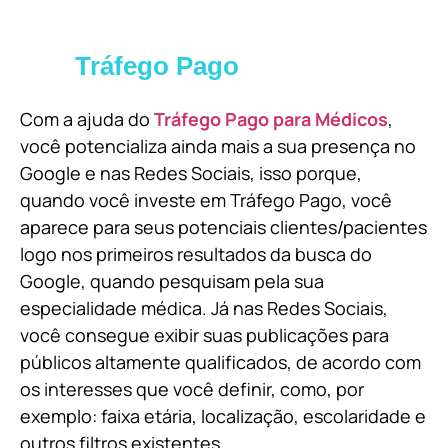
Tráfego Pago
Com a ajuda do
Tráfego Pago para Médicos
,
você potencializa ainda mais a sua presença no
Google e nas Redes Sociais, isso porque,
quando você investe em Tráfego Pago, você
aparece para seus potenciais clientes/pacientes
logo nos primeiros resultados da busca do
Google, quando pesquisam pela sua
especialidade médica. Já nas Redes Sociais,
você consegue exibir suas publicações para
públicos altamente qualificados, de acordo com
os interesses que você definir, como, por
exemplo: faixa etária, localização, escolaridade e
outros filtros existentes.