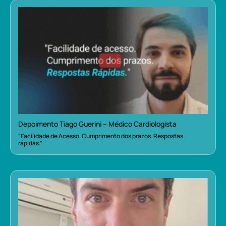
Depoimento Tiago Guerini – Médico Cardiologista
“Facilidade de Acesso. Cumprimento dos prazos. Respostas
rápidas.”