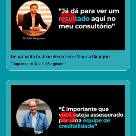
Depoimento Dr. João Bergmann – Médico Cirurgião
“Depoimento Dr. João Bergmann”