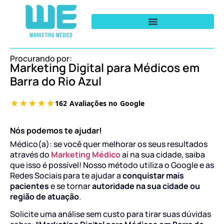
Procurando por:
Marketing Digital para Médicos em
Barra do Rio Azul
Nós podemos te ajudar!
Médico(a): se você quer melhorar os seus resultados
através do
Marketing Médico
aí na sua cidade, saiba
que isso é possível! Nosso método utiliza o Google e as
Redes Sociais para te ajudar a
conquistar mais
pacientes
e se tornar
autoridade na sua cidade ou
região de atuação
.
Solicite uma análise sem custo para tirar suas dúvidas