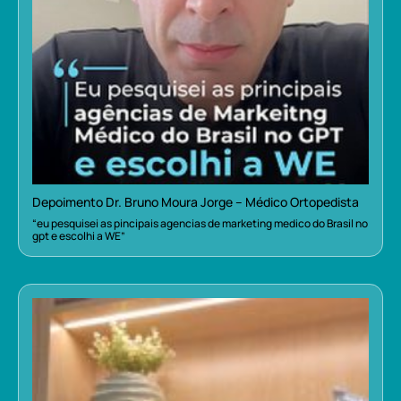
Depoimento Dr. Bruno Moura Jorge – Médico Ortopedista
“eu pesquisei as pincipais agencias de marketing medico do Brasil no
gpt e escolhi a WE”