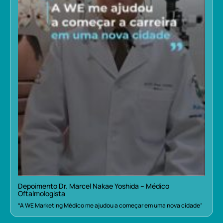
Depoimento Dr. Marcel Nakae Yoshida – Médico
Oftalmologista
“A WE Marketing Médico me ajudou a começar em uma nova cidade”