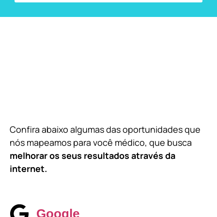
Confira abaixo algumas das oportunidades que
nós mapeamos para você médico, que busca
melhorar os seus resultados através da
internet.
Google