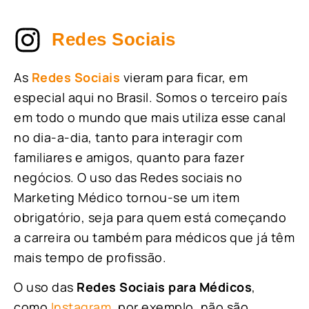
Redes Sociais
As
Redes Sociais
vieram para ficar, em
especial aqui no Brasil. Somos o terceiro país
em todo o mundo que mais utiliza esse canal
no dia-a-dia, tanto para interagir com
familiares e amigos, quanto para fazer
negócios. O uso das Redes sociais no
Marketing Médico tornou-se um item
obrigatório, seja para quem está começando
a carreira ou também para médicos que já têm
mais tempo de profissão.
O uso das
Redes Sociais para Médicos
,
como
Instagram
, por exemplo, não são