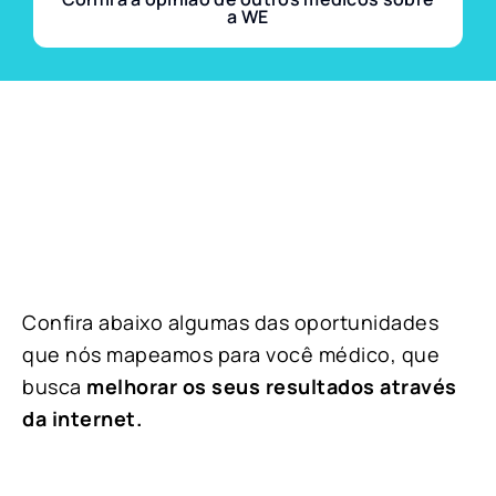
a WE
Confira abaixo algumas das oportunidades
que nós mapeamos para você médico, que
busca
melhorar os seus resultados através
da internet.