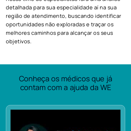
detalhada para sua especialidade aí na sua
região de atendimento, buscando identificar
oportunidades não exploradas e traçar os
melhores caminhos para alcançar os seus
objetivos.
Conheça os médicos que já
contam com a ajuda da WE