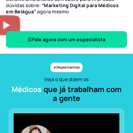
dúvidas sobre:
“Marketing Digital para Médicos
em Belágua”
agora mesmo
Fale agora com um especialista
⭐ Depoimentos
Veja o que dizem os
Médicos
que já trabalham com
a gente