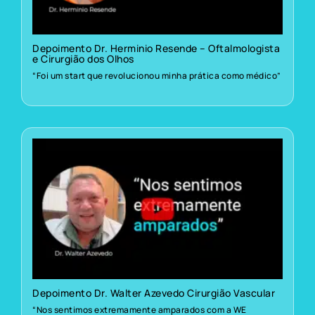
Depoimento Dr. Herminio Resende – Oftalmologista
e Cirurgião dos Olhos
“Foi um start que revolucionou minha prática como médico”
Depoimento Dr. Walter Azevedo Cirurgião Vascular
“Nos sentimos extremamente amparados com a WE