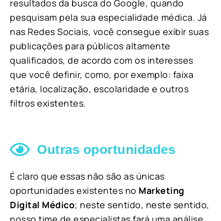
resultados da busca do Google, quando
pesquisam pela sua especialidade médica. Já
nas Redes Sociais, você consegue exibir suas
publicações para públicos altamente
qualificados, de acordo com os interesses
que você definir, como, por exemplo: faixa
etária, localização, escolaridade e outros
filtros existentes.
Outras oportunidades
É claro que essas não são as únicas
oportunidades existentes no
Marketing
Digital Médico
; neste sentido, neste sentido,
nosso time de especialistas fará uma análise