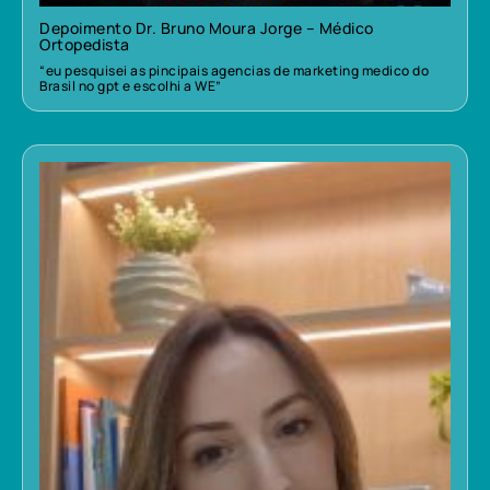
Depoimento Dr. Bruno Moura Jorge – Médico
Ortopedista
“eu pesquisei as pincipais agencias de marketing medico do
Brasil no gpt e escolhi a WE”