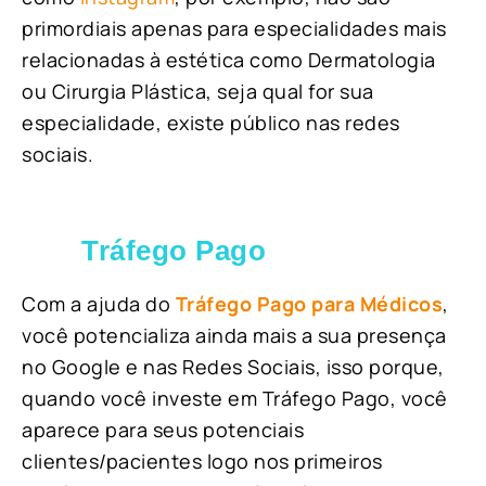
primordiais apenas para especialidades mais
relacionadas à estética como Dermatologia
ou Cirurgia Plástica, s
eja qual for sua
especialidade, existe público nas redes
sociais.
Tráfego Pago
Com a ajuda do
Tráfego Pago para Médicos
,
você potencializa ainda mais a sua presença
no Google e nas Redes Sociais, isso porque,
quando você investe em Tráfego Pago, você
aparece para seus potenciais
clientes/pacientes logo nos primeiros