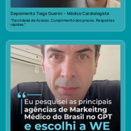
Depoimento Tiago Guerini – Médico Cardiologista
“Facilidade de Acesso. Cumprimento dos prazos. Respostas
rápidas.”