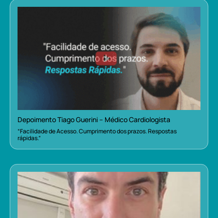
Depoimento Tiago Guerini – Médico Cardiologista
“Facilidade de Acesso. Cumprimento dos prazos. Respostas
rápidas.”