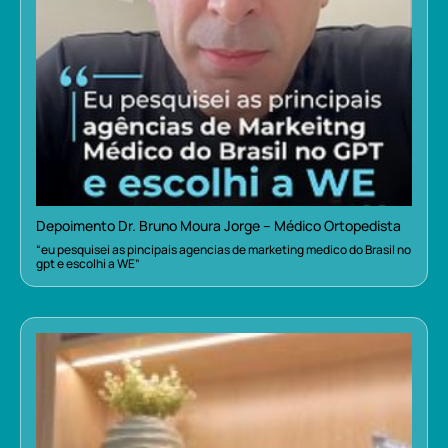
Depoimento Dr. Bruno Moura Jorge – Médico Ortopedista
“eu pesquisei as pincipais agencias de marketing medico do Brasil no
gpt e escolhi a WE”