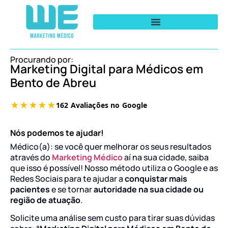
Procurando por:
Marketing Digital para Médicos em
Bento de Abreu
Nós podemos te ajudar!
Médico(a): se você quer melhorar os seus resultados
através do
Marketing Médico
aí na sua cidade, saiba
que isso é possível! Nosso método utiliza o Google e as
Redes Sociais para te ajudar a
conquistar mais
pacientes
e se tornar
autoridade na sua cidade ou
região de atuação
.
Solicite uma análise sem custo para tirar suas dúvidas