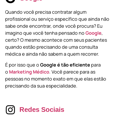
Quando você precisa contratar algum
profissional ou serviço específico que ainda não
sabe onde encontrar, onde você procura? Eu
imagino que você tenha pensado no
Google
,
certo? O mesmo acontece com seus pacientes
quando estão precisando de uma consulta
médica e ainda não sabem a quem recorrer.
É por isso que o
Google é tão eficiente
para
o
Marketing Médico
. Você parece para as
pessoas no momento exato em que elas estão
precisando da sua especialidade.
Redes Sociais