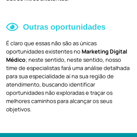
Outras oportunidades
É claro que essas não são as únicas
oportunidades existentes no
Marketing Digital
Médico
; neste sentido, neste sentido, nosso
time de especialistas fará uma análise detalhada
para sua especialidade aí na sua região de
atendimento, buscando identificar
oportunidades não exploradas e traçar os
melhores caminhos para alcançar os seus
objetivos.