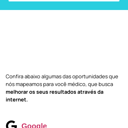
Confira abaixo algumas das oportunidades que
nós mapeamos para você médico, que busca
melhorar os seus resultados através da
internet.
Google