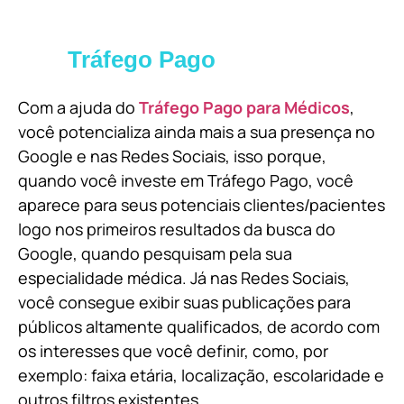
Tráfego Pago
Com a ajuda do
Tráfego Pago para Médicos
,
você potencializa ainda mais a sua presença no
Google e nas Redes Sociais, isso porque,
quando você investe em Tráfego Pago, você
aparece para seus potenciais clientes/pacientes
logo nos primeiros resultados da busca do
Google, quando pesquisam pela sua
especialidade médica. Já nas Redes Sociais,
você consegue exibir suas publicações para
públicos altamente qualificados, de acordo com
os interesses que você definir, como, por
exemplo: faixa etária, localização, escolaridade e
outros filtros existentes.