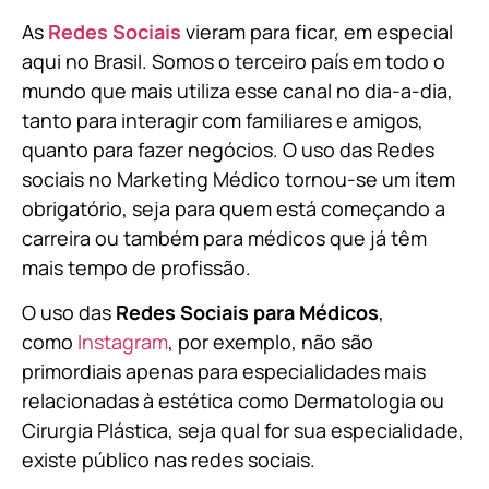
As
Redes Sociais
vieram para ficar, em especial
aqui no Brasil. Somos o terceiro país em todo o
mundo que mais utiliza esse canal no dia-a-dia,
tanto para interagir com familiares e amigos,
quanto para fazer negócios. O uso das Redes
sociais no Marketing Médico tornou-se um item
obrigatório, seja para quem está começando a
carreira ou também para médicos que já têm
mais tempo de profissão.
O uso das
Redes Sociais para Médicos
,
como
Instagram
, por exemplo, não são
primordiais apenas para especialidades mais
relacionadas à estética como Dermatologia ou
Cirurgia Plástica, s
eja qual for sua especialidade,
existe público nas redes sociais.