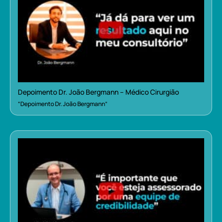
Depoimento Dr. João Bergmann – Médico Cirurgião
“Depoimento Dr. João Bergmann”