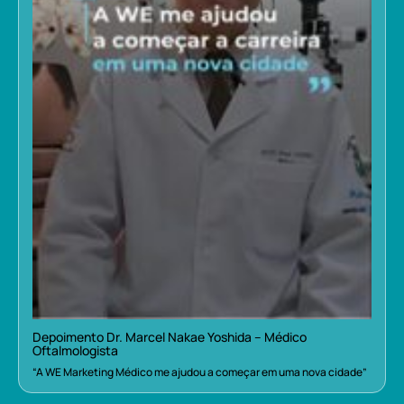
Depoimento Dr. Marcel Nakae Yoshida – Médico
Oftalmologista
“A WE Marketing Médico me ajudou a começar em uma nova cidade”