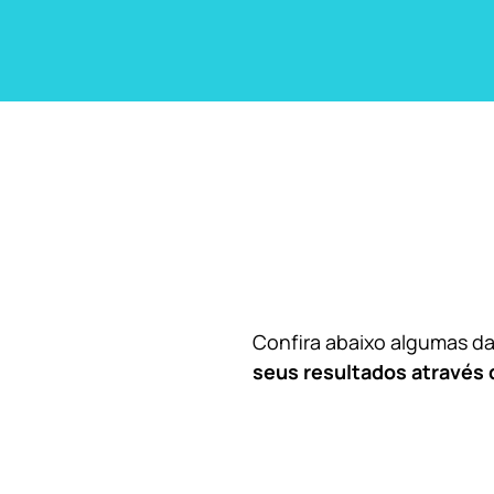
Confira abaixo algumas 
seus resultados através 