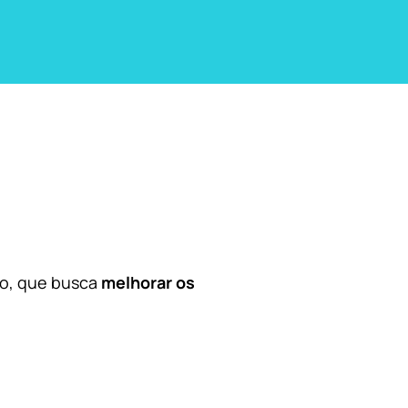
co, que busca
melhorar os