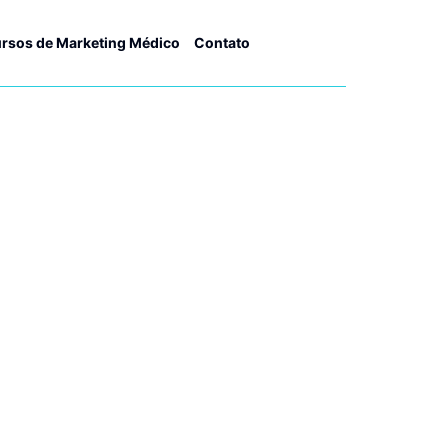
rsos de Marketing Médico
Contato