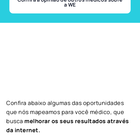
a WE
Confira abaixo algumas das oportunidades
que nós mapeamos para você médico, que
busca
melhorar os seus resultados através
da internet.