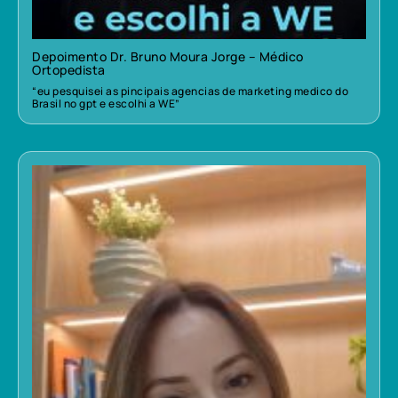
Depoimento Dr. Bruno Moura Jorge – Médico
Ortopedista
“eu pesquisei as pincipais agencias de marketing medico do
Brasil no gpt e escolhi a WE”