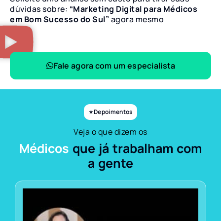
dúvidas sobre:
“Marketing Digital para Médicos
em Bom Sucesso do Sul”
agora mesmo
Fale agora com um especialista
⭐ Depoimentos
Veja o que dizem os
Médicos
que já trabalham com
a gente