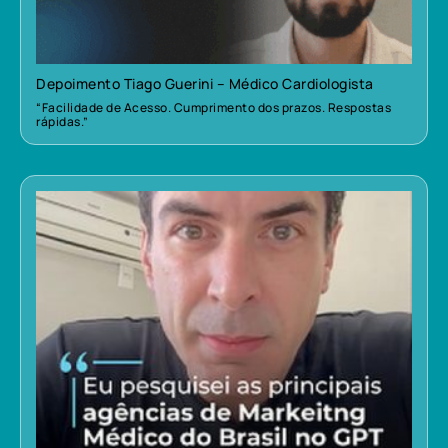
Depoimento Tiago Guerini – Médico Cardiologista
“Facilidade de Acesso. Cumprimento dos prazos. Respostas
rápidas.”