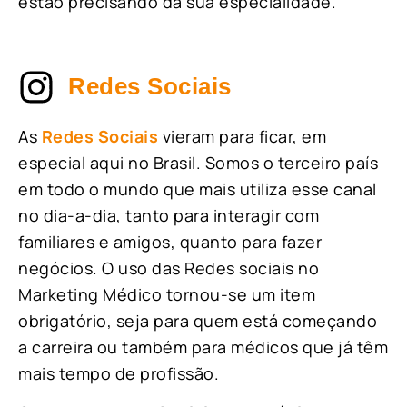
estão precisando da sua especialidade.
Redes Sociais
As
Redes Sociais
vieram para ficar, em
especial aqui no Brasil. Somos o terceiro país
em todo o mundo que mais utiliza esse canal
no dia-a-dia, tanto para interagir com
familiares e amigos, quanto para fazer
negócios. O uso das Redes sociais no
Marketing Médico tornou-se um item
obrigatório, seja para quem está começando
a carreira ou também para médicos que já têm
mais tempo de profissão.