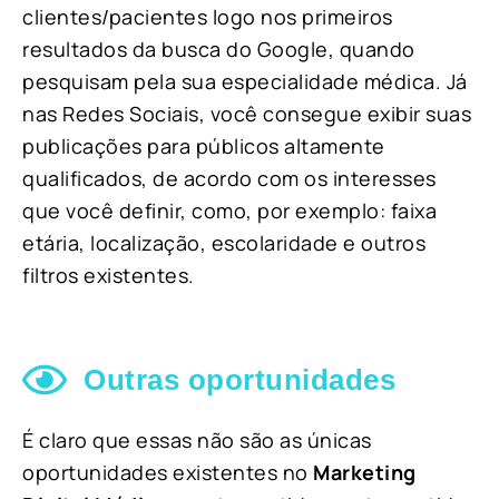
clientes/pacientes logo nos primeiros
resultados da busca do Google, quando
pesquisam pela sua especialidade médica. Já
nas Redes Sociais, você consegue exibir suas
publicações para públicos altamente
qualificados, de acordo com os interesses
que você definir, como, por exemplo: faixa
etária, localização, escolaridade e outros
filtros existentes.
Outras oportunidades
É claro que essas não são as únicas
oportunidades existentes no
Marketing