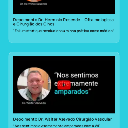
Depoimento Dr. Herminio Resende – Oftalmologista
e Cirurgião dos Olhos
“Foi um start que revolucionou minha prática como médico”
Depoimento Dr. Walter Azevedo Cirurgião Vascular
“Nos sentimos extremamente amparados com a WE