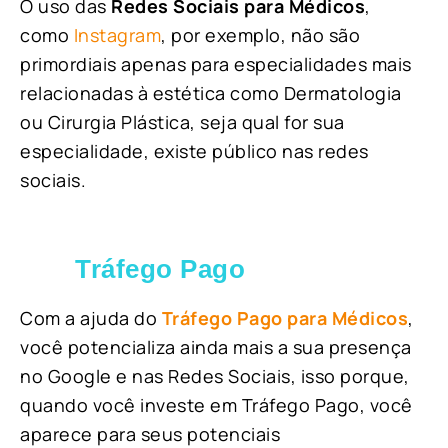
O uso das
Redes Sociais para Médicos
,
como
Instagram
, por exemplo, não são
primordiais apenas para especialidades mais
relacionadas à estética como Dermatologia
ou Cirurgia Plástica, s
eja qual for sua
especialidade, existe público nas redes
sociais.
Tráfego Pago
Com a ajuda do
Tráfego Pago para Médicos
,
você potencializa ainda mais a sua presença
no Google e nas Redes Sociais, isso porque,
quando você investe em Tráfego Pago, você
aparece para seus potenciais