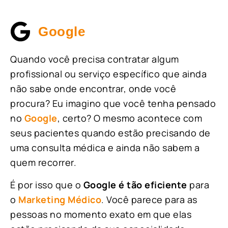
Google
Quando você precisa contratar algum
profissional ou serviço específico que ainda
não sabe onde encontrar, onde você
procura? Eu imagino que você tenha pensado
no
Google
, certo? O mesmo acontece com
seus pacientes quando estão precisando de
uma consulta médica e ainda não sabem a
quem recorrer.
É por isso que o
Google é tão eficiente
para
o
Marketing Médico
. Você parece para as
pessoas no momento exato em que elas