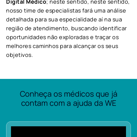
Digital Médico
; neste sentido, neste sentido,
nosso time de especialistas fará uma análise
detalhada para sua especialidade aí na sua
região de atendimento, buscando identificar
oportunidades não exploradas e traçar os
melhores caminhos para alcançar os seus
objetivos.
Conheça os médicos que já
contam com a ajuda da WE