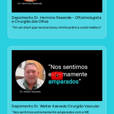
Depoimento Dr. Herminio Resende – Oftalmologista
e Cirurgião dos Olhos
“Foi um start que revolucionou minha prática como médico”
Depoimento Dr. Walter Azevedo Cirurgião Vascular
“Nos sentimos extremamente amparados com a WE