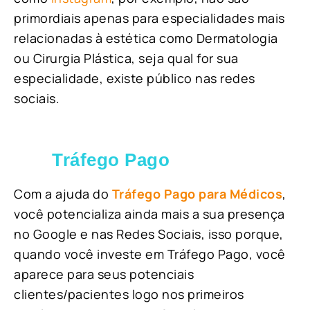
primordiais apenas para especialidades mais
relacionadas à estética como Dermatologia
ou Cirurgia Plástica, s
eja qual for sua
especialidade, existe público nas redes
sociais.
Tráfego Pago
Com a ajuda do
Tráfego Pago para Médicos
,
você potencializa ainda mais a sua presença
no Google e nas Redes Sociais, isso porque,
quando você investe em Tráfego Pago, você
aparece para seus potenciais
clientes/pacientes logo nos primeiros