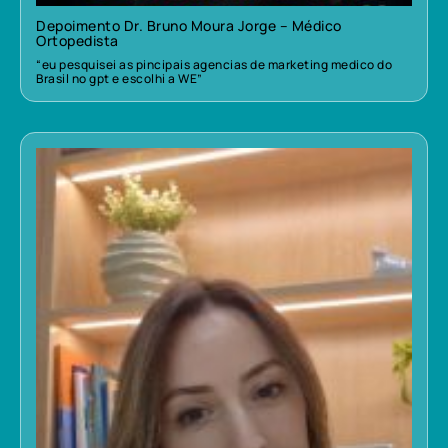
Depoimento Dr. Bruno Moura Jorge – Médico
Ortopedista
“eu pesquisei as pincipais agencias de marketing medico do
Brasil no gpt e escolhi a WE”