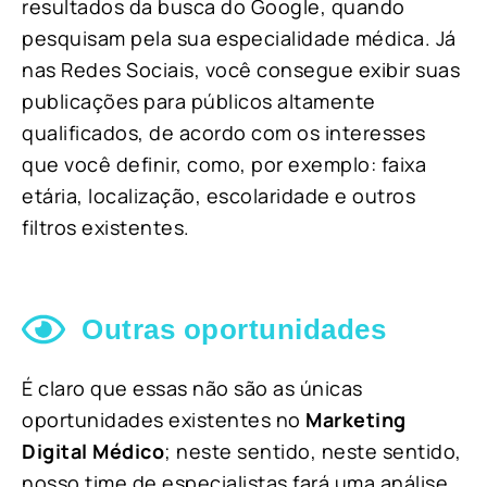
resultados da busca do Google, quando
pesquisam pela sua especialidade médica. Já
nas Redes Sociais, você consegue exibir suas
publicações para públicos altamente
qualificados, de acordo com os interesses
que você definir, como, por exemplo: faixa
etária, localização, escolaridade e outros
filtros existentes.
Outras oportunidades
É claro que essas não são as únicas
oportunidades existentes no
Marketing
Digital Médico
; neste sentido, neste sentido,
nosso time de especialistas fará uma análise