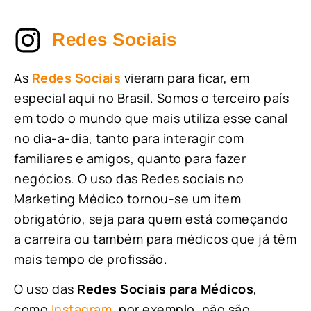
Redes Sociais
As
Redes Sociais
vieram para ficar, em
especial aqui no Brasil. Somos o terceiro país
em todo o mundo que mais utiliza esse canal
no dia-a-dia, tanto para interagir com
familiares e amigos, quanto para fazer
negócios. O uso das Redes sociais no
Marketing Médico tornou-se um item
obrigatório, seja para quem está começando
a carreira ou também para médicos que já têm
mais tempo de profissão.
O uso das
Redes Sociais para Médicos
,
como
Instagram
, por exemplo, não são