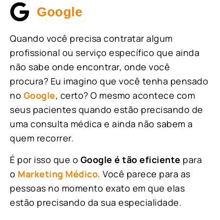
Google
Quando você precisa contratar algum
profissional ou serviço específico que ainda
não sabe onde encontrar, onde você
procura? Eu imagino que você tenha pensado
no
Google
, certo? O mesmo acontece com
seus pacientes quando estão precisando de
uma consulta médica e ainda não sabem a
quem recorrer.
É por isso que o
Google é tão eficiente
para
o
Marketing Médico
. Você parece para as
pessoas no momento exato em que elas
estão precisando da sua especialidade.