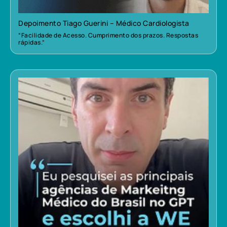
Depoimento Tiago Guerini – Médico Cardiologista
“Facilidade de Acesso. Cumprimento dos prazos. Respostas
rápidas.”