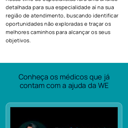
detalhada para sua especialidade aí na sua
região de atendimento, buscando identificar
oportunidades não exploradas e traçar os
melhores caminhos para alcançar os seus
objetivos.
Conheça os médicos que já
contam com a ajuda da WE