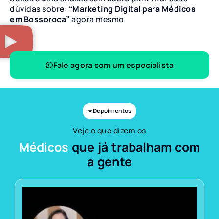
dúvidas sobre:
“Marketing Digital para Médicos
em Bossoroca”
agora mesmo
Fale agora com um especialista
⭐ Depoimentos
Veja o que dizem os
Médicos
que já trabalham com
a gente