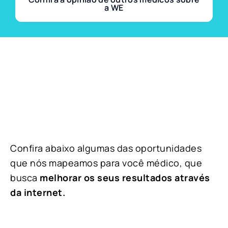
a WE
Confira abaixo algumas das oportunidades
que nós mapeamos para você médico, que
busca
melhorar os seus resultados através
da internet.