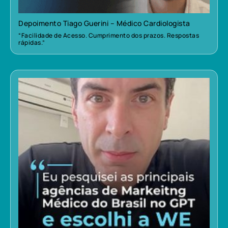
Depoimento Tiago Guerini – Médico Cardiologista
“Facilidade de Acesso. Cumprimento dos prazos. Respostas
rápidas.”