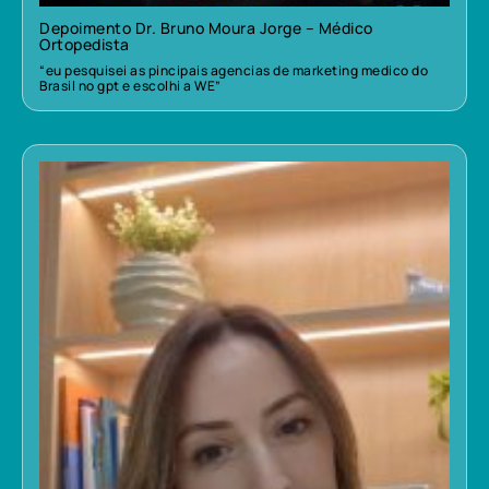
Depoimento Dr. Bruno Moura Jorge – Médico
Ortopedista
“eu pesquisei as pincipais agencias de marketing medico do
Brasil no gpt e escolhi a WE”