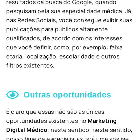
resultados da busca do Google, quando
pesquisam pela sua especialidade médica. Já
nas Redes Sociais, você consegue exibir suas
publicações para públicos altamente
qualificados, de acordo com os interesses
que você definir, como, por exemplo: faixa
etária, localização, escolaridade e outros
filtros existentes.
Outras oportunidades
É claro que essas não são as únicas
oportunidades existentes no
Marketing
Digital Médico
; neste sentido, neste sentido,
nosso time de especialistas fará uma análise