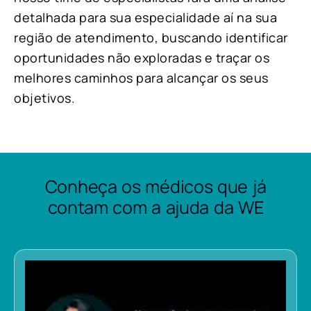
detalhada para sua especialidade aí na sua
região de atendimento, buscando identificar
oportunidades não exploradas e traçar os
melhores caminhos para alcançar os seus
objetivos.
Conheça os médicos que já
contam com a ajuda da WE