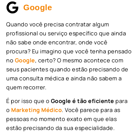
Google
Quando você precisa contratar algum
profissional ou serviço específico que ainda
não sabe onde encontrar, onde você
procura? Eu imagino que você tenha pensado
no
Google
, certo? O mesmo acontece com
seus pacientes quando estão precisando de
uma consulta médica e ainda não sabem a
quem recorrer.
É por isso que o
Google é tão eficiente
para
o
Marketing Médico
. Você parece para as
pessoas no momento exato em que elas
estão precisando da sua especialidade.