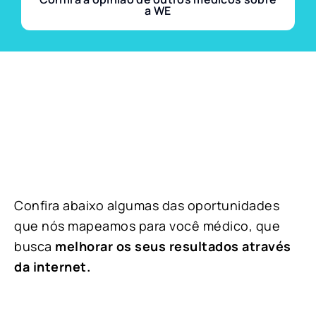
a WE
Confira abaixo algumas das oportunidades
que nós mapeamos para você médico, que
busca
melhorar os seus resultados através
da internet.