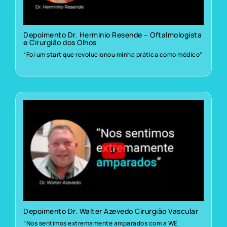
Depoimento Dr. Herminio Resende – Oftalmologista
e Cirurgião dos Olhos
“Foi um start que revolucionou minha prática como médico”
Depoimento Dr. Walter Azevedo Cirurgião Vascular
“Nos sentimos extremamente amparados com a WE