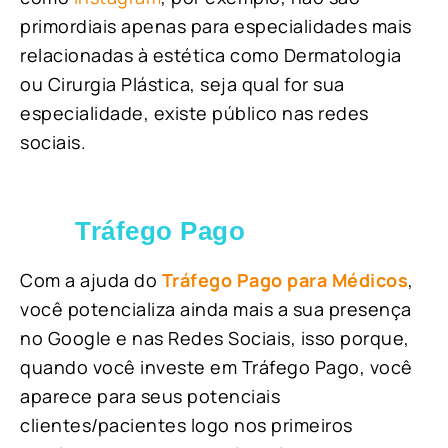
primordiais apenas para especialidades mais
relacionadas à estética como Dermatologia
ou Cirurgia Plástica, s
eja qual for sua
especialidade, existe público nas redes
sociais.
Tráfego Pago
Com a ajuda do
Tráfego Pago para Médicos
,
você potencializa ainda mais a sua presença
no Google e nas Redes Sociais, isso porque,
quando você investe em Tráfego Pago, você
aparece para seus potenciais
clientes/pacientes logo nos primeiros