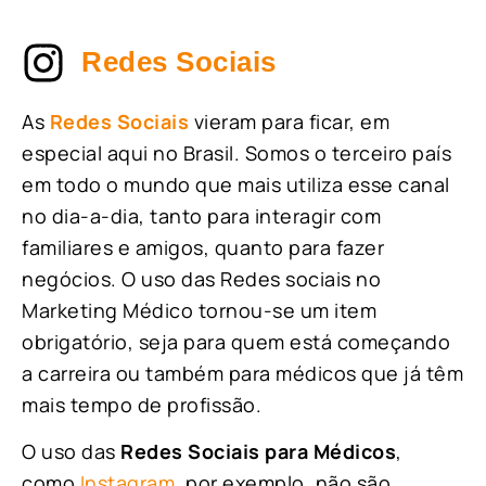
Redes Sociais
As
Redes Sociais
vieram para ficar, em
especial aqui no Brasil. Somos o terceiro país
em todo o mundo que mais utiliza esse canal
no dia-a-dia, tanto para interagir com
familiares e amigos, quanto para fazer
negócios. O uso das Redes sociais no
Marketing Médico tornou-se um item
obrigatório, seja para quem está começando
a carreira ou também para médicos que já têm
mais tempo de profissão.
O uso das
Redes Sociais para Médicos
,
como
Instagram
, por exemplo, não são