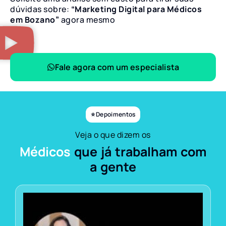
dúvidas sobre:
“Marketing Digital para Médicos
em Bozano”
agora mesmo
Fale agora com um especialista
⭐ Depoimentos
Veja o que dizem os
Médicos
que já trabalham com
a gente