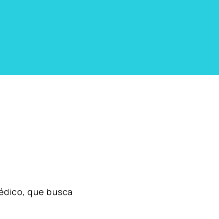
édico, que busca