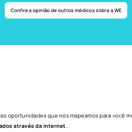
Confira a opinião de outros médicos sobre a WE
 das oportunidades que nós mapeamos para você m
ados através da internet.