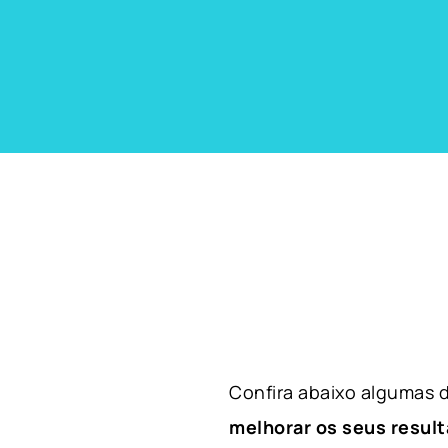
Confira abaixo algumas
melhorar os seus result