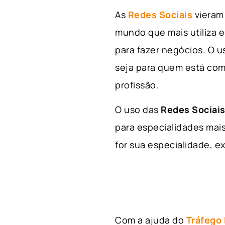
As
Redes Sociais
vieram 
mundo que mais utiliza e
para fazer negócios. O u
seja para quem está com
profissão.
O uso das
Redes Sociais
para especialidades mais
for sua especialidade, ex
Com a ajuda do
Tráfego