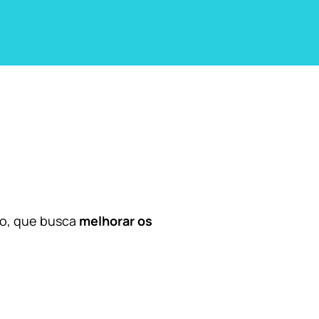
co, que busca
melhorar os