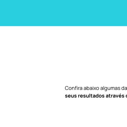
Confira abaixo algumas 
seus resultados através 