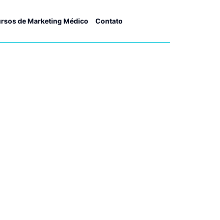
rsos de Marketing Médico
Contato