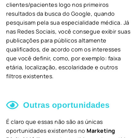
clientes/pacientes logo nos primeiros
resultados da busca do Google, quando
pesquisam pela sua especialidade médica. Já
nas Redes Sociais, você consegue exibir suas
publicações para públicos altamente
qualificados, de acordo com os interesses
que você definir, como, por exemplo: faixa
etária, localização, escolaridade e outros
filtros existentes.
Outras oportunidades
É claro que essas não são as únicas
oportunidades existentes no
Marketing