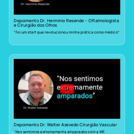
Depoimento Dr. Herminio Resende – Oftalmologista
e Cirurgião dos Olhos
“Foi um start que revolucionou minha prática como médico”
Depoimento Dr. Walter Azevedo Cirurgião Vascular
“Nos sentimos extremamente amparados com a WE