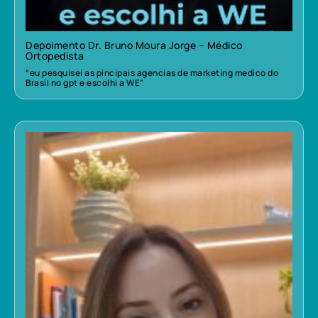
Depoimento Dr. Bruno Moura Jorge – Médico
Ortopedista
“eu pesquisei as pincipais agencias de marketing medico do
Brasil no gpt e escolhi a WE”