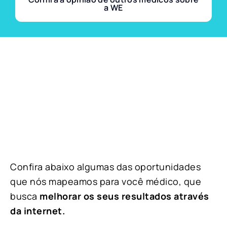
a WE
Confira abaixo algumas das oportunidades
que nós mapeamos para você médico, que
busca
melhorar os seus resultados através
da internet.