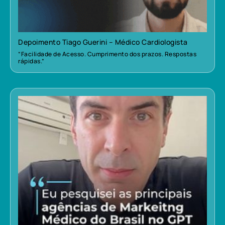
Depoimento Tiago Guerini – Médico Cardiologista
“Facilidade de Acesso. Cumprimento dos prazos. Respostas
rápidas.”