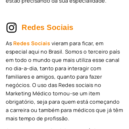
estão precisando da sua especialidade.
Redes Sociais
As
Redes Sociais
vieram para ficar, em
especial aqui no Brasil. Somos o terceiro país
em todo o mundo que mais utiliza esse canal
no dia-a-dia, tanto para interagir com
familiares e amigos, quanto para fazer
negócios. O uso das Redes sociais no
Marketing Médico tornou-se um item
obrigatório, seja para quem está começando
a carreira ou também para médicos que já têm
mais tempo de profissão.