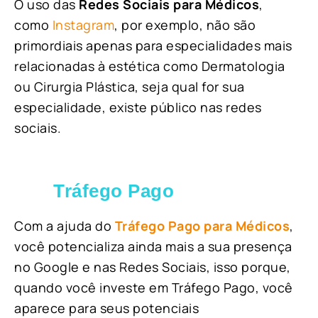
O uso das
Redes Sociais para Médicos
,
como
Instagram
, por exemplo, não são
primordiais apenas para especialidades mais
relacionadas à estética como Dermatologia
ou Cirurgia Plástica, s
eja qual for sua
especialidade, existe público nas redes
sociais.
Tráfego Pago
Com a ajuda do
Tráfego Pago para Médicos
,
você potencializa ainda mais a sua presença
no Google e nas Redes Sociais, isso porque,
quando você investe em Tráfego Pago, você
aparece para seus potenciais