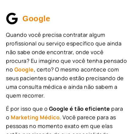
Google
Quando você precisa contratar algum
profissional ou serviço específico que ainda
não sabe onde encontrar, onde você
procura? Eu imagino que você tenha pensado
no
Google
, certo? O mesmo acontece com
seus pacientes quando estão precisando de
uma consulta médica e ainda não sabem a
quem recorrer.
É por isso que o
Google é tão eficiente
para
o
Marketing Médico
. Você parece para as
pessoas no momento exato em que elas