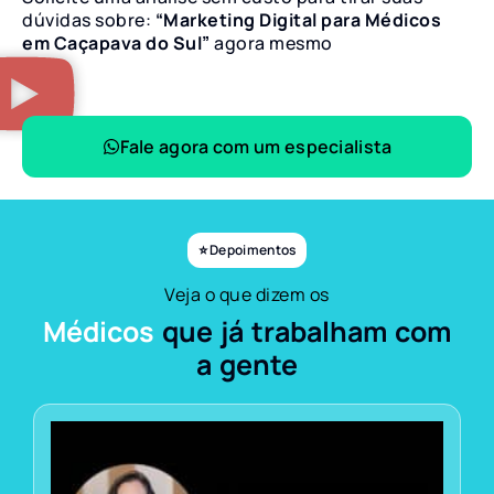
dúvidas sobre:
“Marketing Digital para Médicos
em Caçapava do Sul”
agora mesmo
Fale agora com um especialista
⭐ Depoimentos
Veja o que dizem os
Médicos
que já trabalham com
a gente