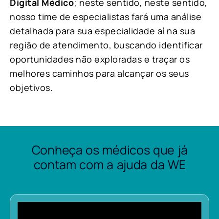
Digital Médico
; neste sentido, neste sentido,
nosso time de especialistas fará uma análise
detalhada para sua especialidade aí na sua
região de atendimento, buscando identificar
oportunidades não exploradas e traçar os
melhores caminhos para alcançar os seus
objetivos.
Conheça os médicos que já
contam com a ajuda da WE