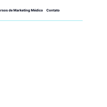
rsos de Marketing Médico
Contato