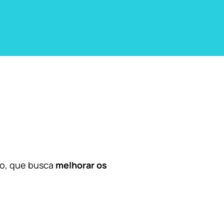
co, que busca
melhorar os