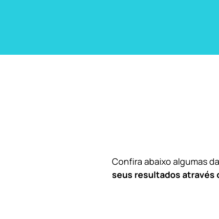
Confira abaixo algumas 
seus resultados através 