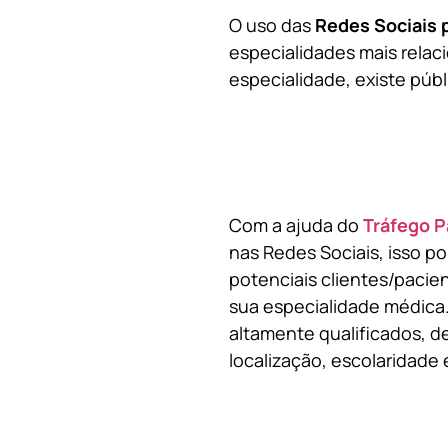
O uso das
Redes Sociais 
especialidades mais relaci
especialidade, existe públ
Com a ajuda do
Tráfego P
nas Redes Sociais, isso p
potenciais clientes/pacie
sua especialidade médica.
altamente qualificados, de
localização, escolaridade e