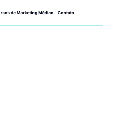
rsos de Marketing Médico
Contato