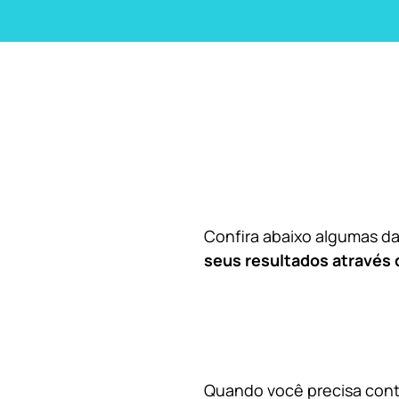
Confira abaixo algumas 
seus resultados através 
Quando você precisa contr