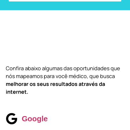
Confira abaixo algumas das oportunidades que
nós mapeamos para você médico, que busca
melhorar os seus resultados através da
internet.
Google