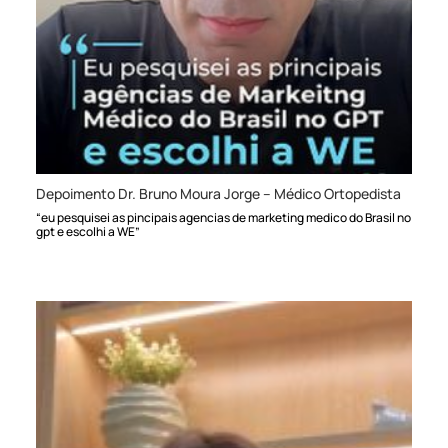
Depoimento Dr. Bruno Moura Jorge – Médico Ortopedista
“eu pesquisei as pincipais agencias de marketing medico do Brasil no
gpt e escolhi a WE”