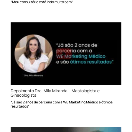
“Meu consultório está indo muito bem”
Depoimento Dra. Mila Miranda – Mastologista e
Ginecologista
“Já são 2 anos de parceria com a WE Marketing Médico e ótimos
resultados”