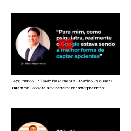
Depoimento Dr. Flávio Nascimento – Médico Psiquiatra
“Para mim o Google foi a melhor forma de captar pacientes”