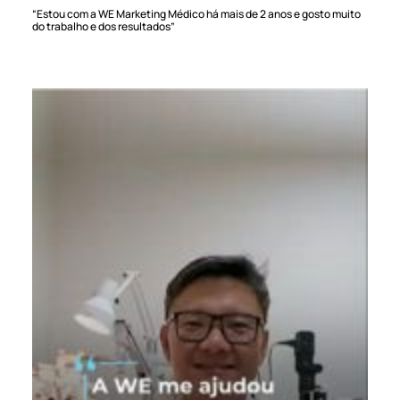
“Estou com a WE Marketing Médico há mais de 2 anos e gosto muito
do trabalho e dos resultados”