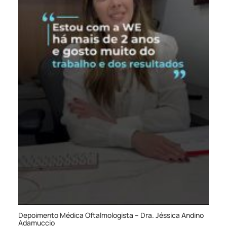
Depoimento Médica Oftalmologista – Dra. Jéssica Andino
Adamuccio