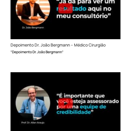
Depoimento Dr. João Bergmann – Médico Cirurgião
“Depoimento Dr. João Bergmann”