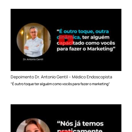
Depoimento Dr. Antonio Gentil – Médico Endoscopista
“É outro toque ter alguém como vocês para fazer o marketing”