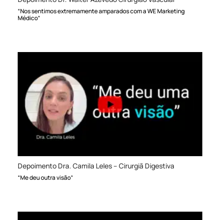
“Nos sentimos extremamente amparados com a WE Marketing
Médico”
Depoimento Dra. Camila Leles – Cirurgiã Digestiva
“Me deu outra visão”