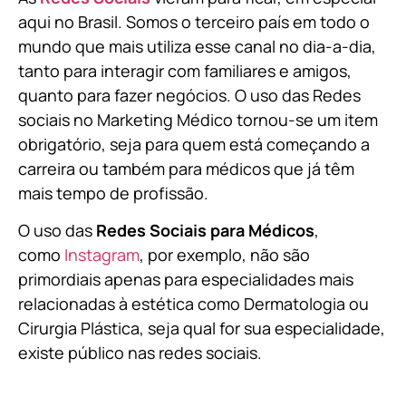
aqui no Brasil. Somos o terceiro país em todo o
mundo que mais utiliza esse canal no dia-a-dia,
tanto para interagir com familiares e amigos,
quanto para fazer negócios. O uso das Redes
sociais no Marketing Médico tornou-se um item
obrigatório, seja para quem está começando a
carreira ou também para médicos que já têm
mais tempo de profissão.
O uso das
Redes Sociais para Médicos
,
como
Instagram
, por exemplo, não são
primordiais apenas para especialidades mais
relacionadas à estética como Dermatologia ou
Cirurgia Plástica, s
eja qual for sua especialidade,
existe público nas redes sociais.