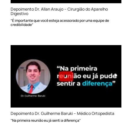
Depoimento Dr. Allan Araujo – Cirurgião do Aparelho
Digestivo
“É importante que você esteja acessorado por uma equipe de
credibilidade”
Depoimento Dr. Guilherme Baruki – Médico Ortopedista
“Na primeira reunião eu já senti a diferença”