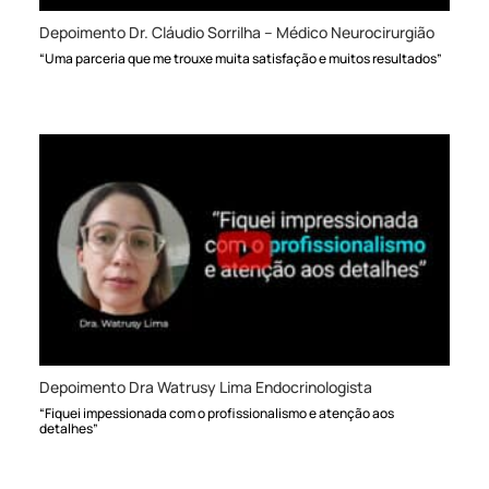
Depoimento Dr. Cláudio Sorrilha – Médico Neurocirurgião
“Uma parceria que me trouxe muita satisfação e muitos resultados”
Depoimento Dra Watrusy Lima Endocrinologista
“Fiquei impessionada com o profissionalismo e atenção aos
detalhes”