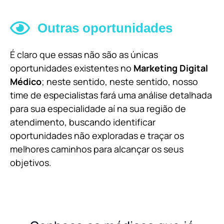
Outras oportunidades
É claro que essas não são as únicas
oportunidades existentes no
Marketing Digital
Médico
; neste sentido, neste sentido, nosso
time de especialistas fará uma análise detalhada
para sua especialidade aí na sua região de
atendimento, buscando identificar
oportunidades não exploradas e traçar os
melhores caminhos para alcançar os seus
objetivos.