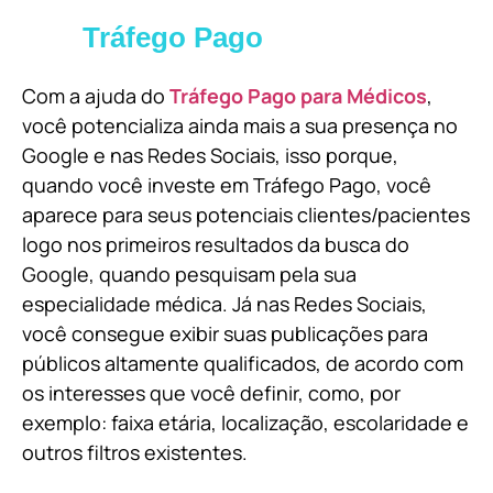
Tráfego Pago
Com a ajuda do
Tráfego Pago para Médicos
,
você potencializa ainda mais a sua presença no
Google e nas Redes Sociais, isso porque,
quando você investe em Tráfego Pago, você
aparece para seus potenciais clientes/pacientes
logo nos primeiros resultados da busca do
Google, quando pesquisam pela sua
especialidade médica. Já nas Redes Sociais,
você consegue exibir suas publicações para
públicos altamente qualificados, de acordo com
os interesses que você definir, como, por
exemplo: faixa etária, localização, escolaridade e
outros filtros existentes.