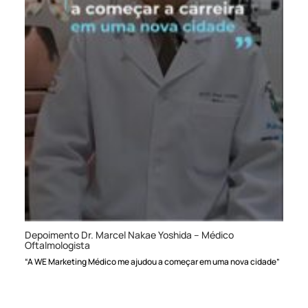
Depoimento Dr. Marcel Nakae Yoshida – Médico
Oftalmologista
“A WE Marketing Médico me ajudou a começar em uma nova cidade”