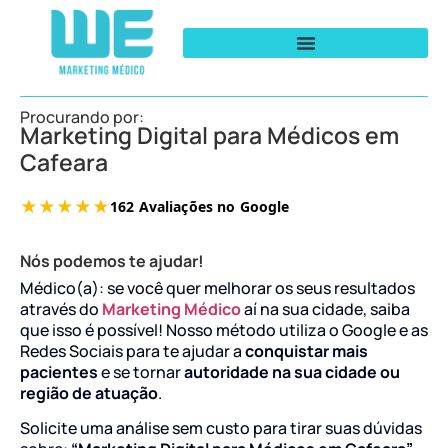
Procurando por:
Marketing Digital para Médicos em
Cafeara
Nós podemos te ajudar!
Médico(a): se você quer melhorar os seus resultados
através do
Marketing Médico
aí na sua cidade, saiba
que isso é possível! Nosso método utiliza o Google e as
Redes Sociais para te ajudar a
conquistar mais
pacientes
e se tornar
autoridade na sua cidade ou
região de atuação
.
Solicite uma análise sem custo para tirar suas dúvidas