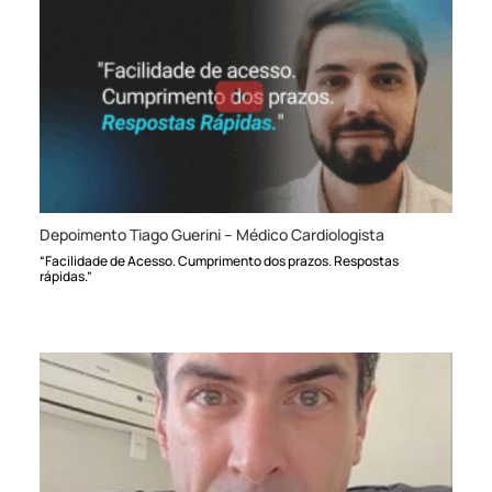
Depoimento Tiago Guerini – Médico Cardiologista
“Facilidade de Acesso. Cumprimento dos prazos. Respostas
rápidas.”