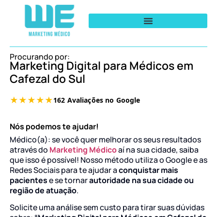
Procurando por:
Marketing Digital para Médicos em
Cafezal do Sul
Nós podemos te ajudar!
Médico(a): se você quer melhorar os seus resultados
através do
Marketing Médico
aí na sua cidade, saiba
que isso é possível! Nosso método utiliza o Google e as
Redes Sociais para te ajudar a
conquistar mais
pacientes
e se tornar
autoridade na sua cidade ou
região de atuação
.
Solicite uma análise sem custo para tirar suas dúvidas