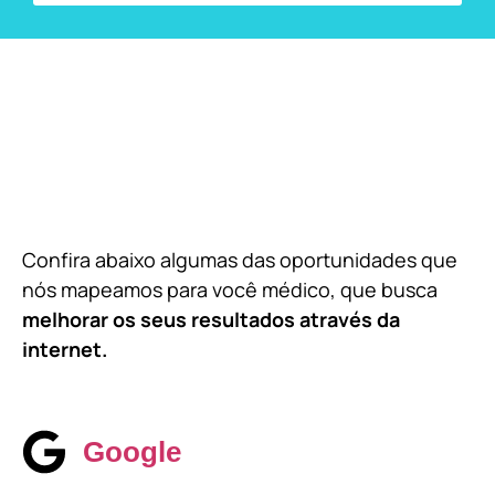
Confira abaixo algumas das oportunidades que
nós mapeamos para você médico, que busca
melhorar os seus resultados através da
internet.
Google