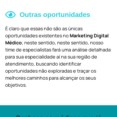
Outras oportunidades
É claro que essas não são as únicas
oportunidades existentes no
Marketing Digital
Médico
; neste sentido, neste sentido, nosso
time de especialistas fará uma análise detalhada
para sua especialidade aí na sua região de
atendimento, buscando identificar
oportunidades não exploradas e traçar os
melhores caminhos para alcançar os seus
objetivos.