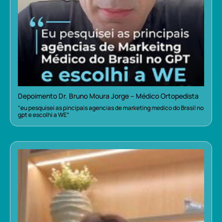
Depoimento Dr. Bruno Moura Jorge – Médico Ortopedista
“eu pesquisei as pincipais agencias de marketing medico do Brasil no
gpt e escolhi a WE”