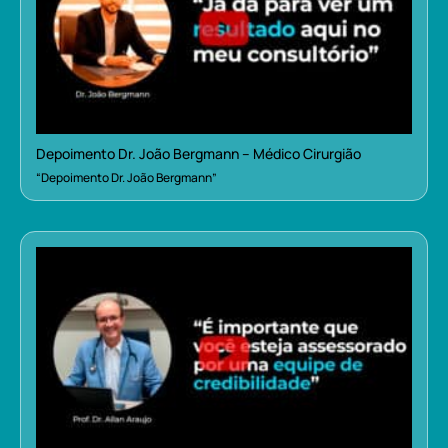
Depoimento Dr. João Bergmann – Médico Cirurgião
“Depoimento Dr. João Bergmann”