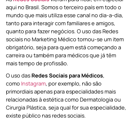
aqui no Brasil. Somos o terceiro país em todo o
mundo que mais utiliza esse canal no dia-a-dia,
tanto para interagir com familiares e amigos,
quanto para fazer negócios. O uso das Redes
sociais no Marketing Médico tornou-se um item
obrigatório, seja para quem está começando a
carreira ou também para médicos que já têm
mais tempo de profissão.
O uso das
Redes Sociais para Médicos
,
como
Instagram
, por exemplo, não são
primordiais apenas para especialidades mais
relacionadas à estética como Dermatologia ou
Cirurgia Plástica, s
eja qual for sua especialidade,
existe público nas redes sociais.