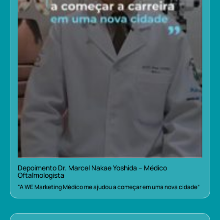
Depoimento Dr. Marcel Nakae Yoshida – Médico
Oftalmologista
“A WE Marketing Médico me ajudou a começar em uma nova cidade”