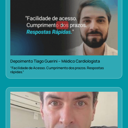
Depoimento Tiago Guerini – Médico Cardiologista
“Facilidade de Acesso. Cumprimento dos prazos. Respostas
rápidas.”