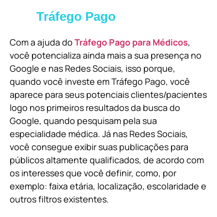
Tráfego Pago
Com a ajuda do
Tráfego Pago para Médicos
,
você potencializa ainda mais a sua presença no
Google e nas Redes Sociais, isso porque,
quando você investe em Tráfego Pago, você
aparece para seus potenciais clientes/pacientes
logo nos primeiros resultados da busca do
Google, quando pesquisam pela sua
especialidade médica. Já nas Redes Sociais,
você consegue exibir suas publicações para
públicos altamente qualificados, de acordo com
os interesses que você definir, como, por
exemplo: faixa etária, localização, escolaridade e
outros filtros existentes.