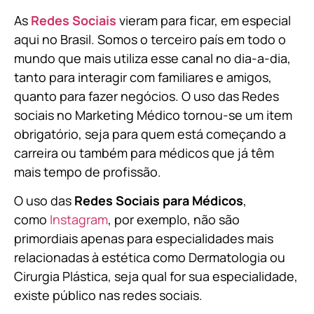
As
Redes Sociais
vieram para ficar, em especial
aqui no Brasil. Somos o terceiro país em todo o
mundo que mais utiliza esse canal no dia-a-dia,
tanto para interagir com familiares e amigos,
quanto para fazer negócios. O uso das Redes
sociais no Marketing Médico tornou-se um item
obrigatório, seja para quem está começando a
carreira ou também para médicos que já têm
mais tempo de profissão.
O uso das
Redes Sociais para Médicos
,
como
Instagram
, por exemplo, não são
primordiais apenas para especialidades mais
relacionadas à estética como Dermatologia ou
Cirurgia Plástica, s
eja qual for sua especialidade,
existe público nas redes sociais.