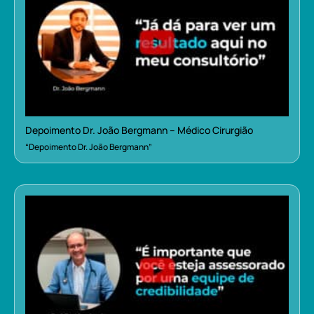
Depoimento Dr. João Bergmann – Médico Cirurgião
“Depoimento Dr. João Bergmann”