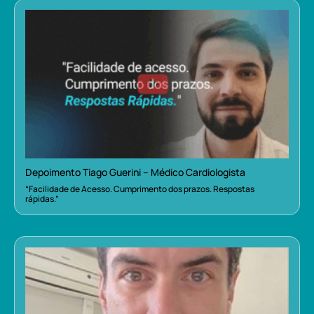
Depoimento Tiago Guerini – Médico Cardiologista
“Facilidade de Acesso. Cumprimento dos prazos. Respostas
rápidas.”