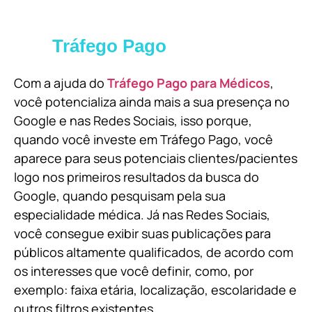
Tráfego Pago
Com a ajuda do
Tráfego Pago para Médicos
,
você potencializa ainda mais a sua presença no
Google e nas Redes Sociais, isso porque,
quando você investe em Tráfego Pago, você
aparece para seus potenciais clientes/pacientes
logo nos primeiros resultados da busca do
Google, quando pesquisam pela sua
especialidade médica. Já nas Redes Sociais,
você consegue exibir suas publicações para
públicos altamente qualificados, de acordo com
os interesses que você definir, como, por
exemplo: faixa etária, localização, escolaridade e
outros filtros existentes.