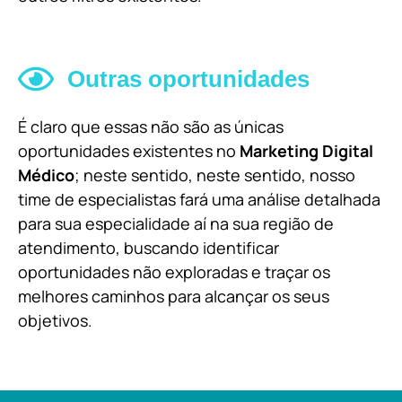
Outras oportunidades
É claro que essas não são as únicas
oportunidades existentes no
Marketing Digital
Médico
; neste sentido, neste sentido, nosso
time de especialistas fará uma análise detalhada
para sua especialidade aí na sua região de
atendimento, buscando identificar
oportunidades não exploradas e traçar os
melhores caminhos para alcançar os seus
objetivos.