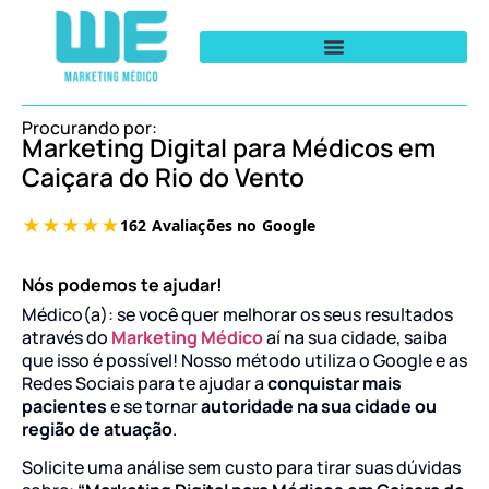
Procurando por:
Marketing Digital para Médicos em
Caiçara do Rio do Vento
Nós podemos te ajudar!
Médico(a): se você quer melhorar os seus resultados
através do
Marketing Médico
aí na sua cidade, saiba
que isso é possível! Nosso método utiliza o Google e as
Redes Sociais para te ajudar a
conquistar mais
pacientes
e se tornar
autoridade na sua cidade ou
região de atuação
.
Solicite uma análise sem custo para tirar suas dúvidas