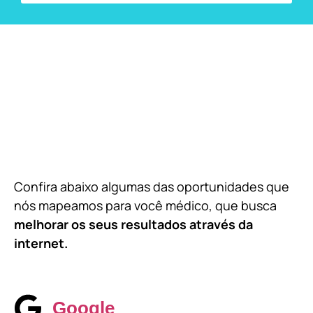
Confira abaixo algumas das oportunidades que
nós mapeamos para você médico, que busca
melhorar os seus resultados através da
internet.
Google