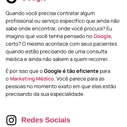
Quando você precisa contratar algum
profissional ou serviço específico que ainda não
sabe onde encontrar, onde você procura? Eu
imagino que você tenha pensado no
Google
,
certo? O mesmo acontece com seus pacientes
quando estão precisando de uma consulta
médica e ainda não sabem a quem recorrer.
É por isso que o
Google é tão eficiente
para
o
Marketing Médico
. Você parece para as
pessoas no momento exato em que elas estão
precisando da sua especialidade.
Redes Sociais