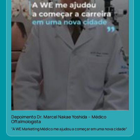
Depoimento Dr. Marcel Nakae Yoshida – Médico
Oftalmologista
“A WE Marketing Médico me ajudou a começar em uma nova cidade”