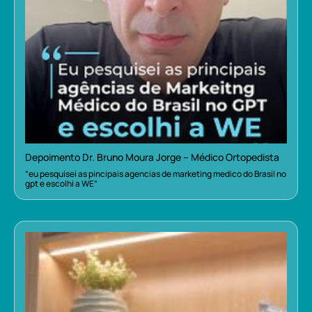
Depoimento Dr. Bruno Moura Jorge – Médico Ortopedista
“eu pesquisei as pincipais agencias de marketing medico do Brasil no
gpt e escolhi a WE”