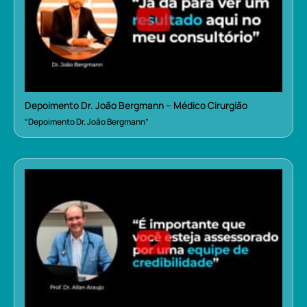
Depoimento Dr. João Bergmann – Médico Cirurgião
“Depoimento Dr. João Bergmann”