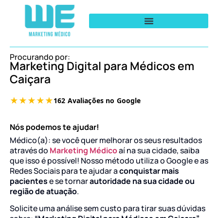
Procurando por:
Marketing Digital para Médicos em
Caiçara
Nós podemos te ajudar!
Médico(a): se você quer melhorar os seus resultados
através do
Marketing Médico
aí na sua cidade, saiba
que isso é possível! Nosso método utiliza o Google e as
Redes Sociais para te ajudar a
conquistar mais
pacientes
e se tornar
autoridade na sua cidade ou
região de atuação
.
Solicite uma análise sem custo para tirar suas dúvidas