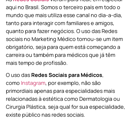
aqui no Brasil. Somos o terceiro país em todo o
mundo que mais utiliza esse canal no dia-a-dia,
tanto para interagir com familiares e amigos,
quanto para fazer negócios. O uso das Redes
sociais no Marketing Médico tornou-se um item
obrigatório, seja para quem está começando a
carreira ou também para médicos que já têm
mais tempo de profissão.
O uso das
Redes Sociais para Médicos
,
como
Instagram
, por exemplo, não são
primordiais apenas para especialidades mais
relacionadas à estética como Dermatologia ou
Cirurgia Plástica, s
eja qual for sua especialidade,
existe público nas redes sociais.