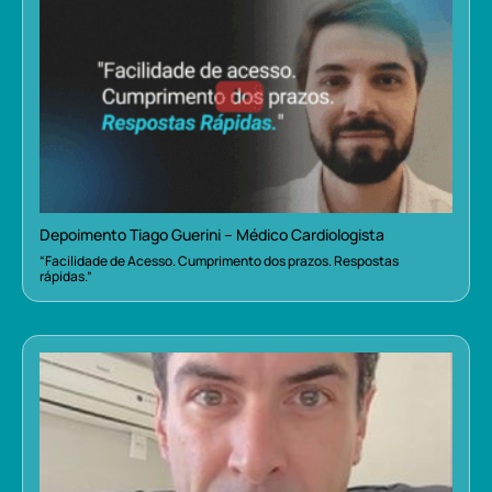
Depoimento Tiago Guerini – Médico Cardiologista
“Facilidade de Acesso. Cumprimento dos prazos. Respostas
rápidas.”