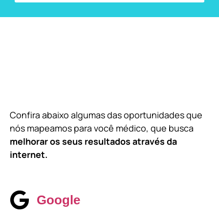
Confira abaixo algumas das oportunidades que
nós mapeamos para você médico, que busca
melhorar os seus resultados através da
internet.
Google