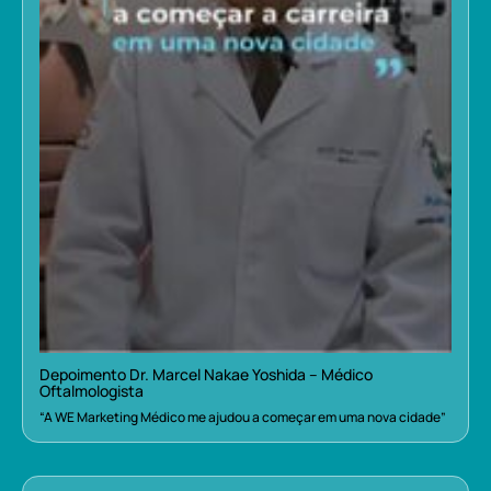
Depoimento Dr. Marcel Nakae Yoshida – Médico
Oftalmologista
“A WE Marketing Médico me ajudou a começar em uma nova cidade”