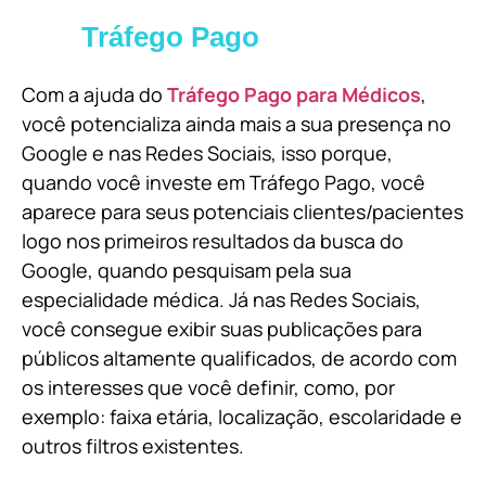
Tráfego Pago
Com a ajuda do
Tráfego Pago para Médicos
,
você potencializa ainda mais a sua presença no
Google e nas Redes Sociais, isso porque,
quando você investe em Tráfego Pago, você
aparece para seus potenciais clientes/pacientes
logo nos primeiros resultados da busca do
Google, quando pesquisam pela sua
especialidade médica. Já nas Redes Sociais,
você consegue exibir suas publicações para
públicos altamente qualificados, de acordo com
os interesses que você definir, como, por
exemplo: faixa etária, localização, escolaridade e
outros filtros existentes.