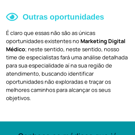
Outras oportunidades
É claro que essas não são as únicas
oportunidades existentes no
Marketing Digital
Médico
; neste sentido, neste sentido, nosso
time de especialistas fará uma análise detalhada
para sua especialidade aí na sua região de
atendimento, buscando identificar
oportunidades não exploradas e traçar os
melhores caminhos para alcançar os seus
objetivos.