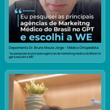
Depoimento Dr. Bruno Moura Jorge – Médico Ortopedista
“eu pesquisei as pincipais agencias de marketing medico do Brasil no
gpt e escolhi a WE”