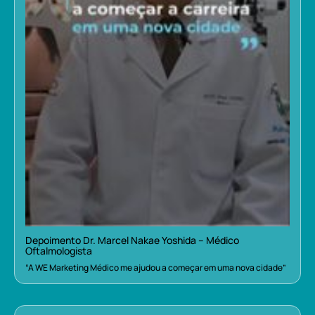
Depoimento Dr. Marcel Nakae Yoshida – Médico
Oftalmologista
“A WE Marketing Médico me ajudou a começar em uma nova cidade”