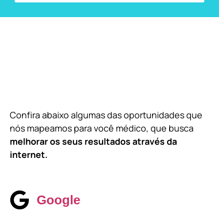
Confira abaixo algumas das oportunidades que
nós mapeamos para você médico, que busca
melhorar os seus resultados através da
internet.
Google