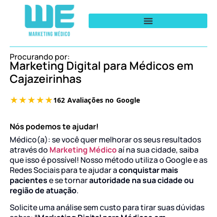
Procurando por:
Marketing Digital para Médicos em
Cajazeirinhas
Nós podemos te ajudar!
Médico(a): se você quer melhorar os seus resultados
através do
Marketing Médico
aí na sua cidade, saiba
que isso é possível! Nosso método utiliza o Google e as
Redes Sociais para te ajudar a
conquistar mais
pacientes
e se tornar
autoridade na sua cidade ou
região de atuação
.
Solicite uma análise sem custo para tirar suas dúvidas