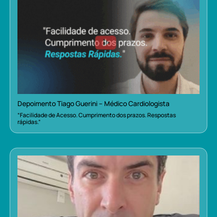
Depoimento Tiago Guerini – Médico Cardiologista
“Facilidade de Acesso. Cumprimento dos prazos. Respostas
rápidas.”