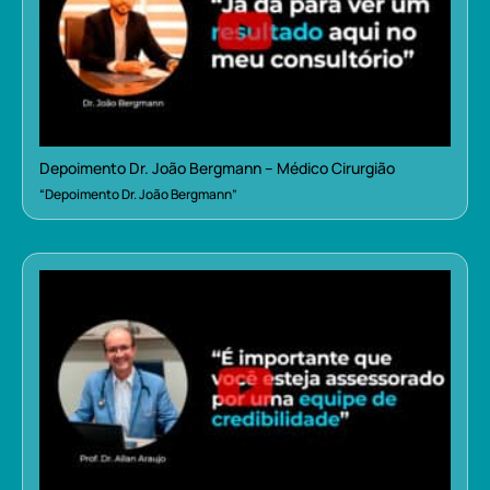
Depoimento Dr. João Bergmann – Médico Cirurgião
“Depoimento Dr. João Bergmann”