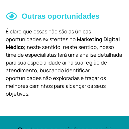
Outras oportunidades
É claro que essas não são as únicas
oportunidades existentes no
Marketing Digital
Médico
; neste sentido, neste sentido, nosso
time de especialistas fará uma análise detalhada
para sua especialidade aí na sua região de
atendimento, buscando identificar
oportunidades não exploradas e traçar os
melhores caminhos para alcançar os seus
objetivos.