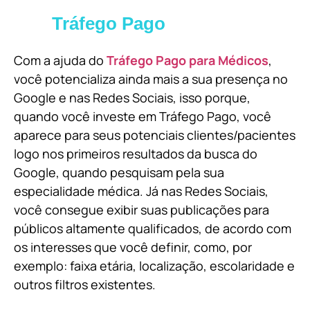
Tráfego Pago
Com a ajuda do
Tráfego Pago para Médicos
,
você potencializa ainda mais a sua presença no
Google e nas Redes Sociais, isso porque,
quando você investe em Tráfego Pago, você
aparece para seus potenciais clientes/pacientes
logo nos primeiros resultados da busca do
Google, quando pesquisam pela sua
especialidade médica. Já nas Redes Sociais,
você consegue exibir suas publicações para
públicos altamente qualificados, de acordo com
os interesses que você definir, como, por
exemplo: faixa etária, localização, escolaridade e
outros filtros existentes.