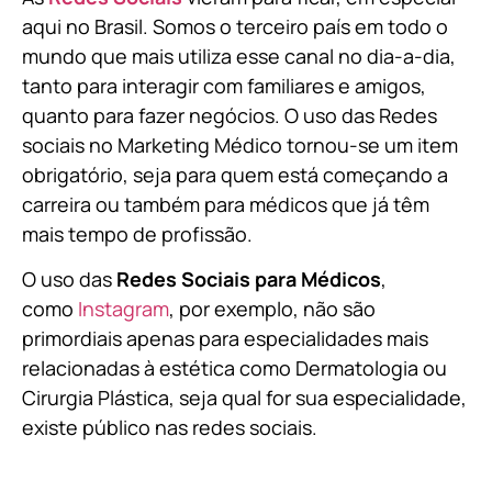
aqui no Brasil. Somos o terceiro país em todo o
mundo que mais utiliza esse canal no dia-a-dia,
tanto para interagir com familiares e amigos,
quanto para fazer negócios. O uso das Redes
sociais no Marketing Médico tornou-se um item
obrigatório, seja para quem está começando a
carreira ou também para médicos que já têm
mais tempo de profissão.
O uso das
Redes Sociais para Médicos
,
como
Instagram
, por exemplo, não são
primordiais apenas para especialidades mais
relacionadas à estética como Dermatologia ou
Cirurgia Plástica, s
eja qual for sua especialidade,
existe público nas redes sociais.