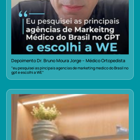
Depoimento Dr. Bruno Moura Jorge – Médico Ortopedista
“eu pesquisei as pincipais agencias de marketing medico do Brasil no
gpt e escolhi a WE”