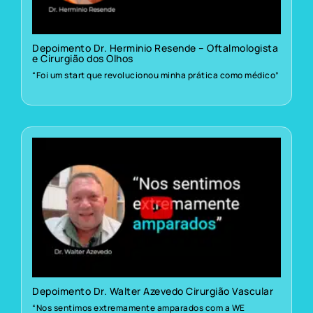
Depoimento Dr. Herminio Resende – Oftalmologista
e Cirurgião dos Olhos
“Foi um start que revolucionou minha prática como médico”
Depoimento Dr. Walter Azevedo Cirurgião Vascular
“Nos sentimos extremamente amparados com a WE