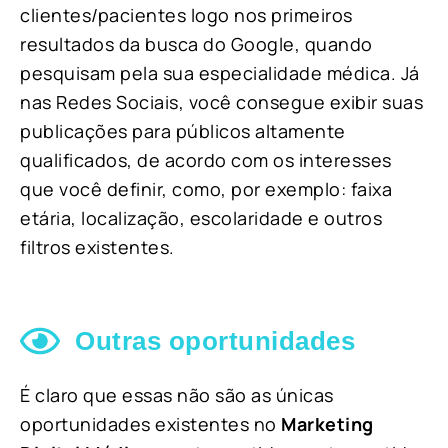
clientes/pacientes logo nos primeiros
resultados da busca do Google, quando
pesquisam pela sua especialidade médica. Já
nas Redes Sociais, você consegue exibir suas
publicações para públicos altamente
qualificados, de acordo com os interesses
que você definir, como, por exemplo: faixa
etária, localização, escolaridade e outros
filtros existentes.
Outras oportunidades
É claro que essas não são as únicas
oportunidades existentes no
Marketing