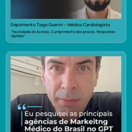
Depoimento Tiago Guerini – Médico Cardiologista
“Facilidade de Acesso. Cumprimento dos prazos. Respostas
rápidas.”