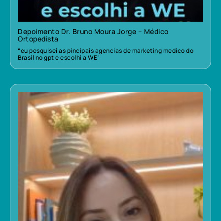
Depoimento Dr. Bruno Moura Jorge – Médico
Ortopedista
“eu pesquisei as pincipais agencias de marketing medico do
Brasil no gpt e escolhi a WE”