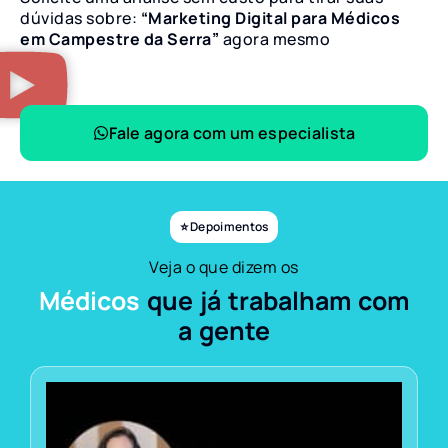
dúvidas sobre:
“Marketing Digital para Médicos
em Campestre da Serra”
agora mesmo
Fale agora com um especialista
⭐ Depoimentos
Veja o que dizem os
Médicos
que já trabalham com
a gente