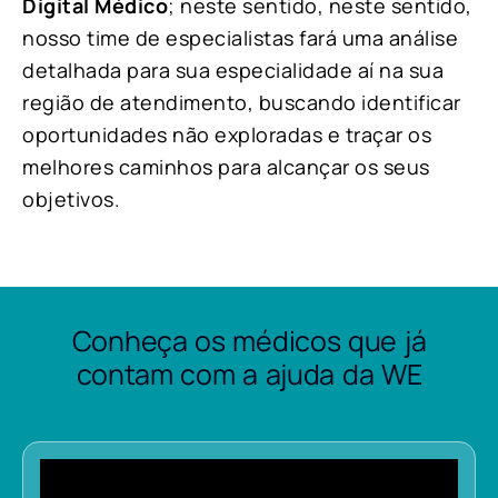
Digital Médico
; neste sentido, neste sentido,
nosso time de especialistas fará uma análise
detalhada para sua especialidade aí na sua
região de atendimento, buscando identificar
oportunidades não exploradas e traçar os
melhores caminhos para alcançar os seus
objetivos.
Conheça os médicos que já
contam com a ajuda da WE