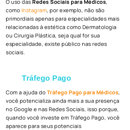
O uso das
Redes Sociais para Médicos
,
como
Instagram
, por exemplo, não são
primordiais apenas para especialidades mais
relacionadas à estética como Dermatologia
ou Cirurgia Plástica, s
eja qual for sua
especialidade, existe público nas redes
sociais.
Tráfego Pago
Com a ajuda do
Tráfego Pago para Médicos
,
você potencializa ainda mais a sua presença
no Google e nas Redes Sociais, isso porque,
quando você investe em Tráfego Pago, você
aparece para seus potenciais