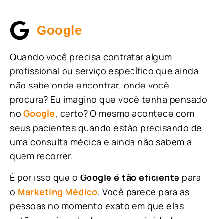
Google
Quando você precisa contratar algum
profissional ou serviço específico que ainda
não sabe onde encontrar, onde você
procura? Eu imagino que você tenha pensado
no
Google
, certo? O mesmo acontece com
seus pacientes quando estão precisando de
uma consulta médica e ainda não sabem a
quem recorrer.
É por isso que o
Google é tão eficiente
para
o
Marketing Médico
. Você parece para as
pessoas no momento exato em que elas