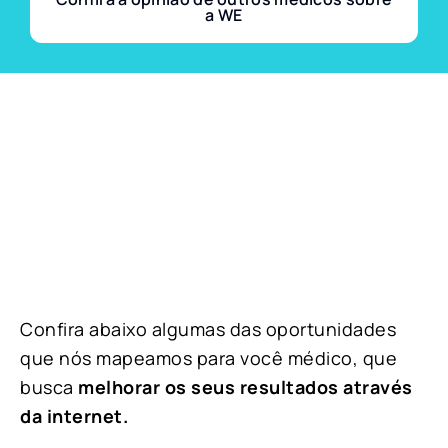
a WE
Confira abaixo algumas das oportunidades
que nós mapeamos para você médico, que
busca
melhorar os seus resultados através
da internet.