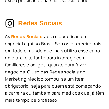
estão precisando da sua especialidade.
Redes Sociais
As
Redes Sociais
vieram para ficar, em
especial aqui no Brasil. Somos o terceiro país
em todo o mundo que mais utiliza esse canal
no dia-a-dia, tanto para interagir com
familiares e amigos, quanto para fazer
negócios. O uso das Redes sociais no
Marketing Médico tornou-se um item
obrigatório, seja para quem está começando
a carreira ou também para médicos que já têm
mais tempo de profissão.