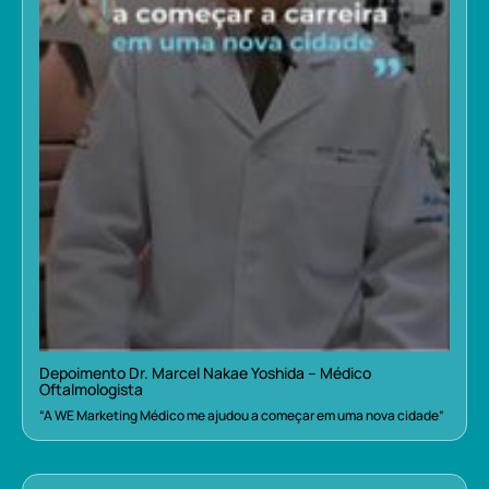
Depoimento Dr. Marcel Nakae Yoshida – Médico
Oftalmologista
“A WE Marketing Médico me ajudou a começar em uma nova cidade”