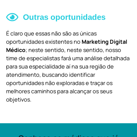
Outras oportunidades
É claro que essas não são as únicas
oportunidades existentes no
Marketing Digital
Médico
; neste sentido, neste sentido, nosso
time de especialistas fará uma análise detalhada
para sua especialidade aí na sua região de
atendimento, buscando identificar
oportunidades não exploradas e traçar os
melhores caminhos para alcançar os seus
objetivos.