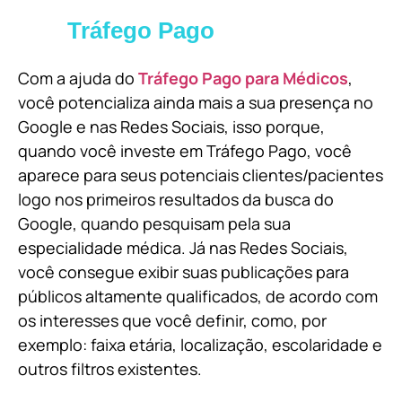
Tráfego Pago
Com a ajuda do
Tráfego Pago para Médicos
,
você potencializa ainda mais a sua presença no
Google e nas Redes Sociais, isso porque,
quando você investe em Tráfego Pago, você
aparece para seus potenciais clientes/pacientes
logo nos primeiros resultados da busca do
Google, quando pesquisam pela sua
especialidade médica. Já nas Redes Sociais,
você consegue exibir suas publicações para
públicos altamente qualificados, de acordo com
os interesses que você definir, como, por
exemplo: faixa etária, localização, escolaridade e
outros filtros existentes.