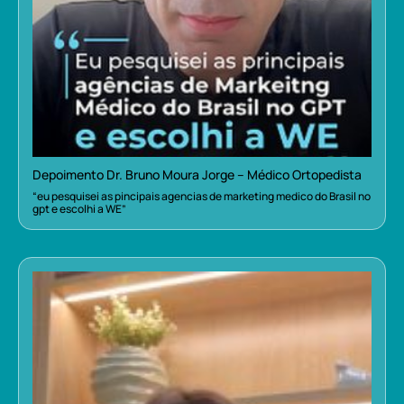
Depoimento Dr. Bruno Moura Jorge – Médico Ortopedista
“eu pesquisei as pincipais agencias de marketing medico do Brasil no
gpt e escolhi a WE”