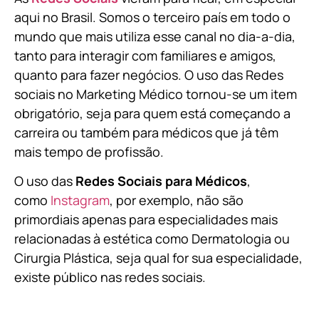
aqui no Brasil. Somos o terceiro país em todo o
mundo que mais utiliza esse canal no dia-a-dia,
tanto para interagir com familiares e amigos,
quanto para fazer negócios. O uso das Redes
sociais no Marketing Médico tornou-se um item
obrigatório, seja para quem está começando a
carreira ou também para médicos que já têm
mais tempo de profissão.
O uso das
Redes Sociais para Médicos
,
como
Instagram
, por exemplo, não são
primordiais apenas para especialidades mais
relacionadas à estética como Dermatologia ou
Cirurgia Plástica, s
eja qual for sua especialidade,
existe público nas redes sociais.