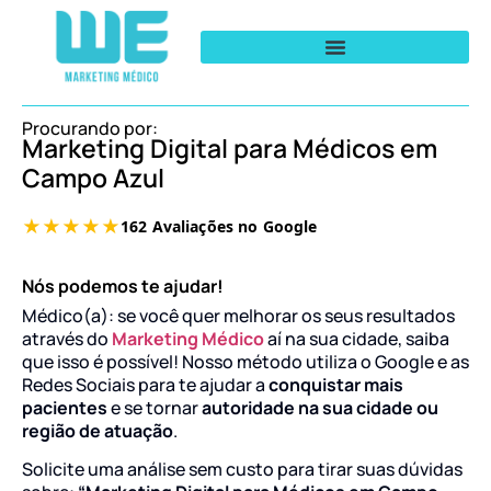
Procurando por:
Marketing Digital para Médicos em
Campo Azul
Nós podemos te ajudar!
Médico(a): se você quer melhorar os seus resultados
através do
Marketing Médico
aí na sua cidade, saiba
que isso é possível! Nosso método utiliza o Google e as
Redes Sociais para te ajudar a
conquistar mais
pacientes
e se tornar
autoridade na sua cidade ou
região de atuação
.
Solicite uma análise sem custo para tirar suas dúvidas