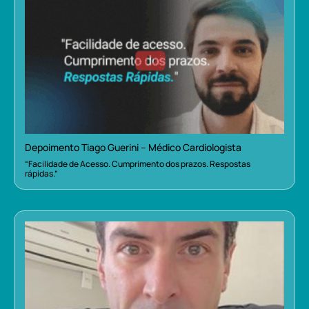
Depoimento Tiago Guerini – Médico Cardiologista
“Facilidade de Acesso. Cumprimento dos prazos. Respostas
rápidas.”