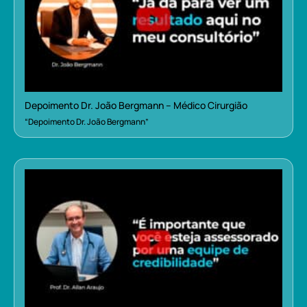
Depoimento Dr. João Bergmann – Médico Cirurgião
“Depoimento Dr. João Bergmann”