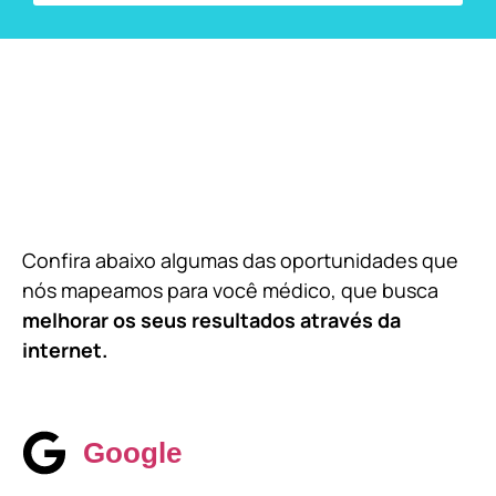
Confira abaixo algumas das oportunidades que
nós mapeamos para você médico, que busca
melhorar os seus resultados através da
internet.
Google