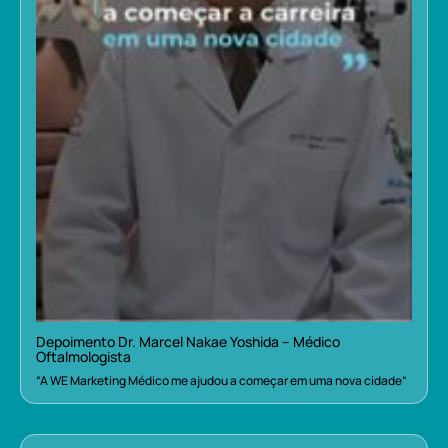
Depoimento Dr. Marcel Nakae Yoshida – Médico
Oftalmologista
“A WE Marketing Médico me ajudou a começar em uma nova cidade”