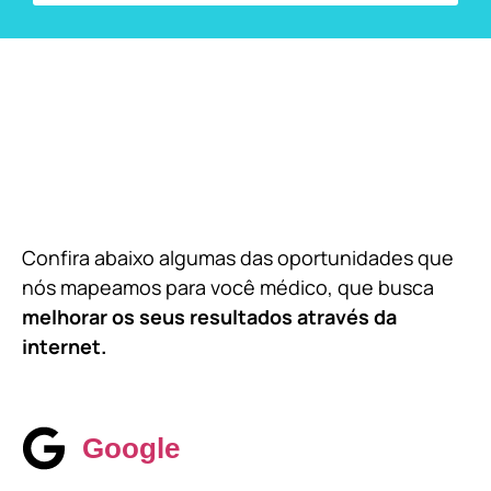
Confira abaixo algumas das oportunidades que
nós mapeamos para você médico, que busca
melhorar os seus resultados através da
internet.
Google