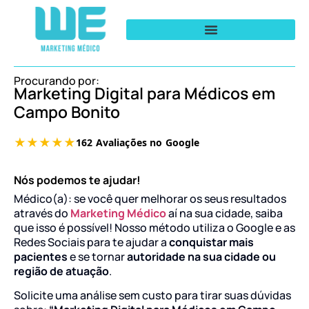
Procurando por:
Marketing Digital para Médicos em
Campo Bonito
Nós podemos te ajudar!
Médico(a): se você quer melhorar os seus resultados
através do
Marketing Médico
aí na sua cidade, saiba
que isso é possível! Nosso método utiliza o Google e as
Redes Sociais para te ajudar a
conquistar mais
pacientes
e se tornar
autoridade na sua cidade ou
região de atuação
.
Solicite uma análise sem custo para tirar suas dúvidas