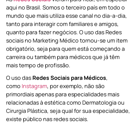
aqui no Brasil. Somos o terceiro país em todo o
mundo que mais utiliza esse canal no dia-a-dia,
tanto para interagir com familiares e amigos,
quanto para fazer negócios. O uso das Redes
sociais no Marketing Médico tornou-se um item
obrigatório, seja para quem está começando a
carreira ou também para médicos que já têm
mais tempo de profissão.
O uso das
Redes Sociais para Médicos
,
como
Instagram
, por exemplo, não são
primordiais apenas para especialidades mais
relacionadas à estética como Dermatologia ou
Cirurgia Plástica, s
eja qual for sua especialidade,
existe público nas redes sociais.