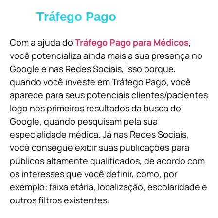
Tráfego Pago
Com a ajuda do
Tráfego Pago para Médicos
,
você potencializa ainda mais a sua presença no
Google e nas Redes Sociais, isso porque,
quando você investe em Tráfego Pago, você
aparece para seus potenciais clientes/pacientes
logo nos primeiros resultados da busca do
Google, quando pesquisam pela sua
especialidade médica. Já nas Redes Sociais,
você consegue exibir suas publicações para
públicos altamente qualificados, de acordo com
os interesses que você definir, como, por
exemplo: faixa etária, localização, escolaridade e
outros filtros existentes.