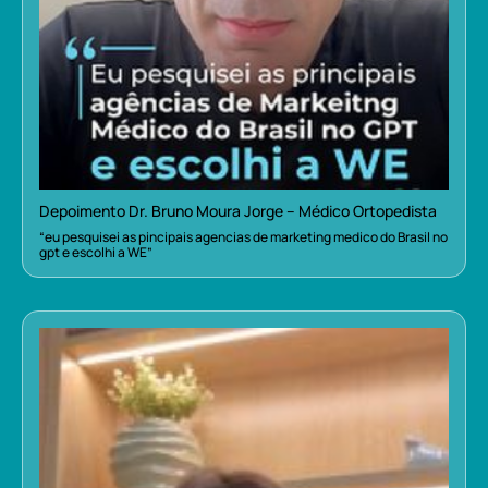
Depoimento Dr. Bruno Moura Jorge – Médico Ortopedista
“eu pesquisei as pincipais agencias de marketing medico do Brasil no
gpt e escolhi a WE”