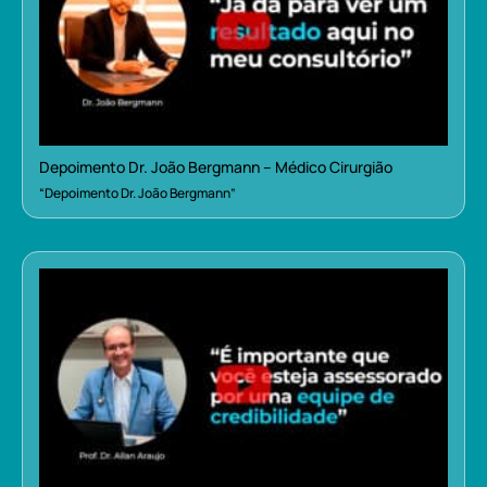
Depoimento Dr. João Bergmann – Médico Cirurgião
“Depoimento Dr. João Bergmann”