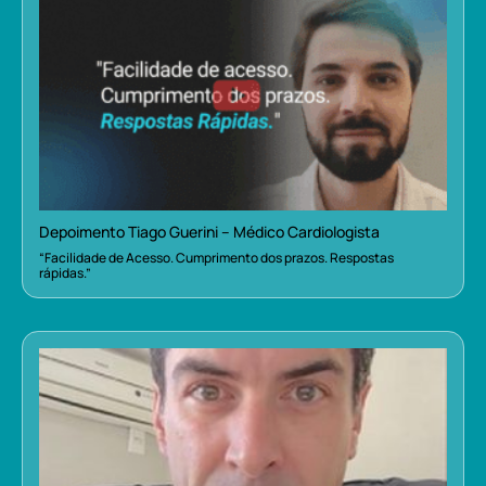
Depoimento Tiago Guerini – Médico Cardiologista
“Facilidade de Acesso. Cumprimento dos prazos. Respostas
rápidas.”