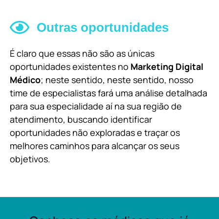
Outras oportunidades
É claro que essas não são as únicas
oportunidades existentes no
Marketing Digital
Médico
; neste sentido, neste sentido, nosso
time de especialistas fará uma análise detalhada
para sua especialidade aí na sua região de
atendimento, buscando identificar
oportunidades não exploradas e traçar os
melhores caminhos para alcançar os seus
objetivos.