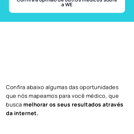
a WE
Confira abaixo algumas das oportunidades
que nós mapeamos para você médico, que
busca
melhorar os seus resultados através
da internet.