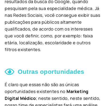
resultados da busca do Google, quando
pesquisam pela sua especialidade médica. Já
nas Redes Sociais, você consegue exibir suas
publicações para públicos altamente
qualificados, de acordo com os interesses
que você definir, como, por exemplo: faixa
etária, localização, escolaridade e outros
filtros existentes.
Outras oportunidades
É claro que essas não são as únicas
oportunidades existentes no
Marketing
Digital Médico
; neste sentido, neste sentido,
nosso time de especialistas fará uma análise