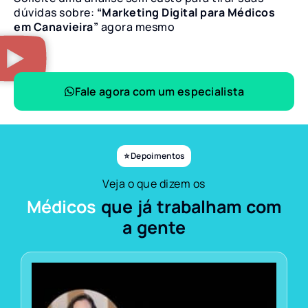
dúvidas sobre:
“Marketing Digital para Médicos
em Canavieira”
agora mesmo
Fale agora com um especialista
⭐ Depoimentos
Veja o que dizem os
Médicos
que já trabalham com
a gente