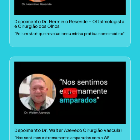
Depoimento Dr. Herminio Resende – Oftalmologista
e Cirurgião dos Olhos
“Foi um start que revolucionou minha prática como médico”
Depoimento Dr. Walter Azevedo Cirurgião Vascular
“Nos sentimos extremamente amparados com a WE