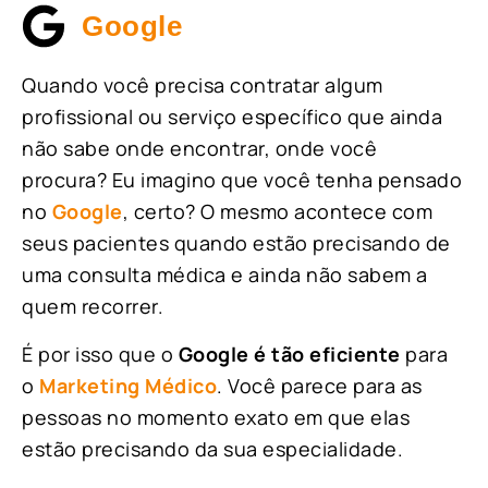
Google
Quando você precisa contratar algum
profissional ou serviço específico que ainda
não sabe onde encontrar, onde você
procura? Eu imagino que você tenha pensado
no
Google
, certo? O mesmo acontece com
seus pacientes quando estão precisando de
uma consulta médica e ainda não sabem a
quem recorrer.
É por isso que o
Google é tão eficiente
para
o
Marketing Médico
. Você parece para as
pessoas no momento exato em que elas
estão precisando da sua especialidade.