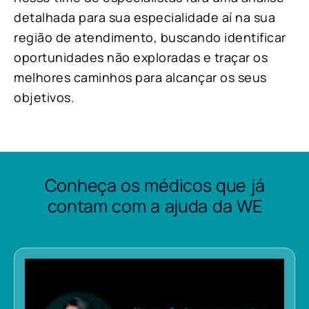
detalhada para sua especialidade aí na sua
região de atendimento, buscando identificar
oportunidades não exploradas e traçar os
melhores caminhos para alcançar os seus
objetivos.
Conheça os médicos que já
contam com a ajuda da WE