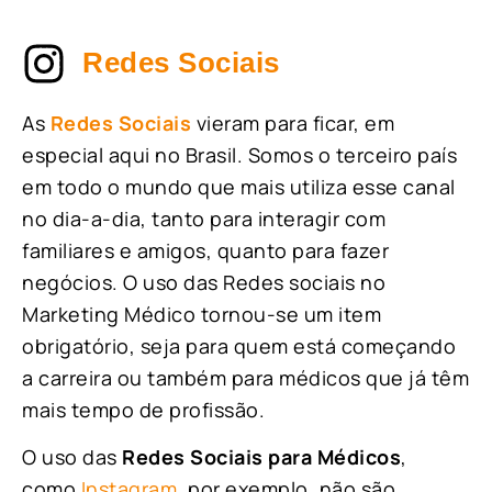
Redes Sociais
As
Redes Sociais
vieram para ficar, em
especial aqui no Brasil. Somos o terceiro país
em todo o mundo que mais utiliza esse canal
no dia-a-dia, tanto para interagir com
familiares e amigos, quanto para fazer
negócios. O uso das Redes sociais no
Marketing Médico tornou-se um item
obrigatório, seja para quem está começando
a carreira ou também para médicos que já têm
mais tempo de profissão.
O uso das
Redes Sociais para Médicos
,
como
Instagram
, por exemplo, não são