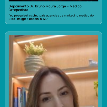
Depoimento Dr. Bruno Moura Jorge – Médico
Ortopedista
“eu pesquisei as pincipais agencias de marketing medico do
Brasil no gpt e escolhi a WE”