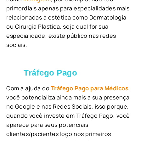
primordiais apenas para especialidades mais
relacionadas à estética como Dermatologia
ou Cirurgia Plástica, s
eja qual for sua
especialidade, existe público nas redes
sociais.
Tráfego Pago
Com a ajuda do
Tráfego Pago para Médicos
,
você potencializa ainda mais a sua presença
no Google e nas Redes Sociais, isso porque,
quando você investe em Tráfego Pago, você
aparece para seus potenciais
clientes/pacientes logo nos primeiros