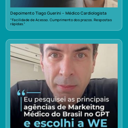
Depoimento Tiago Guerini – Médico Cardiologista
“Facilidade de Acesso. Cumprimento dos prazos. Respostas
rápidas.”