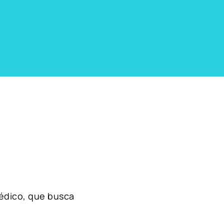
édico, que busca