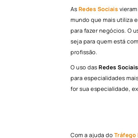
As
Redes Sociais
vieram 
mundo que mais utiliza e
para fazer negócios. O u
seja para quem está com
profissão.
O uso das
Redes Sociais
para especialidades mais
for sua especialidade, ex
Com a ajuda do
Tráfego