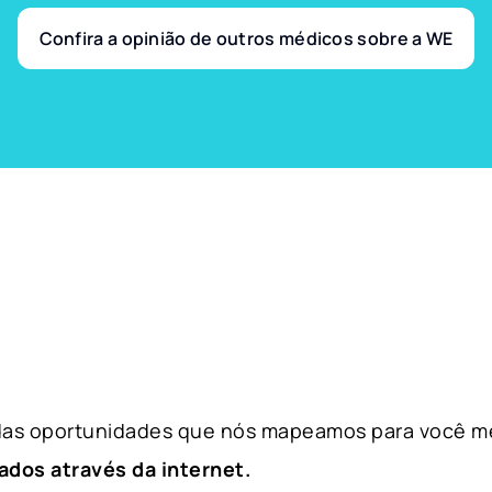
Confira a opinião de outros médicos sobre a WE
 das oportunidades que nós mapeamos para você m
ados através da internet.