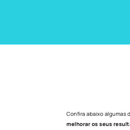
Confira abaixo algumas
melhorar os seus result