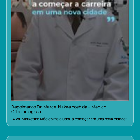
Depoimento Dr. Marcel Nakae Yoshida – Médico
Oftalmologista
“A WE Marketing Médico me ajudou a começar em uma nova cidade”