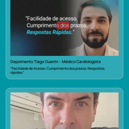
Depoimento Tiago Guerini – Médico Cardiologista
“Facilidade de Acesso. Cumprimento dos prazos. Respostas
rápidas.”