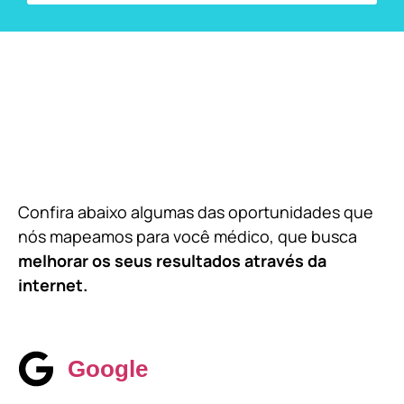
Confira abaixo algumas das oportunidades que
nós mapeamos para você médico, que busca
melhorar os seus resultados através da
internet.
Google