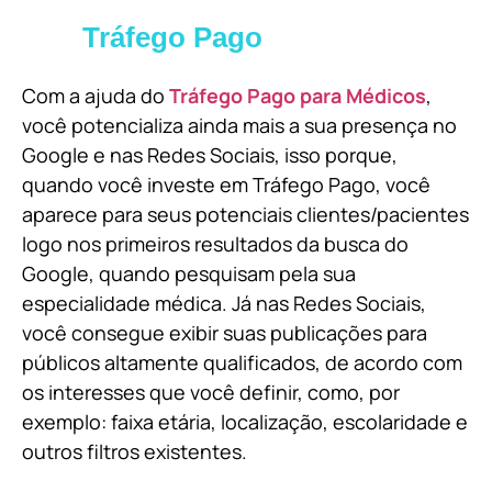
Tráfego Pago
Com a ajuda do
Tráfego Pago para Médicos
,
você potencializa ainda mais a sua presença no
Google e nas Redes Sociais, isso porque,
quando você investe em Tráfego Pago, você
aparece para seus potenciais clientes/pacientes
logo nos primeiros resultados da busca do
Google, quando pesquisam pela sua
especialidade médica. Já nas Redes Sociais,
você consegue exibir suas publicações para
públicos altamente qualificados, de acordo com
os interesses que você definir, como, por
exemplo: faixa etária, localização, escolaridade e
outros filtros existentes.