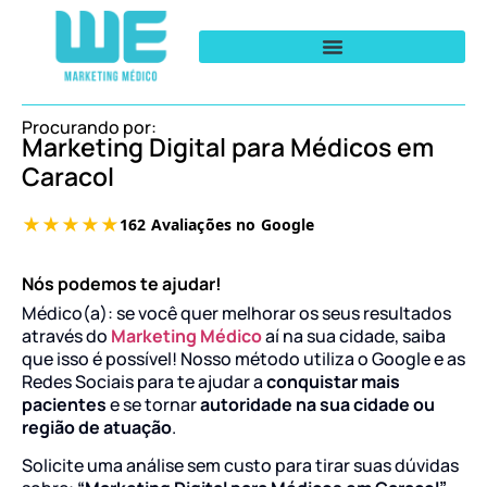
Procurando por:
Marketing Digital para Médicos em
Caracol
Nós podemos te ajudar!
Médico(a): se você quer melhorar os seus resultados
através do
Marketing Médico
aí na sua cidade, saiba
que isso é possível! Nosso método utiliza o Google e as
Redes Sociais para te ajudar a
conquistar mais
pacientes
e se tornar
autoridade na sua cidade ou
região de atuação
.
Solicite uma análise sem custo para tirar suas dúvidas