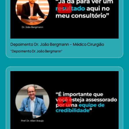
Depoimento Dr. João Bergmann – Médico Cirurgião
“Depoimento Dr. João Bergmann”