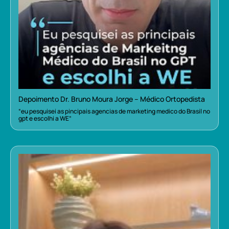
Depoimento Dr. Bruno Moura Jorge – Médico Ortopedista
“eu pesquisei as pincipais agencias de marketing medico do Brasil no
gpt e escolhi a WE”