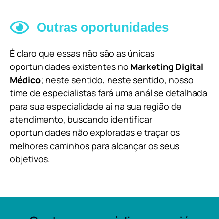
Outras oportunidades
É claro que essas não são as únicas
oportunidades existentes no
Marketing Digital
Médico
; neste sentido, neste sentido, nosso
time de especialistas fará uma análise detalhada
para sua especialidade aí na sua região de
atendimento, buscando identificar
oportunidades não exploradas e traçar os
melhores caminhos para alcançar os seus
objetivos.