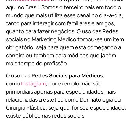
aqui no Brasil. Somos o terceiro país em todo o
mundo que mais utiliza esse canal no dia-a-dia,
tanto para interagir com familiares e amigos,
quanto para fazer negócios. O uso das Redes
sociais no Marketing Médico tornou-se um item
obrigatório, seja para quem está começando a
carreira ou também para médicos que já têm
mais tempo de profissão.
O uso das
Redes Sociais para Médicos
,
como
Instagram
, por exemplo, não são
primordiais apenas para especialidades mais
relacionadas à estética como Dermatologia ou
Cirurgia Plástica, s
eja qual for sua especialidade,
existe público nas redes sociais.