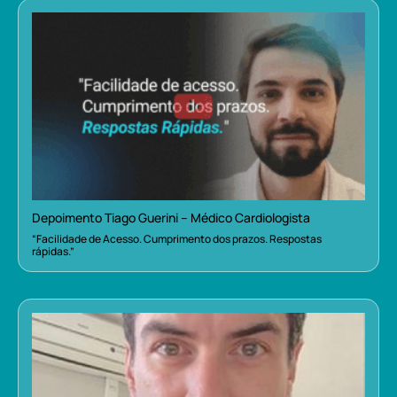
Depoimento Tiago Guerini – Médico Cardiologista
“Facilidade de Acesso. Cumprimento dos prazos. Respostas
rápidas.”