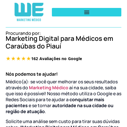
Procurando por:
Marketing Digital para Médicos em
Caraúbas do Piauí
Nós podemos te ajudar!
Médico(a): se você quer melhorar os seus resultados
através do
Marketing Médico
aí na sua cidade, saiba
que isso é possível! Nosso método utiliza o Google e as
Redes Sociais para te ajudar a
conquistar mais
pacientes
e se tornar
autoridade na sua cidade ou
região de atuação
.
Solicite uma análise sem custo para tirar suas dúvidas