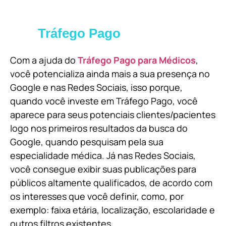
Tráfego Pago
Com a ajuda do
Tráfego Pago para Médicos
,
você potencializa ainda mais a sua presença no
Google e nas Redes Sociais, isso porque,
quando você investe em Tráfego Pago, você
aparece para seus potenciais clientes/pacientes
logo nos primeiros resultados da busca do
Google, quando pesquisam pela sua
especialidade médica. Já nas Redes Sociais,
você consegue exibir suas publicações para
públicos altamente qualificados, de acordo com
os interesses que você definir, como, por
exemplo: faixa etária, localização, escolaridade e
outros filtros existentes.