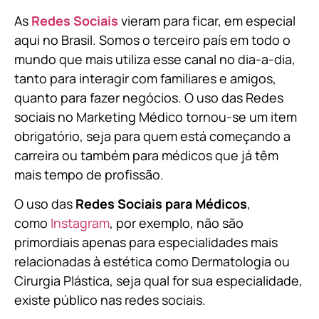
As
Redes Sociais
vieram para ficar, em especial
aqui no Brasil. Somos o terceiro país em todo o
mundo que mais utiliza esse canal no dia-a-dia,
tanto para interagir com familiares e amigos,
quanto para fazer negócios. O uso das Redes
sociais no Marketing Médico tornou-se um item
obrigatório, seja para quem está começando a
carreira ou também para médicos que já têm
mais tempo de profissão.
O uso das
Redes Sociais para Médicos
,
como
Instagram
, por exemplo, não são
primordiais apenas para especialidades mais
relacionadas à estética como Dermatologia ou
Cirurgia Plástica, s
eja qual for sua especialidade,
existe público nas redes sociais.