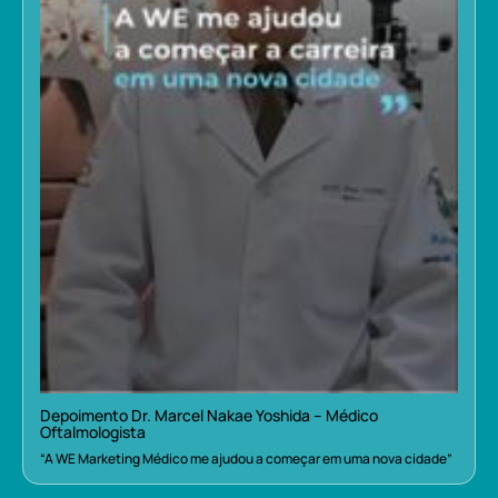
Depoimento Dr. Marcel Nakae Yoshida – Médico
Oftalmologista
“A WE Marketing Médico me ajudou a começar em uma nova cidade”