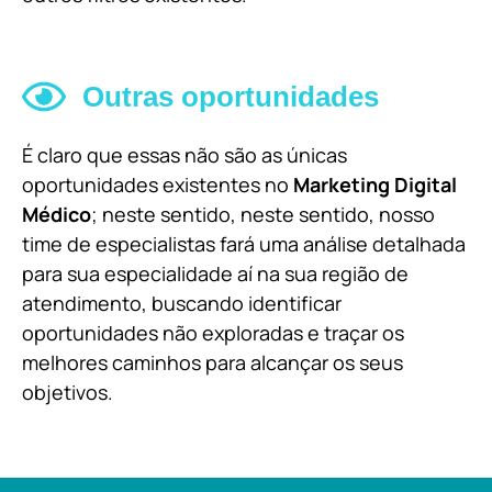
Outras oportunidades
É claro que essas não são as únicas
oportunidades existentes no
Marketing Digital
Médico
; neste sentido, neste sentido, nosso
time de especialistas fará uma análise detalhada
para sua especialidade aí na sua região de
atendimento, buscando identificar
oportunidades não exploradas e traçar os
melhores caminhos para alcançar os seus
objetivos.