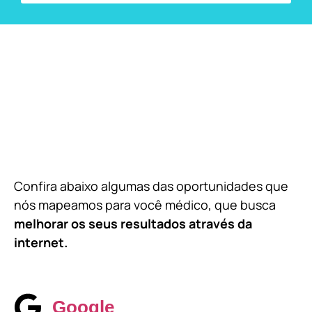
Confira abaixo algumas das oportunidades que
nós mapeamos para você médico, que busca
melhorar os seus resultados através da
internet.
Google