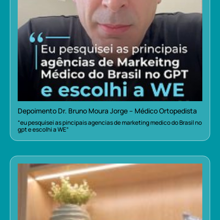
Depoimento Dr. Bruno Moura Jorge – Médico Ortopedista
“eu pesquisei as pincipais agencias de marketing medico do Brasil no
gpt e escolhi a WE”