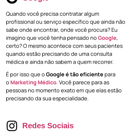
Quando você precisa contratar algum
profissional ou serviço específico que ainda não
sabe onde encontrar, onde você procura? Eu
imagino que você tenha pensado no
Google
,
certo? O mesmo acontece com seus pacientes
quando estão precisando de uma consulta
médica e ainda não sabem a quem recorrer.
É por isso que o
Google é tão eficiente
para
o
Marketing Médico
. Você parece para as
pessoas no momento exato em que elas estão
precisando da sua especialidade.
Redes Sociais