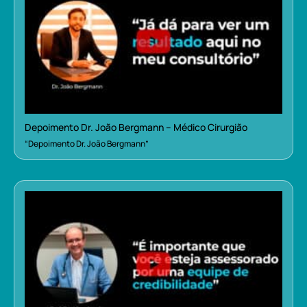
Depoimento Dr. João Bergmann – Médico Cirurgião
“Depoimento Dr. João Bergmann”