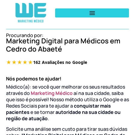
Procurando por:
Marketing Digital para Médicos em
Cedro do Abaeté
Nós podemos te ajudar!
Médico(a): se você quer melhorar os seus resultados
através do
Marketing Médico
aí na sua cidade, saiba
que isso é possível! Nosso método utiliza o Google e as
Redes Sociais para te ajudar a
conquistar mais
pacientes
e se tornar
autoridade na sua cidade ou
região de atuação
.
Solicite uma análise sem custo para tirar suas dúvidas