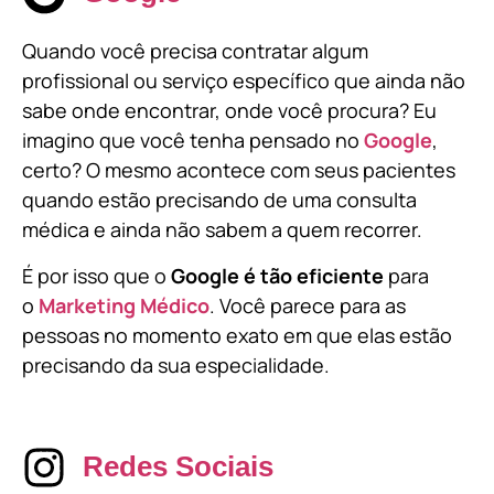
Quando você precisa contratar algum
profissional ou serviço específico que ainda não
sabe onde encontrar, onde você procura? Eu
imagino que você tenha pensado no
Google
,
certo? O mesmo acontece com seus pacientes
quando estão precisando de uma consulta
médica e ainda não sabem a quem recorrer.
É por isso que o
Google é tão eficiente
para
o
Marketing Médico
. Você parece para as
pessoas no momento exato em que elas estão
precisando da sua especialidade.
Redes Sociais