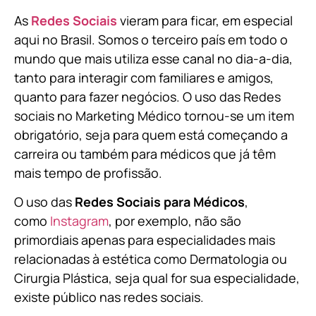
As
Redes Sociais
vieram para ficar, em especial
aqui no Brasil. Somos o terceiro país em todo o
mundo que mais utiliza esse canal no dia-a-dia,
tanto para interagir com familiares e amigos,
quanto para fazer negócios. O uso das Redes
sociais no Marketing Médico tornou-se um item
obrigatório, seja para quem está começando a
carreira ou também para médicos que já têm
mais tempo de profissão.
O uso das
Redes Sociais para Médicos
,
como
Instagram
, por exemplo, não são
primordiais apenas para especialidades mais
relacionadas à estética como Dermatologia ou
Cirurgia Plástica, s
eja qual for sua especialidade,
existe público nas redes sociais.