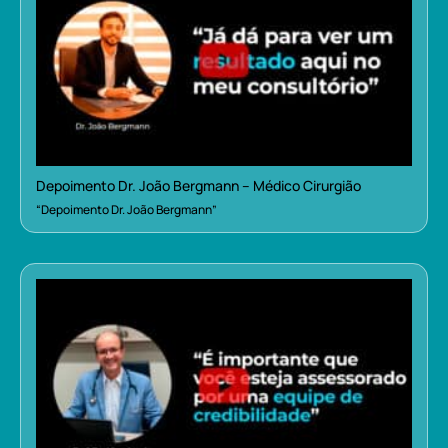
Depoimento Dr. João Bergmann – Médico Cirurgião
“Depoimento Dr. João Bergmann”