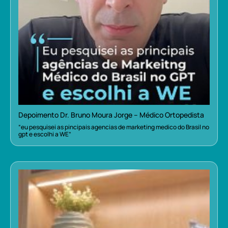
Depoimento Dr. Bruno Moura Jorge – Médico Ortopedista
“eu pesquisei as pincipais agencias de marketing medico do Brasil no
gpt e escolhi a WE”