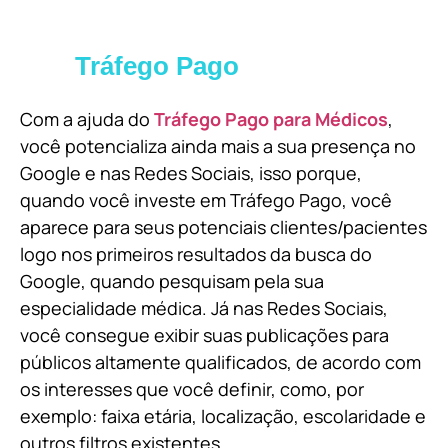
Tráfego Pago
Com a ajuda do
Tráfego Pago para Médicos
,
você potencializa ainda mais a sua presença no
Google e nas Redes Sociais, isso porque,
quando você investe em Tráfego Pago, você
aparece para seus potenciais clientes/pacientes
logo nos primeiros resultados da busca do
Google, quando pesquisam pela sua
especialidade médica. Já nas Redes Sociais,
você consegue exibir suas publicações para
públicos altamente qualificados, de acordo com
os interesses que você definir, como, por
exemplo: faixa etária, localização, escolaridade e
outros filtros existentes.