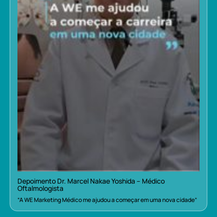
Depoimento Dr. Marcel Nakae Yoshida – Médico
Oftalmologista
“A WE Marketing Médico me ajudou a começar em uma nova cidade”