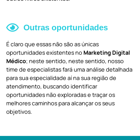
Outras oportunidades
É claro que essas não são as únicas
oportunidades existentes no
Marketing Digital
Médico
; neste sentido, neste sentido, nosso
time de especialistas fará uma análise detalhada
para sua especialidade aí na sua região de
atendimento, buscando identificar
oportunidades não exploradas e traçar os
melhores caminhos para alcançar os seus
objetivos.