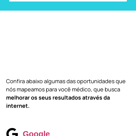
Confira abaixo algumas das oportunidades que
nós mapeamos para você médico, que busca
melhorar os seus resultados através da
internet.
Google