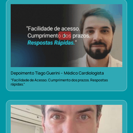
Depoimento Tiago Guerini – Médico Cardiologista
“Facilidade de Acesso. Cumprimento dos prazos. Respostas
rápidas.”