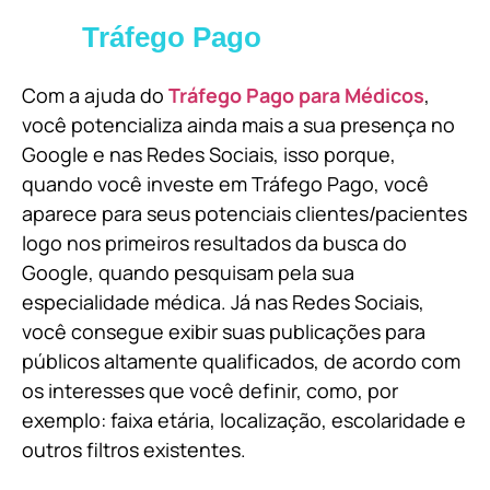
Tráfego Pago
Com a ajuda do
Tráfego Pago para Médicos
,
você potencializa ainda mais a sua presença no
Google e nas Redes Sociais, isso porque,
quando você investe em Tráfego Pago, você
aparece para seus potenciais clientes/pacientes
logo nos primeiros resultados da busca do
Google, quando pesquisam pela sua
especialidade médica. Já nas Redes Sociais,
você consegue exibir suas publicações para
públicos altamente qualificados, de acordo com
os interesses que você definir, como, por
exemplo: faixa etária, localização, escolaridade e
outros filtros existentes.