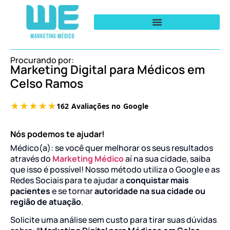
Procurando por:
Marketing Digital para Médicos em
Celso Ramos
Nós podemos te ajudar!
Médico(a): se você quer melhorar os seus resultados
através do
Marketing Médico
aí na sua cidade, saiba
que isso é possível! Nosso método utiliza o Google e as
Redes Sociais para te ajudar a
conquistar mais
pacientes
e se tornar
autoridade na sua cidade ou
região de atuação
.
Solicite uma análise sem custo para tirar suas dúvidas