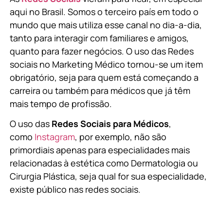
aqui no Brasil. Somos o terceiro país em todo o
mundo que mais utiliza esse canal no dia-a-dia,
tanto para interagir com familiares e amigos,
quanto para fazer negócios. O uso das Redes
sociais no Marketing Médico tornou-se um item
obrigatório, seja para quem está começando a
carreira ou também para médicos que já têm
mais tempo de profissão.
O uso das
Redes Sociais para Médicos
,
como
Instagram
, por exemplo, não são
primordiais apenas para especialidades mais
relacionadas à estética como Dermatologia ou
Cirurgia Plástica, s
eja qual for sua especialidade,
existe público nas redes sociais.