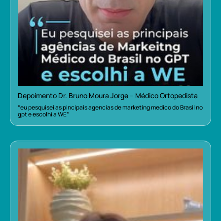
Depoimento Dr. Bruno Moura Jorge – Médico Ortopedista
“eu pesquisei as pincipais agencias de marketing medico do Brasil no
gpt e escolhi a WE”