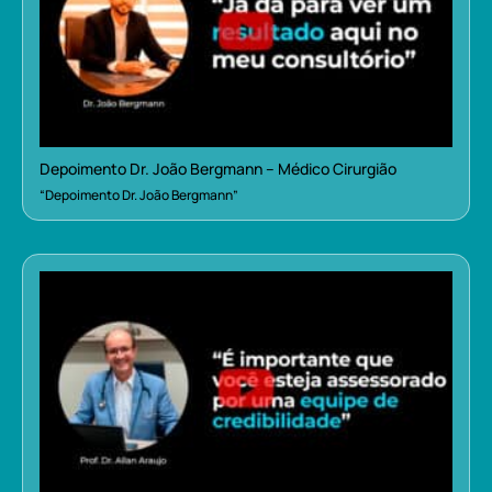
Depoimento Dr. João Bergmann – Médico Cirurgião
“Depoimento Dr. João Bergmann”