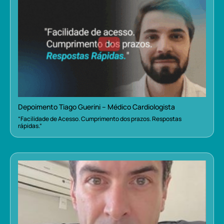
Depoimento Tiago Guerini – Médico Cardiologista
“Facilidade de Acesso. Cumprimento dos prazos. Respostas
rápidas.”