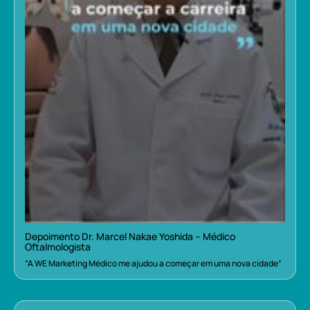
Depoimento Dr. Marcel Nakae Yoshida – Médico
Oftalmologista
“A WE Marketing Médico me ajudou a começar em uma nova cidade”