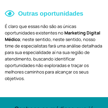
Outras oportunidades
É claro que essas não são as únicas
oportunidades existentes no
Marketing Digital
Médico
; neste sentido, neste sentido, nosso
time de especialistas fará uma análise detalhada
para sua especialidade aí na sua região de
atendimento, buscando identificar
oportunidades não exploradas e traçar os
melhores caminhos para alcançar os seus
objetivos.