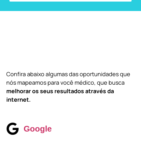
Confira abaixo algumas das oportunidades que
nós mapeamos para você médico, que busca
melhorar os seus resultados através da
internet.
Google