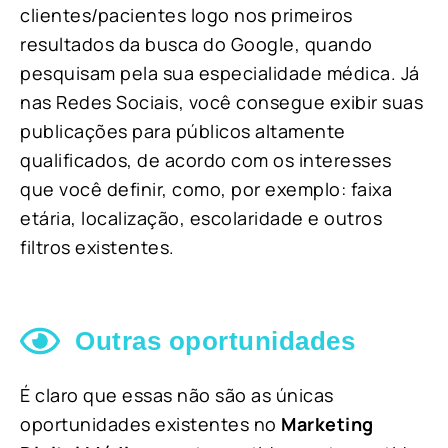
clientes/pacientes logo nos primeiros
resultados da busca do Google, quando
pesquisam pela sua especialidade médica. Já
nas Redes Sociais, você consegue exibir suas
publicações para públicos altamente
qualificados, de acordo com os interesses
que você definir, como, por exemplo: faixa
etária, localização, escolaridade e outros
filtros existentes.
Outras oportunidades
É claro que essas não são as únicas
oportunidades existentes no
Marketing