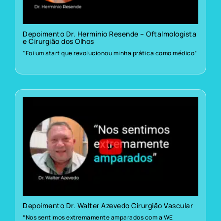
Depoimento Dr. Herminio Resende – Oftalmologista
e Cirurgião dos Olhos
“Foi um start que revolucionou minha prática como médico”
Depoimento Dr. Walter Azevedo Cirurgião Vascular
“Nos sentimos extremamente amparados com a WE