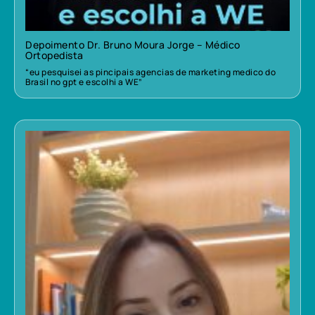
Depoimento Dr. Bruno Moura Jorge – Médico
Ortopedista
“eu pesquisei as pincipais agencias de marketing medico do
Brasil no gpt e escolhi a WE”