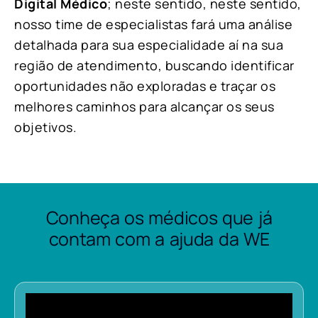
Digital Médico
; neste sentido, neste sentido,
nosso time de especialistas fará uma análise
detalhada para sua especialidade aí na sua
região de atendimento, buscando identificar
oportunidades não exploradas e traçar os
melhores caminhos para alcançar os seus
objetivos.
Conheça os médicos que já
contam com a ajuda da WE