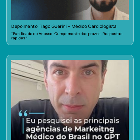
Depoimento Tiago Guerini – Médico Cardiologista
“Facilidade de Acesso. Cumprimento dos prazos. Respostas
rápidas.”