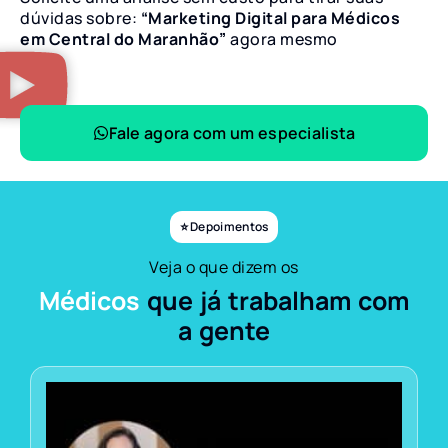
dúvidas sobre:
“Marketing Digital para Médicos
em Central do Maranhão”
agora mesmo
Fale agora com um especialista
⭐ Depoimentos
Veja o que dizem os
Médicos
que já trabalham com
a gente