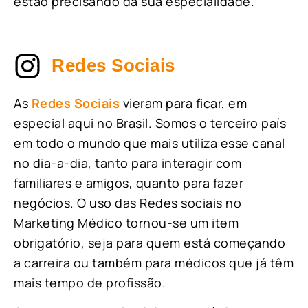
estão precisando da sua especialidade.
Redes Sociais
As
Redes Sociais
vieram para ficar, em
especial aqui no Brasil. Somos o terceiro país
em todo o mundo que mais utiliza esse canal
no dia-a-dia, tanto para interagir com
familiares e amigos, quanto para fazer
negócios. O uso das Redes sociais no
Marketing Médico tornou-se um item
obrigatório, seja para quem está começando
a carreira ou também para médicos que já têm
mais tempo de profissão.