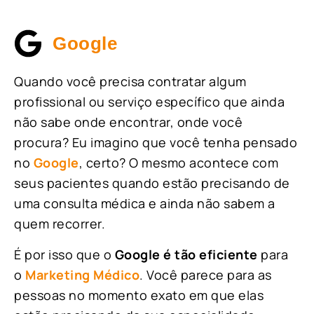
Google
Quando você precisa contratar algum
profissional ou serviço específico que ainda
não sabe onde encontrar, onde você
procura? Eu imagino que você tenha pensado
no
Google
, certo? O mesmo acontece com
seus pacientes quando estão precisando de
uma consulta médica e ainda não sabem a
quem recorrer.
É por isso que o
Google é tão eficiente
para
o
Marketing Médico
. Você parece para as
pessoas no momento exato em que elas