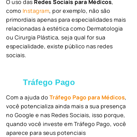
O uso das
Redes Sociais para Médicos
,
como
Instagram
, por exemplo, não são
primordiais apenas para especialidades mais
relacionadas à estética como Dermatologia
ou Cirurgia Plástica, s
eja qual for sua
especialidade, existe público nas redes
sociais.
Tráfego Pago
Com a ajuda do
Tráfego Pago para Médicos
,
você potencializa ainda mais a sua presença
no Google e nas Redes Sociais, isso porque,
quando você investe em Tráfego Pago, você
aparece para seus potenciais