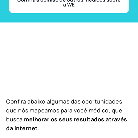
a WE
Confira abaixo algumas das oportunidades
que nós mapeamos para você médico, que
busca
melhorar os seus resultados através
da internet.