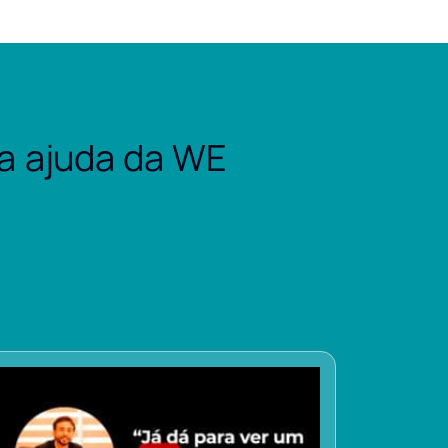
a ajuda da WE