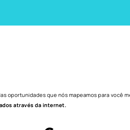
 das oportunidades que nós mapeamos para você m
ados através da internet.