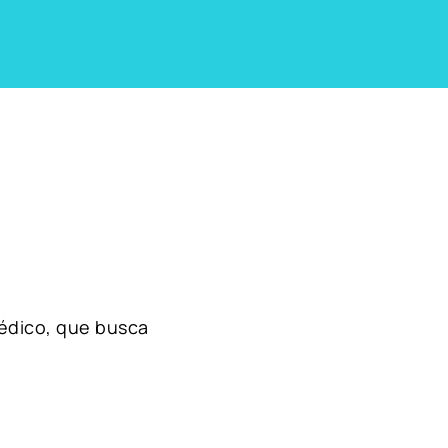
édico, que busca