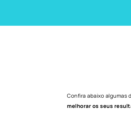
Confira abaixo algumas
melhorar os seus result