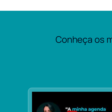
Conheça os m