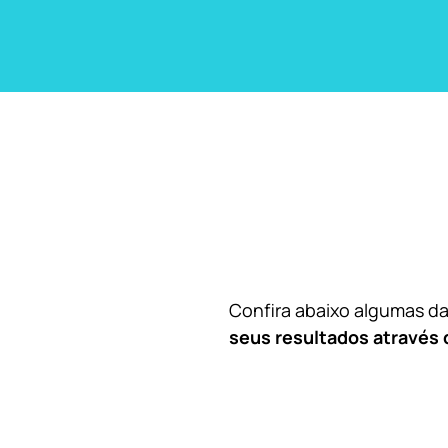
Confira abaixo algumas 
seus resultados através 