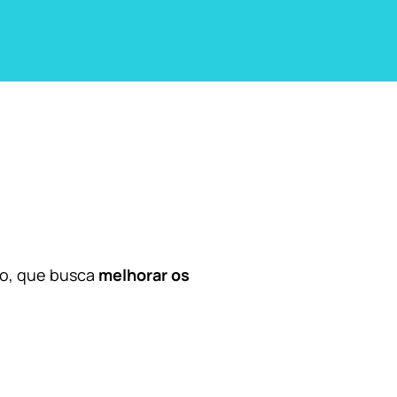
co, que busca
melhorar os