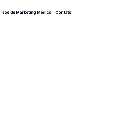
rsos de Marketing Médico
Contato