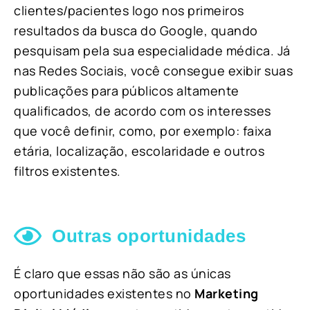
clientes/pacientes logo nos primeiros
resultados da busca do Google, quando
pesquisam pela sua especialidade médica. Já
nas Redes Sociais, você consegue exibir suas
publicações para públicos altamente
qualificados, de acordo com os interesses
que você definir, como, por exemplo: faixa
etária, localização, escolaridade e outros
filtros existentes.
Outras oportunidades
É claro que essas não são as únicas
oportunidades existentes no
Marketing