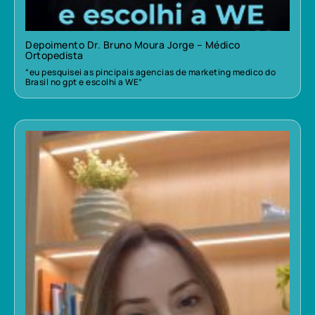
Depoimento Dr. Bruno Moura Jorge – Médico
Ortopedista
“eu pesquisei as pincipais agencias de marketing medico do
Brasil no gpt e escolhi a WE”