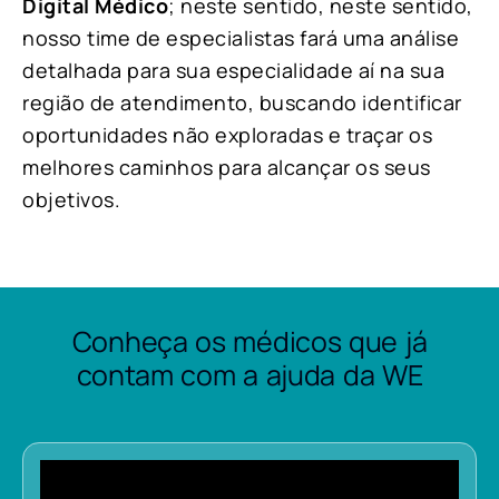
Digital Médico
; neste sentido, neste sentido,
nosso time de especialistas fará uma análise
detalhada para sua especialidade aí na sua
região de atendimento, buscando identificar
oportunidades não exploradas e traçar os
melhores caminhos para alcançar os seus
objetivos.
Conheça os médicos que já
contam com a ajuda da WE