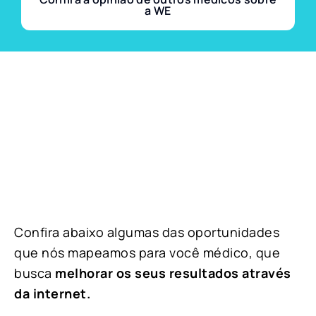
a WE
Confira abaixo algumas das oportunidades
que nós mapeamos para você médico, que
busca
melhorar os seus resultados através
da internet.