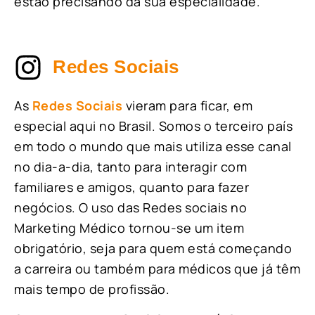
estão precisando da sua especialidade.
Redes Sociais
As
Redes Sociais
vieram para ficar, em
especial aqui no Brasil. Somos o terceiro país
em todo o mundo que mais utiliza esse canal
no dia-a-dia, tanto para interagir com
familiares e amigos, quanto para fazer
negócios. O uso das Redes sociais no
Marketing Médico tornou-se um item
obrigatório, seja para quem está começando
a carreira ou também para médicos que já têm
mais tempo de profissão.