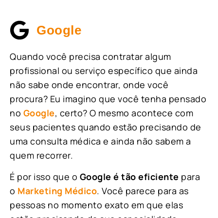
Google
Quando você precisa contratar algum
profissional ou serviço específico que ainda
não sabe onde encontrar, onde você
procura? Eu imagino que você tenha pensado
no
Google
, certo? O mesmo acontece com
seus pacientes quando estão precisando de
uma consulta médica e ainda não sabem a
quem recorrer.
É por isso que o
Google é tão eficiente
para
o
Marketing Médico
. Você parece para as
pessoas no momento exato em que elas