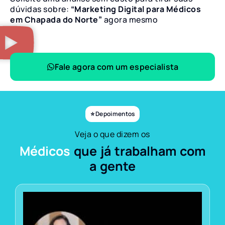
dúvidas sobre:
“Marketing Digital para Médicos
em Chapada do Norte”
agora mesmo
Fale agora com um especialista
⭐ Depoimentos
Veja o que dizem os
Médicos
que já trabalham com
a gente