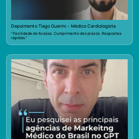
Depoimento Tiago Guerini – Médico Cardiologista
“Facilidade de Acesso. Cumprimento dos prazos. Respostas
rápidas.”