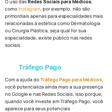
O uso das
Redes Sociais para Médicos
,
como
Instagram
, por exemplo, não são
primordiais apenas para especialidades mais
relacionadas à estética como Dermatologia
ou Cirurgia Plástica, s
eja qual for sua
especialidade, existe público nas redes
sociais.
Tráfego Pago
Com a ajuda do
Tráfego Pago para Médicos
,
você potencializa ainda mais a sua presença
no Google e nas Redes Sociais, isso porque,
quando você investe em Tráfego Pago, você
aparece para seus potenciais