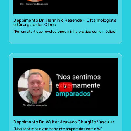
Depoimento Dr. Herminio Resende – Oftalmologista
e Cirurgião dos Olhos
“Foi um start que revolucionou minha prática como médico”
Depoimento Dr. Walter Azevedo Cirurgião Vascular
“Nos sentimos extremamente amparados com a WE