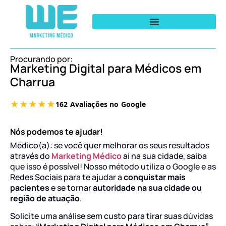
Procurando por:
Marketing Digital para Médicos em
Charrua
Nós podemos te ajudar!
Médico(a): se você quer melhorar os seus resultados
através do
Marketing Médico
aí na sua cidade, saiba
que isso é possível! Nosso método utiliza o Google e as
Redes Sociais para te ajudar a
conquistar mais
pacientes
e se tornar
autoridade na sua cidade ou
região de atuação
.
Solicite uma análise sem custo para tirar suas dúvidas