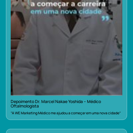
Depoimento Dr. Marcel Nakae Yoshida – Médico
Oftalmologista
“A WE Marketing Médico me ajudou a começar em uma nova cidade”