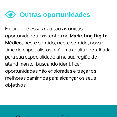
Outras oportunidades
É claro que essas não são as únicas
oportunidades existentes no
Marketing Digital
Médico
; neste sentido, neste sentido, nosso
time de especialistas fará uma análise detalhada
para sua especialidade aí na sua região de
atendimento, buscando identificar
oportunidades não exploradas e traçar os
melhores caminhos para alcançar os seus
objetivos.