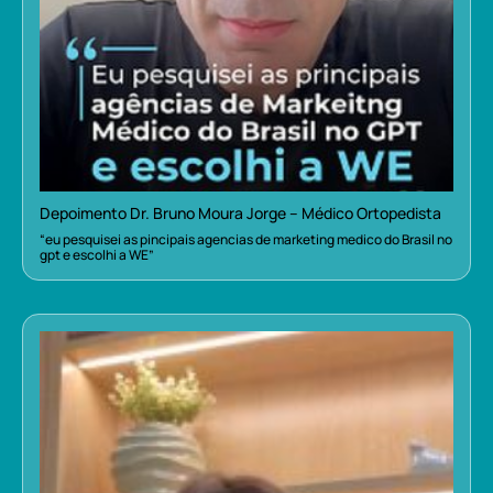
Depoimento Dr. Bruno Moura Jorge – Médico Ortopedista
“eu pesquisei as pincipais agencias de marketing medico do Brasil no
gpt e escolhi a WE”