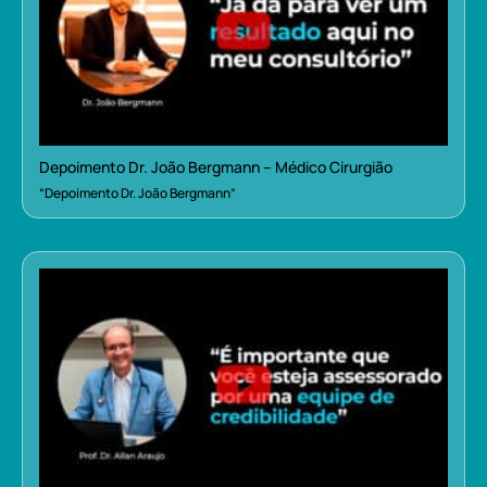
Depoimento Dr. João Bergmann – Médico Cirurgião
“Depoimento Dr. João Bergmann”