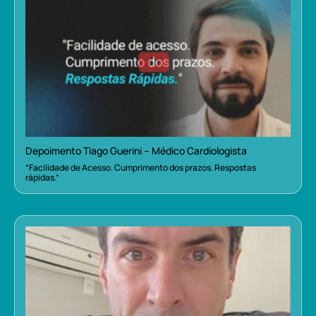
Depoimento Tiago Guerini – Médico Cardiologista
“Facilidade de Acesso. Cumprimento dos prazos. Respostas
rápidas.”