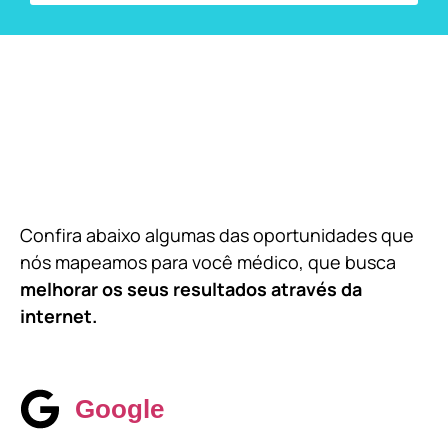
Confira abaixo algumas das oportunidades que
nós mapeamos para você médico, que busca
melhorar os seus resultados através da
internet.
Google