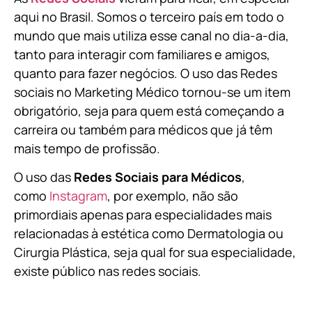
aqui no Brasil. Somos o terceiro país em todo o
mundo que mais utiliza esse canal no dia-a-dia,
tanto para interagir com familiares e amigos,
quanto para fazer negócios. O uso das Redes
sociais no Marketing Médico tornou-se um item
obrigatório, seja para quem está começando a
carreira ou também para médicos que já têm
mais tempo de profissão.
O uso das
Redes Sociais para Médicos
,
como
Instagram
, por exemplo, não são
primordiais apenas para especialidades mais
relacionadas à estética como Dermatologia ou
Cirurgia Plástica, s
eja qual for sua especialidade,
existe público nas redes sociais.