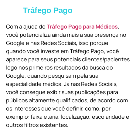
Tráfego Pago
Com a ajuda do
Tráfego Pago para Médicos
,
você potencializa ainda mais a sua presença no
Google e nas Redes Sociais, isso porque,
quando você investe em Tráfego Pago, você
aparece para seus potenciais clientes/pacientes
logo nos primeiros resultados da busca do
Google, quando pesquisam pela sua
especialidade médica. Já nas Redes Sociais,
você consegue exibir suas publicações para
públicos altamente qualificados, de acordo com
os interesses que você definir, como, por
exemplo: faixa etária, localização, escolaridade e
outros filtros existentes.