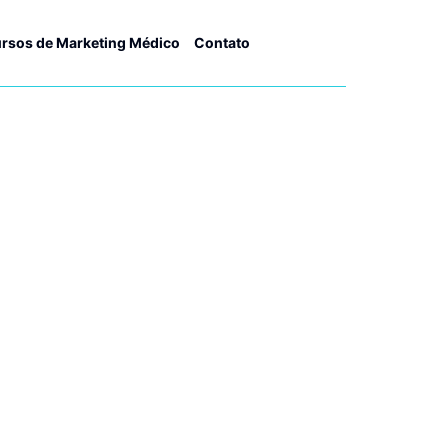
rsos de Marketing Médico
Contato