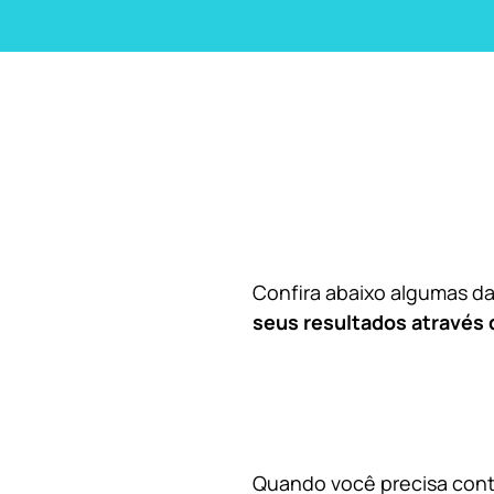
Confira abaixo algumas 
seus resultados através 
Quando você precisa contr