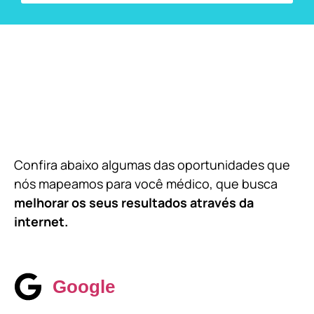
Confira abaixo algumas das oportunidades que
nós mapeamos para você médico, que busca
melhorar os seus resultados através da
internet.
Google