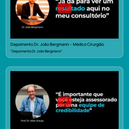
Depoimento Dr. João Bergmann – Médico Cirurgião
“Depoimento Dr. João Bergmann”