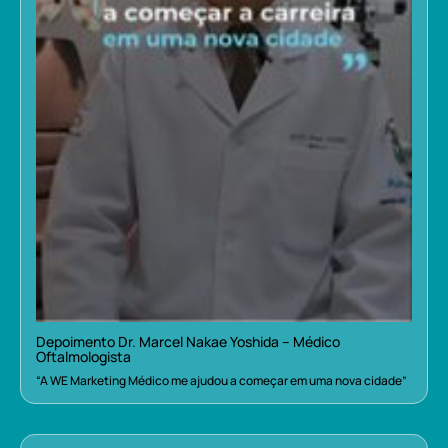
Depoimento Dr. Marcel Nakae Yoshida – Médico
Oftalmologista
“A WE Marketing Médico me ajudou a começar em uma nova cidade”