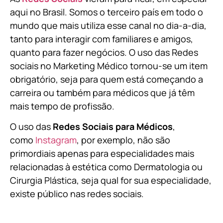
aqui no Brasil. Somos o terceiro país em todo o
mundo que mais utiliza esse canal no dia-a-dia,
tanto para interagir com familiares e amigos,
quanto para fazer negócios. O uso das Redes
sociais no Marketing Médico tornou-se um item
obrigatório, seja para quem está começando a
carreira ou também para médicos que já têm
mais tempo de profissão.
O uso das
Redes Sociais para Médicos
,
como
Instagram
, por exemplo, não são
primordiais apenas para especialidades mais
relacionadas à estética como Dermatologia ou
Cirurgia Plástica, s
eja qual for sua especialidade,
existe público nas redes sociais.