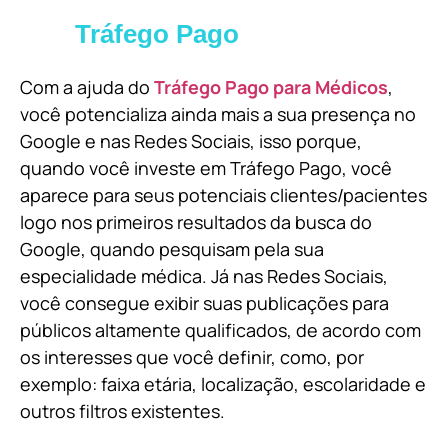
Tráfego Pago
Com a ajuda do
Tráfego Pago para Médicos
,
você potencializa ainda mais a sua presença no
Google e nas Redes Sociais, isso porque,
quando você investe em Tráfego Pago, você
aparece para seus potenciais clientes/pacientes
logo nos primeiros resultados da busca do
Google, quando pesquisam pela sua
especialidade médica. Já nas Redes Sociais,
você consegue exibir suas publicações para
públicos altamente qualificados, de acordo com
os interesses que você definir, como, por
exemplo: faixa etária, localização, escolaridade e
outros filtros existentes.