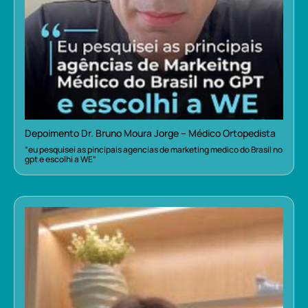
Depoimento Dr. Bruno Moura Jorge – Médico Ortopedista
“eu pesquisei as pincipais agencias de marketing medico do Brasil no
gpt e escolhi a WE”