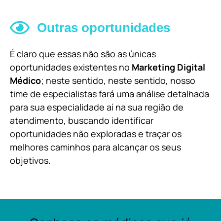
Outras oportunidades
É claro que essas não são as únicas
oportunidades existentes no
Marketing Digital
Médico
; neste sentido, neste sentido, nosso
time de especialistas fará uma análise detalhada
para sua especialidade aí na sua região de
atendimento, buscando identificar
oportunidades não exploradas e traçar os
melhores caminhos para alcançar os seus
objetivos.