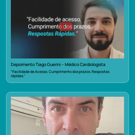
Depoimento Tiago Guerini – Médico Cardiologista
“Facilidade de Acesso. Cumprimento dos prazos. Respostas
rápidas.”