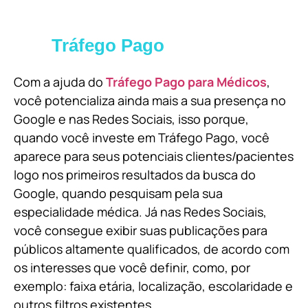
Tráfego Pago
Com a ajuda do
Tráfego Pago para Médicos
,
você potencializa ainda mais a sua presença no
Google e nas Redes Sociais, isso porque,
quando você investe em Tráfego Pago, você
aparece para seus potenciais clientes/pacientes
logo nos primeiros resultados da busca do
Google, quando pesquisam pela sua
especialidade médica. Já nas Redes Sociais,
você consegue exibir suas publicações para
públicos altamente qualificados, de acordo com
os interesses que você definir, como, por
exemplo: faixa etária, localização, escolaridade e
outros filtros existentes.