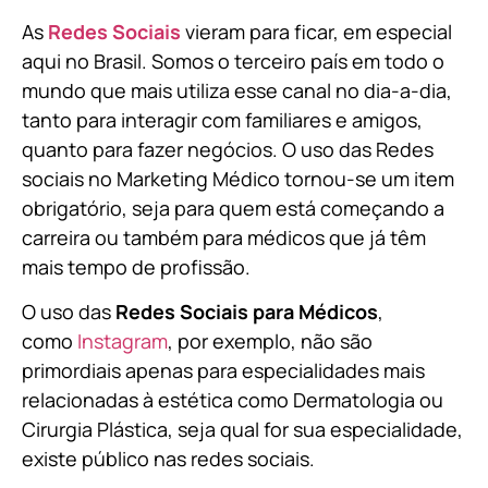
As
Redes Sociais
vieram para ficar, em especial
aqui no Brasil. Somos o terceiro país em todo o
mundo que mais utiliza esse canal no dia-a-dia,
tanto para interagir com familiares e amigos,
quanto para fazer negócios. O uso das Redes
sociais no Marketing Médico tornou-se um item
obrigatório, seja para quem está começando a
carreira ou também para médicos que já têm
mais tempo de profissão.
O uso das
Redes Sociais para Médicos
,
como
Instagram
, por exemplo, não são
primordiais apenas para especialidades mais
relacionadas à estética como Dermatologia ou
Cirurgia Plástica, s
eja qual for sua especialidade,
existe público nas redes sociais.