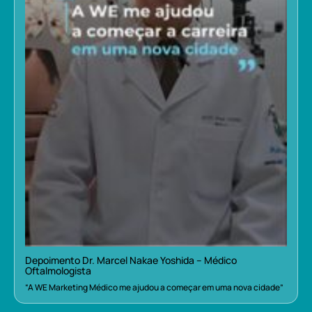
Depoimento Dr. Marcel Nakae Yoshida – Médico
Oftalmologista
“A WE Marketing Médico me ajudou a começar em uma nova cidade”