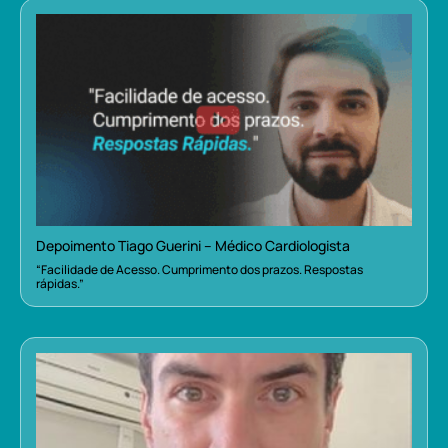
Depoimento Tiago Guerini – Médico Cardiologista
“Facilidade de Acesso. Cumprimento dos prazos. Respostas
rápidas.”