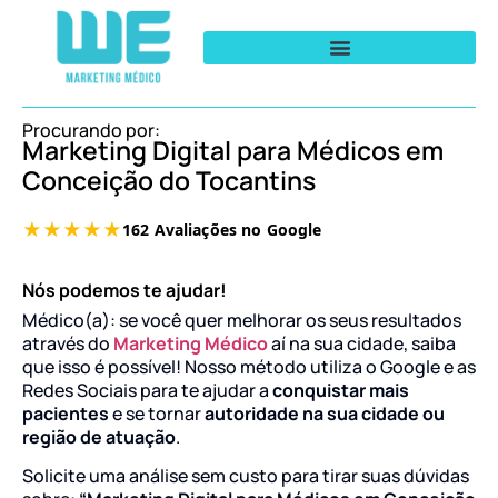
Procurando por:
Marketing Digital para Médicos em
Conceição do Tocantins
Nós podemos te ajudar!
Médico(a): se você quer melhorar os seus resultados
através do
Marketing Médico
aí na sua cidade, saiba
que isso é possível! Nosso método utiliza o Google e as
Redes Sociais para te ajudar a
conquistar mais
pacientes
e se tornar
autoridade na sua cidade ou
região de atuação
.
Solicite uma análise sem custo para tirar suas dúvidas