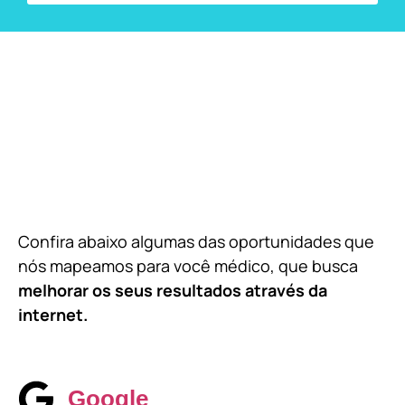
Confira abaixo algumas das oportunidades que
nós mapeamos para você médico, que busca
melhorar os seus resultados através da
internet.
Google