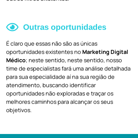
Outras oportunidades
É claro que essas não são as únicas
oportunidades existentes no
Marketing Digital
Médico
; neste sentido, neste sentido, nosso
time de especialistas fará uma análise detalhada
para sua especialidade aí na sua região de
atendimento, buscando identificar
oportunidades não exploradas e traçar os
melhores caminhos para alcançar os seus
objetivos.