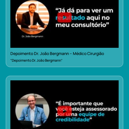
Depoimento Dr. João Bergmann – Médico Cirurgião
“Depoimento Dr. João Bergmann”