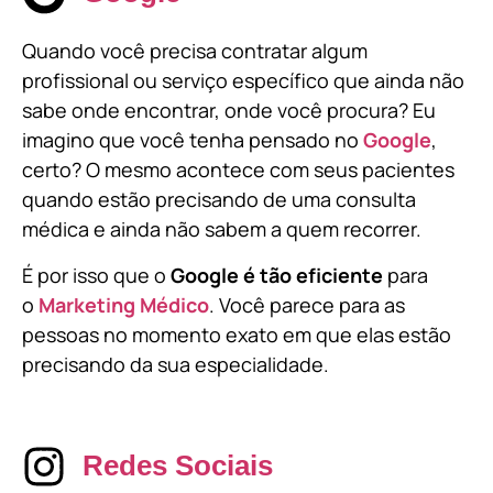
Quando você precisa contratar algum
profissional ou serviço específico que ainda não
sabe onde encontrar, onde você procura? Eu
imagino que você tenha pensado no
Google
,
certo? O mesmo acontece com seus pacientes
quando estão precisando de uma consulta
médica e ainda não sabem a quem recorrer.
É por isso que o
Google é tão eficiente
para
o
Marketing Médico
. Você parece para as
pessoas no momento exato em que elas estão
precisando da sua especialidade.
Redes Sociais