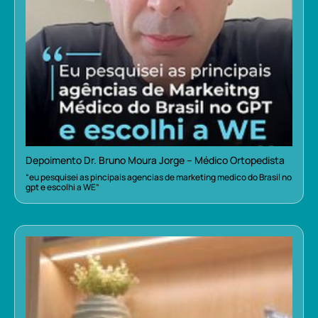
Depoimento Dr. Bruno Moura Jorge – Médico Ortopedista
“eu pesquisei as pincipais agencias de marketing medico do Brasil no
gpt e escolhi a WE”