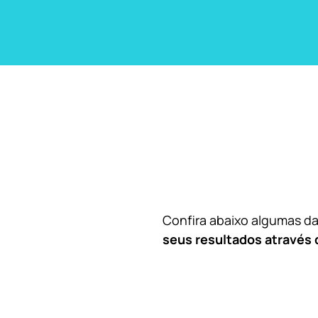
Confira abaixo algumas 
seus resultados através 