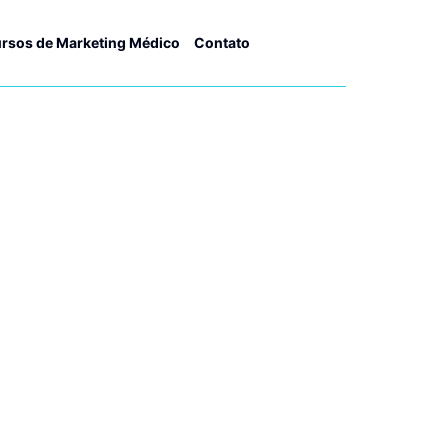
rsos de Marketing Médico
Contato