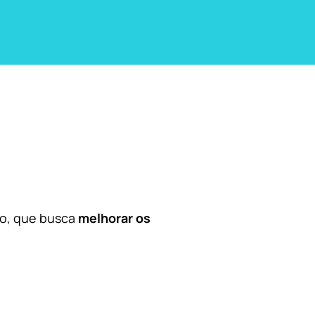
co, que busca
melhorar os