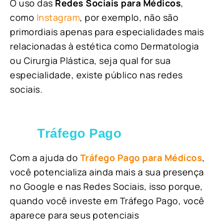
O uso das
Redes Sociais para Médicos
,
como
Instagram
, por exemplo, não são
primordiais apenas para especialidades mais
relacionadas à estética como Dermatologia
ou Cirurgia Plástica, s
eja qual for sua
especialidade, existe público nas redes
sociais.
Tráfego Pago
Com a ajuda do
Tráfego Pago para Médicos
,
você potencializa ainda mais a sua presença
no Google e nas Redes Sociais, isso porque,
quando você investe em Tráfego Pago, você
aparece para seus potenciais