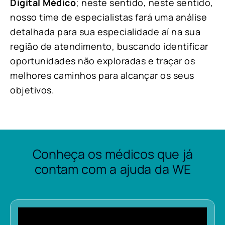
Digital Médico
; neste sentido, neste sentido,
nosso time de especialistas fará uma análise
detalhada para sua especialidade aí na sua
região de atendimento, buscando identificar
oportunidades não exploradas e traçar os
melhores caminhos para alcançar os seus
objetivos.
Conheça os médicos que já
contam com a ajuda da WE