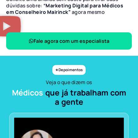
dúvidas sobre:
“Marketing Digital para Médicos
em Conselheiro Mairinck”
agora mesmo
Fale agora com um especialista
⭐ Depoimentos
Veja o que dizem os
Médicos
que já trabalham com
a gente