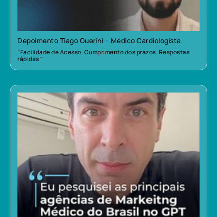
Depoimento Tiago Guerini – Médico Cardiologista
“Facilidade de Acesso. Cumprimento dos prazos. Respostas
rápidas.”