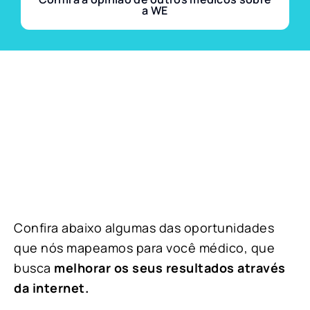
a WE
Confira abaixo algumas das oportunidades
que nós mapeamos para você médico, que
busca
melhorar os seus resultados através
da internet.