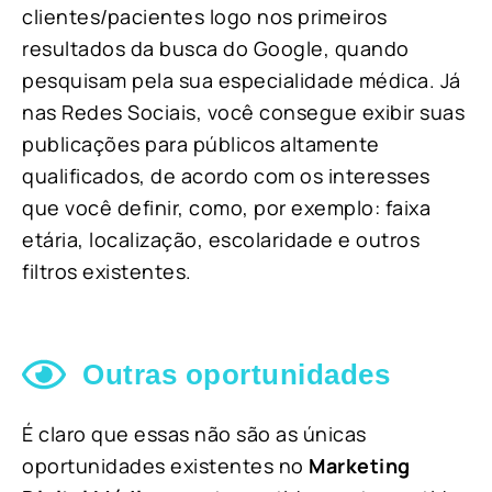
clientes/pacientes logo nos primeiros
resultados da busca do Google, quando
pesquisam pela sua especialidade médica. Já
nas Redes Sociais, você consegue exibir suas
publicações para públicos altamente
qualificados, de acordo com os interesses
que você definir, como, por exemplo: faixa
etária, localização, escolaridade e outros
filtros existentes.
Outras oportunidades
É claro que essas não são as únicas
oportunidades existentes no
Marketing