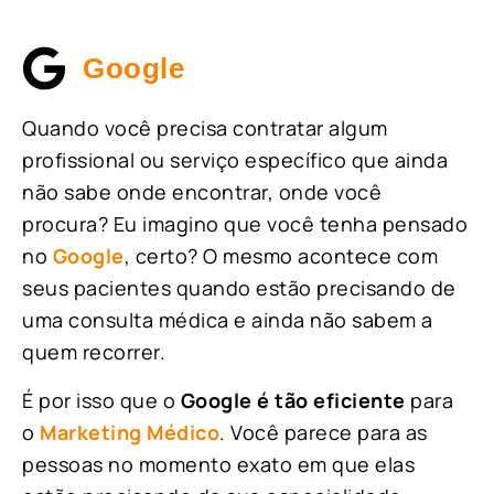
Google
Quando você precisa contratar algum
profissional ou serviço específico que ainda
não sabe onde encontrar, onde você
procura? Eu imagino que você tenha pensado
no
Google
, certo? O mesmo acontece com
seus pacientes quando estão precisando de
uma consulta médica e ainda não sabem a
quem recorrer.
É por isso que o
Google é tão eficiente
para
o
Marketing Médico
. Você parece para as
pessoas no momento exato em que elas