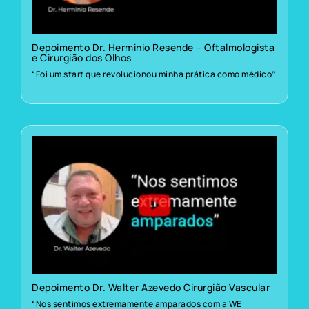
Depoimento Dr. Herminio Resende – Oftalmologista
e Cirurgião dos Olhos
“Foi um start que revolucionou minha prática como médico”
Depoimento Dr. Walter Azevedo Cirurgião Vascular
“Nos sentimos extremamente amparados com a WE