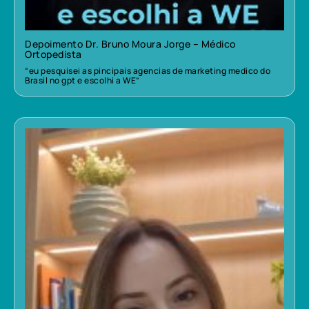
Depoimento Dr. Bruno Moura Jorge – Médico
Ortopedista
“eu pesquisei as pincipais agencias de marketing medico do
Brasil no gpt e escolhi a WE”