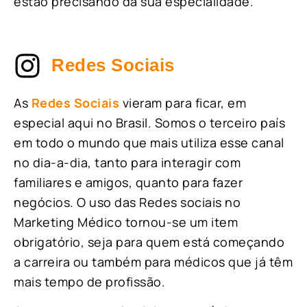
estão precisando da sua especialidade.
Redes Sociais
As
Redes Sociais
vieram para ficar, em
especial aqui no Brasil. Somos o terceiro país
em todo o mundo que mais utiliza esse canal
no dia-a-dia, tanto para interagir com
familiares e amigos, quanto para fazer
negócios. O uso das Redes sociais no
Marketing Médico tornou-se um item
obrigatório, seja para quem está começando
a carreira ou também para médicos que já têm
mais tempo de profissão.