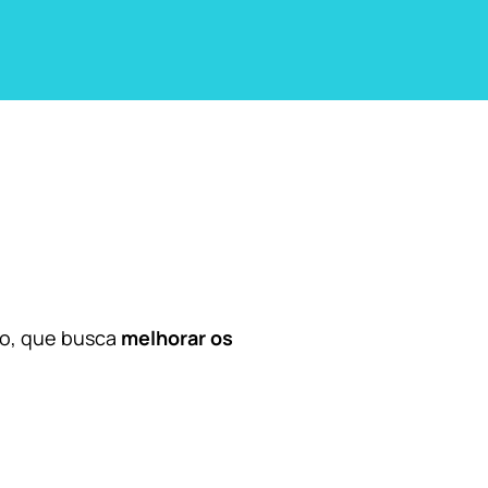
co, que busca
melhorar os