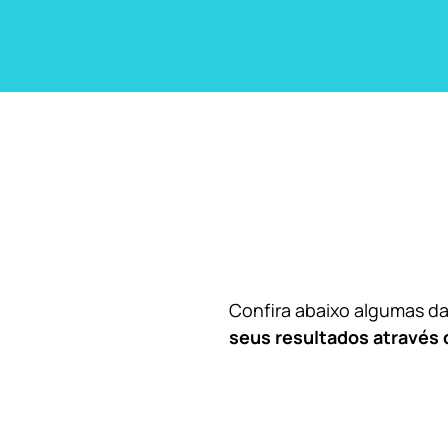
Confira abaixo algumas 
seus resultados através 