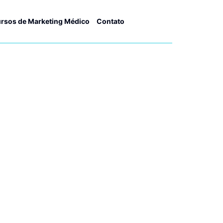
rsos de Marketing Médico
Contato