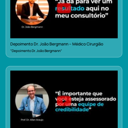
Depoimento Dr. João Bergmann – Médico Cirurgião
“Depoimento Dr. João Bergmann”