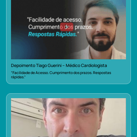
Depoimento Tiago Guerini – Médico Cardiologista
“Facilidade de Acesso. Cumprimento dos prazos. Respostas
rápidas.”