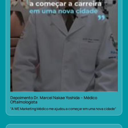
Depoimento Dr. Marcel Nakae Yoshida – Médico
Oftalmologista
“A WE Marketing Médico me ajudou a começar em uma nova cidade”