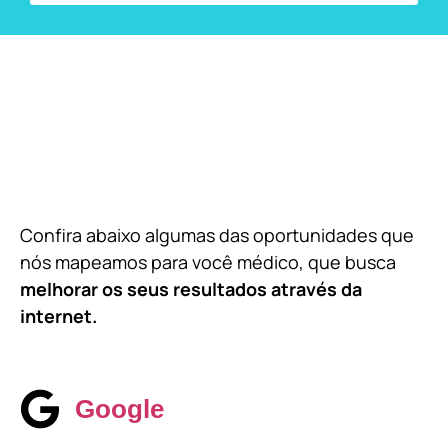
Confira abaixo algumas das oportunidades que
nós mapeamos para você médico, que busca
melhorar os seus resultados através da
internet.
Google