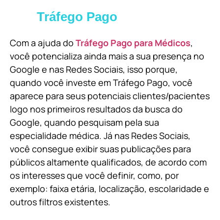
Tráfego Pago
Com a ajuda do
Tráfego Pago para Médicos
,
você potencializa ainda mais a sua presença no
Google e nas Redes Sociais, isso porque,
quando você investe em Tráfego Pago, você
aparece para seus potenciais clientes/pacientes
logo nos primeiros resultados da busca do
Google, quando pesquisam pela sua
especialidade médica. Já nas Redes Sociais,
você consegue exibir suas publicações para
públicos altamente qualificados, de acordo com
os interesses que você definir, como, por
exemplo: faixa etária, localização, escolaridade e
outros filtros existentes.