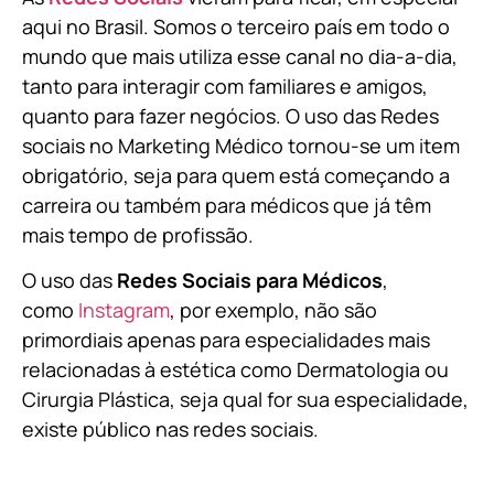
aqui no Brasil. Somos o terceiro país em todo o
mundo que mais utiliza esse canal no dia-a-dia,
tanto para interagir com familiares e amigos,
quanto para fazer negócios. O uso das Redes
sociais no Marketing Médico tornou-se um item
obrigatório, seja para quem está começando a
carreira ou também para médicos que já têm
mais tempo de profissão.
O uso das
Redes Sociais para Médicos
,
como
Instagram
, por exemplo, não são
primordiais apenas para especialidades mais
relacionadas à estética como Dermatologia ou
Cirurgia Plástica, s
eja qual for sua especialidade,
existe público nas redes sociais.