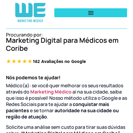
Procurando por:
Marketing Digital para Médicos em
Coribe
Nós podemos te ajudar!
Médico(a): se você quer melhorar os seus resultados
através do
Marketing Médico
aí na sua cidade, saiba
que isso é possível! Nosso método utiliza o Google e as
Redes Sociais para te ajudar a
conquistar mais
pacientes
e se tornar
autoridade na sua cidade ou
região de atuação
.
Solicite uma análise sem custo para tirar suas dúvidas