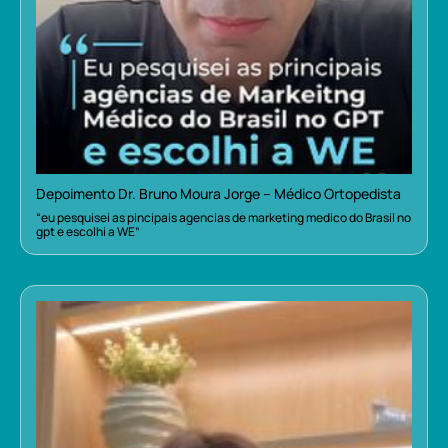
Depoimento Dr. Bruno Moura Jorge – Médico Ortopedista
“eu pesquisei as pincipais agencias de marketing medico do Brasil no
gpt e escolhi a WE”