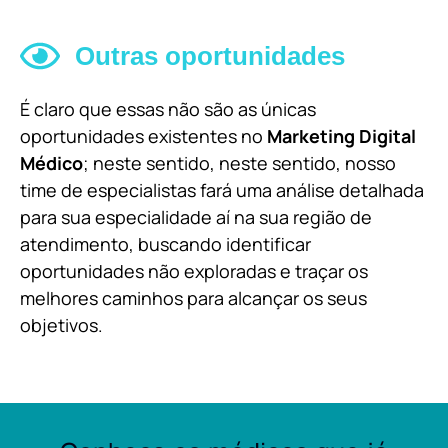
Outras oportunidades
É claro que essas não são as únicas
oportunidades existentes no
Marketing Digital
Médico
; neste sentido, neste sentido, nosso
time de especialistas fará uma análise detalhada
para sua especialidade aí na sua região de
atendimento, buscando identificar
oportunidades não exploradas e traçar os
melhores caminhos para alcançar os seus
objetivos.