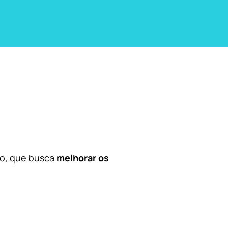
co, que busca
melhorar os