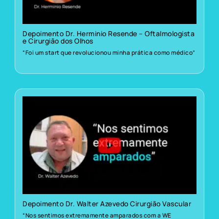
Depoimento Dr. Herminio Resende – Oftalmologista
e Cirurgião dos Olhos
“Foi um start que revolucionou minha prática como médico”
Depoimento Dr. Walter Azevedo Cirurgião Vascular
“Nos sentimos extremamente amparados com a WE