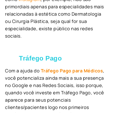
primordiais apenas para especialidades mais
relacionadas à estética como Dermatologia
ou Cirurgia Plástica, s
eja qual for sua
especialidade, existe público nas redes
sociais.
Tráfego Pago
Com a ajuda do
Tráfego Pago para Médicos
,
você potencializa ainda mais a sua presença
no Google e nas Redes Sociais, isso porque,
quando você investe em Tráfego Pago, você
aparece para seus potenciais
clientes/pacientes logo nos primeiros