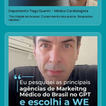
Depoimento Tiago Guerini – Médico Cardiologista
“Facilidade de Acesso. Cumprimento dos prazos. Respostas
rápidas.”