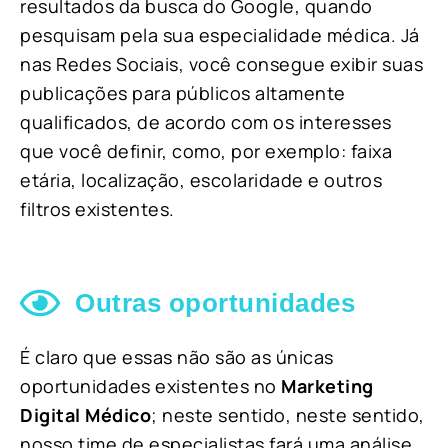
resultados da busca do Google, quando
pesquisam pela sua especialidade médica. Já
nas Redes Sociais, você consegue exibir suas
publicações para públicos altamente
qualificados, de acordo com os interesses
que você definir, como, por exemplo: faixa
etária, localização, escolaridade e outros
filtros existentes.
Outras oportunidades
É claro que essas não são as únicas
oportunidades existentes no
Marketing
Digital Médico
; neste sentido, neste sentido,
nosso time de especialistas fará uma análise