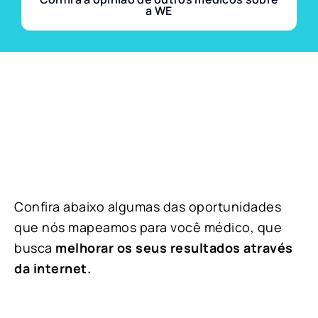
a WE
Confira abaixo algumas das oportunidades
que nós mapeamos para você médico, que
busca
melhorar os seus resultados através
da internet.