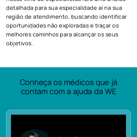
detalhada para sua especialidade aí na sua
região de atendimento, buscando identificar
oportunidades não exploradas e traçar os
melhores caminhos para alcançar os seus
objetivos.
Conheça os médicos que já
contam com a ajuda da WE