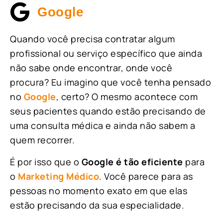
Google
Quando você precisa contratar algum
profissional ou serviço específico que ainda
não sabe onde encontrar, onde você
procura? Eu imagino que você tenha pensado
no
Google
, certo? O mesmo acontece com
seus pacientes quando estão precisando de
uma consulta médica e ainda não sabem a
quem recorrer.
É por isso que o
Google é tão eficiente
para
o
Marketing Médico
. Você parece para as
pessoas no momento exato em que elas
estão precisando da sua especialidade.