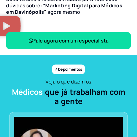
dúvidas sobre:
“Marketing Digital para Médicos
em Davinópolis”
agora mesmo
Fale agora com um especialista
⭐ Depoimentos
Veja o que dizem os
Médicos
que já trabalham com
a gente