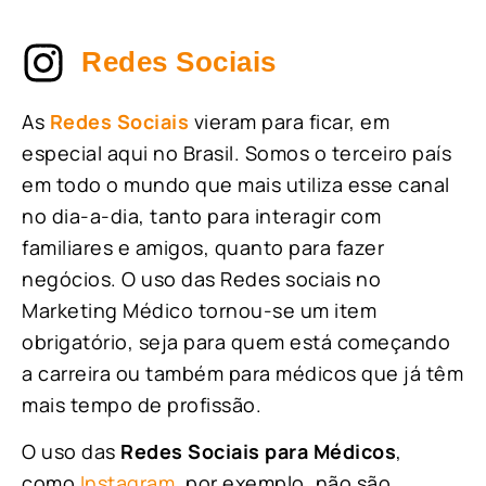
Redes Sociais
As
Redes Sociais
vieram para ficar, em
especial aqui no Brasil. Somos o terceiro país
em todo o mundo que mais utiliza esse canal
no dia-a-dia, tanto para interagir com
familiares e amigos, quanto para fazer
negócios. O uso das Redes sociais no
Marketing Médico tornou-se um item
obrigatório, seja para quem está começando
a carreira ou também para médicos que já têm
mais tempo de profissão.
O uso das
Redes Sociais para Médicos
,
como
Instagram
, por exemplo, não são