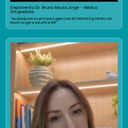
Depoimento Dr. Bruno Moura Jorge – Médico
Ortopedista
“eu pesquisei as pincipais agencias de marketing medico do
Brasil no gpt e escolhi a WE”