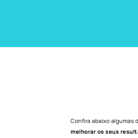
Confira abaixo algumas
melhorar os seus result