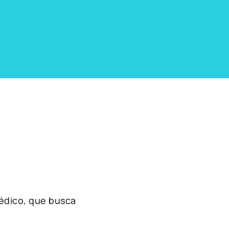
édico, que busca