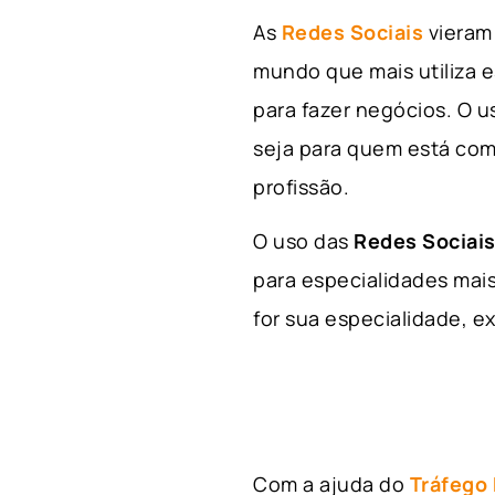
As
Redes Sociais
vieram 
mundo que mais utiliza e
para fazer negócios. O u
seja para quem está com
profissão.
O uso das
Redes Sociais
para especialidades mais
for sua especialidade, ex
Com a ajuda do
Tráfego