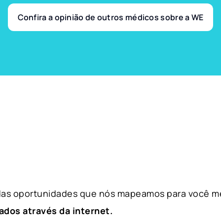
Confira a opinião de outros médicos sobre a WE
 das oportunidades que nós mapeamos para você m
ados através da internet.